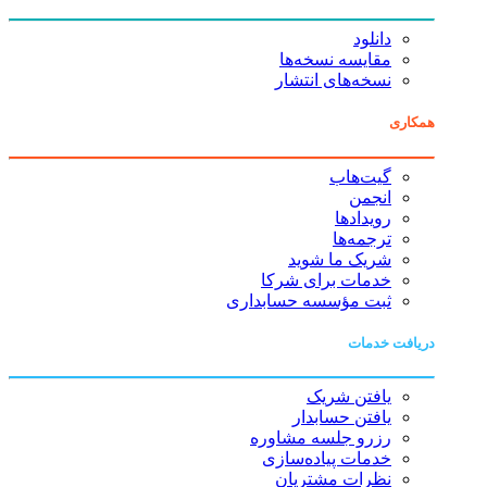
دانلود
مقایسه نسخه‌ها
نسخه‌های انتشار
همکاری
گیت‌هاب
انجمن
رویدادها
ترجمه‌ها
شریک ما شوید
خدمات برای شرکا
ثبت مؤسسه حسابداری
دریافت خدمات
یافتن شریک
یافتن حسابدار
رزرو جلسه مشاوره
خدمات پیاده‌سازی
نظرات مشتریان