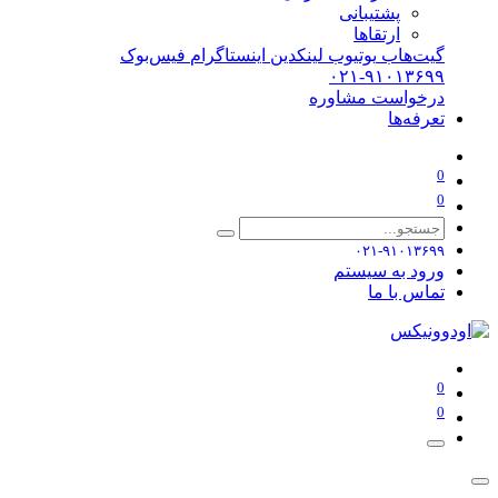
پشتیبانی
ارتقاها
گیت‌هاب
یوتیوب
لینکدین
اینستاگرام
فیس‌بوک
۰۲۱-۹۱۰۱۳۶۹۹
درخواست مشاوره
تعرفه‌ها
0
0
۰۲۱-۹۱۰۱۳۶۹۹
ورود به سیستم
تماس با ما
0
0