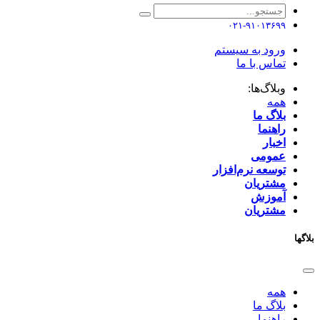
۰۲۱-۹۱۰۱۳۶۹۹
ورود به سیستم
تماس با ما
وبلاگ‌ها:
همه
بلاگ ما
راهنما
اخبار
عمومی
توسعه نرم‌افزار ​
مشتریان
آموزش
مشتریان
بلاگها
همه
بلاگ ما
راهنما