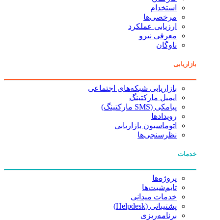
استخدام
مرخصی‌ها
ارزیابی عملکرد
معرفی نیرو
ناوگان
بازاریابی
بازاریابی شبکه‌های اجتماعی
ایمیل مارکتینگ
پیامکی (SMS مارکتینگ)
رویدادها
اتوماسیون بازاریابی
نظرسنجی‌ها
خدمات
پروژه‌ها
تایم‌شیت‌ها
خدمات میدانی
پشتیبانی (Helpdesk)
برنامه‌ریزی