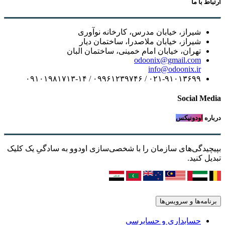
ارتباط با ما
شیراز، خیابان مدرس، کارخانه نوآوری
شیراز، خیابان ملاصدرا، ساختمان دیار
تهران، خیابان امام خمینی، ساختمان البان
odoonix@gmail.com
info@odoonix.ir
۰۲۱-۹۱۰۱۳۶۹۹ / ۰۹۹۶۱۲۳۹۷۴۶ / ۰۹۱۰۱۹۸۱۷۱۳-۱۴
Social Media
درباره
اودونیکس
بپیچیدگی‌های سازمان را با شخصی‌سازی اودوو به سادگیِ یک کلیک
تبدیل کنید.
برنامه‌ها و سرویس‌ها
حسابداری و حسابرسی