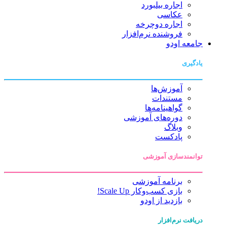
اجاره بیلبورد
عکاسی
اجاره دوچرخه
فروشنده نرم‌افزار
جامعه اودو
یادگیری
آموزش‌ها
مستندات
گواهینامه‌ها
دوره‌های آموزشی
وبلاگ
پادکست
توانمندسازی آموزشی
برنامه آموزشی
بازی کسب‌وکار Scale Up!
بازدید از اودو
دریافت نرم‌افزار