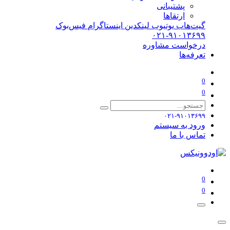
پشتیبانی
ارتقاها
گیت‌هاب
یوتیوب
لینکدین
اینستاگرام
فیس‌بوک
۰۲۱-۹۱۰۱۳۶۹۹
درخواست مشاوره
تعرفه‌ها
0
0
۰۲۱-۹۱۰۱۳۶۹۹
ورود به سیستم
تماس با ما
0
0