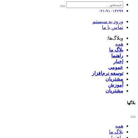
۰۲۱-۹۱۰۱۳۶۹۹
ورود به سیستم
تماس با ما
وبلاگ‌ها:
همه
بلاگ ما
راهنما
اخبار
عمومی
توسعه نرم‌افزار ​
مشتریان
آموزش
مشتریان
بلاگها
همه
بلاگ ما
راهنما