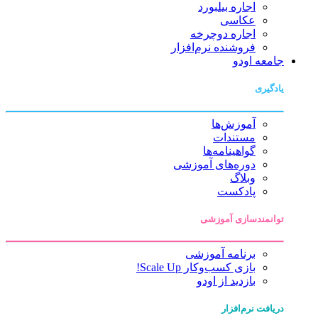
اجاره بیلبورد
عکاسی
اجاره دوچرخه
فروشنده نرم‌افزار
جامعه اودو
یادگیری
آموزش‌ها
مستندات
گواهینامه‌ها
دوره‌های آموزشی
وبلاگ
پادکست
توانمندسازی آموزشی
برنامه آموزشی
بازی کسب‌وکار Scale Up!
بازدید از اودو
دریافت نرم‌افزار