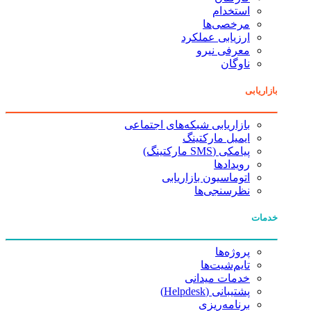
استخدام
مرخصی‌ها
ارزیابی عملکرد
معرفی نیرو
ناوگان
بازاریابی
بازاریابی شبکه‌های اجتماعی
ایمیل مارکتینگ
پیامکی (SMS مارکتینگ)
رویدادها
اتوماسیون بازاریابی
نظرسنجی‌ها
خدمات
پروژه‌ها
تایم‌شیت‌ها
خدمات میدانی
پشتیبانی (Helpdesk)
برنامه‌ریزی