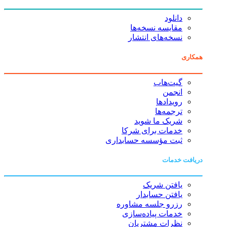
دانلود
مقایسه نسخه‌ها
نسخه‌های انتشار
همکاری
گیت‌هاب
انجمن
رویدادها
ترجمه‌ها
شریک ما شوید
خدمات برای شرکا
ثبت مؤسسه حسابداری
دریافت خدمات
یافتن شریک
یافتن حسابدار
رزرو جلسه مشاوره
خدمات پیاده‌سازی
نظرات مشتریان