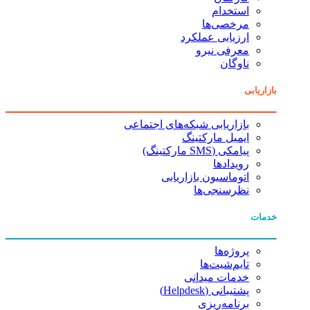
استخدام
مرخصی‌ها
ارزیابی عملکرد
معرفی نیرو
ناوگان
بازاریابی
بازاریابی شبکه‌های اجتماعی
ایمیل مارکتینگ
پیامکی (SMS مارکتینگ)
رویدادها
اتوماسیون بازاریابی
نظرسنجی‌ها
خدمات
پروژه‌ها
تایم‌شیت‌ها
خدمات میدانی
پشتیبانی (Helpdesk)
برنامه‌ریزی