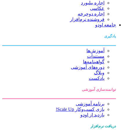
اجاره بیلبورد
عکاسی
اجاره دوچرخه
فروشنده نرم‌افزار
جامعه اودو
یادگیری
آموزش‌ها
مستندات
گواهینامه‌ها
دوره‌های آموزشی
وبلاگ
پادکست
توانمندسازی آموزشی
برنامه آموزشی
بازی کسب‌وکار Scale Up!
بازدید از اودو
دریافت نرم‌افزار