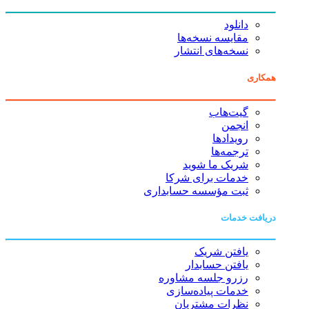
دانلود
مقایسه نسخه‌ها
نسخه‌های انتشار
همکاری
گیت‌هاب
انجمن
رویدادها
ترجمه‌ها
شریک ما شوید
خدمات برای شرکا
ثبت مؤسسه حسابداری
دریافت خدمات
یافتن شریک
یافتن حسابدار
رزرو جلسه مشاوره
خدمات پیاده‌سازی
نظرات مشتریان