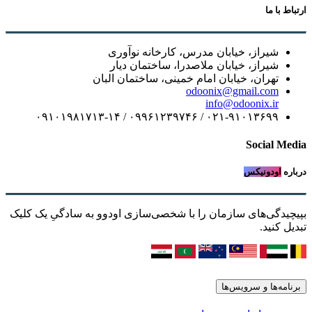
ارتباط با ما
شیراز، خیابان مدرس، کارخانه نوآوری
شیراز، خیابان ملاصدرا، ساختمان دیار
تهران، خیابان امام خمینی، ساختمان البان
odoonix@gmail.com
info@odoonix.ir
۰۲۱-۹۱۰۱۳۶۹۹ / ۰۹۹۶۱۲۳۹۷۴۶ / ۰۹۱۰۱۹۸۱۷۱۳-۱۴
Social Media
درباره
اودونیکس
بپیچیدگی‌های سازمان را با شخصی‌سازی اودوو به سادگیِ یک کلیک
تبدیل کنید.
برنامه‌ها و سرویس‌ها