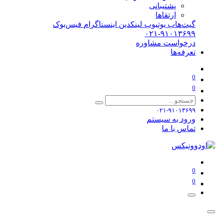
پشتیبانی
ارتقاها
گیت‌هاب
یوتیوب
لینکدین
اینستاگرام
فیس‌بوک
۰۲۱-۹۱۰۱۳۶۹۹
درخواست مشاوره
تعرفه‌ها
0
0
۰۲۱-۹۱۰۱۳۶۹۹
ورود به سیستم
تماس با ما
0
0