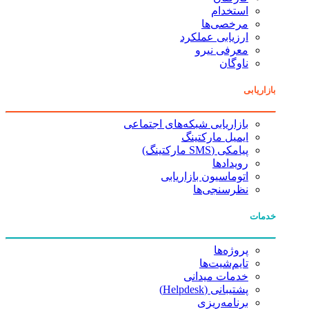
استخدام
مرخصی‌ها
ارزیابی عملکرد
معرفی نیرو
ناوگان
بازاریابی
بازاریابی شبکه‌های اجتماعی
ایمیل مارکتینگ
پیامکی (SMS مارکتینگ)
رویدادها
اتوماسیون بازاریابی
نظرسنجی‌ها
خدمات
پروژه‌ها
تایم‌شیت‌ها
خدمات میدانی
پشتیبانی (Helpdesk)
برنامه‌ریزی