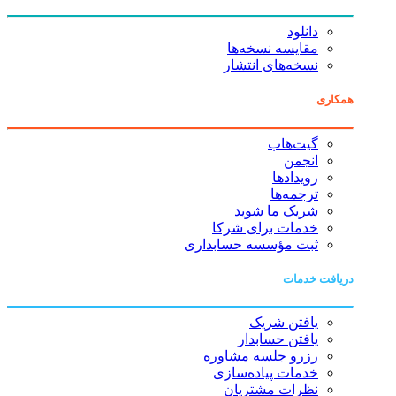
دانلود
مقایسه نسخه‌ها
نسخه‌های انتشار
همکاری
گیت‌هاب
انجمن
رویدادها
ترجمه‌ها
شریک ما شوید
خدمات برای شرکا
ثبت مؤسسه حسابداری
دریافت خدمات
یافتن شریک
یافتن حسابدار
رزرو جلسه مشاوره
خدمات پیاده‌سازی
نظرات مشتریان