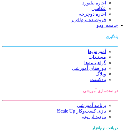
اجاره بیلبورد
عکاسی
اجاره دوچرخه
فروشنده نرم‌افزار
جامعه اودو
یادگیری
آموزش‌ها
مستندات
گواهینامه‌ها
دوره‌های آموزشی
وبلاگ
پادکست
توانمندسازی آموزشی
برنامه آموزشی
بازی کسب‌وکار Scale Up!
بازدید از اودو
دریافت نرم‌افزار