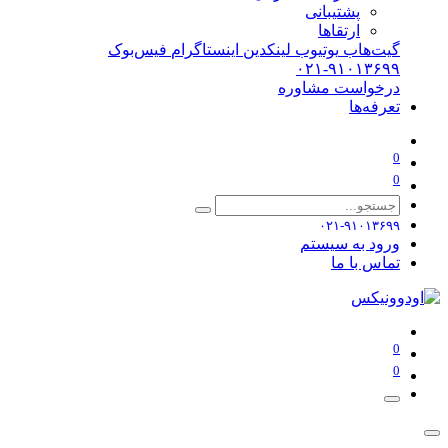
پشتیبانی
ارتقاها
گیت‌هاب
یوتیوب
لینکدین
اینستاگرام
فیس‌بوک
۰۲۱-۹۱۰۱۳۶۹۹
درخواست مشاوره
تعرفه‌ها
0
0
۰۲۱-۹۱۰۱۳۶۹۹
ورود به سیستم
تماس با ما
0
0