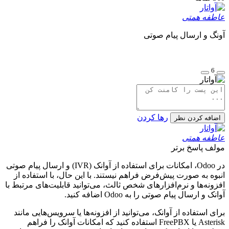
عاطفه همتی
آونگ و ارسال پیام صوتی
6
رها کردن
اضافه کردن نظر
عاطفه همتی
مولف
پاسخ برتر
در Odoo، امکانات برای استفاده از آوانک (IVR) و ارسال پیام صوتی
انبوه به صورت پیش‌فرض فراهم نیستند. با این حال، با استفاده از
افزونه‌ها و نرم‌افزارهای شخص ثالث، می‌توانید قابلیت‌های مرتبط با
آوانک و ارسال پیام صوتی را به Odoo اضافه کنید.
برای استفاده از آوانک، می‌توانید از افزونه‌ها یا سرویس‌هایی مانند
Asterisk یا FreePBX استفاده کنید که امکانات آوانک را فراهم