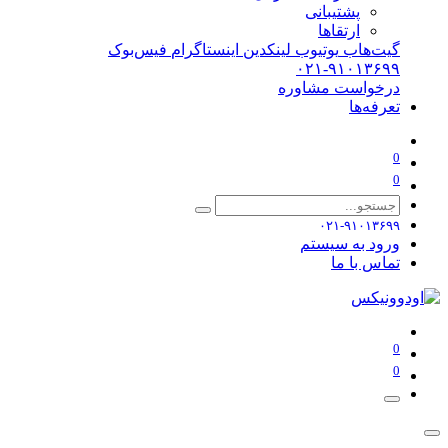
پشتیبانی
ارتقاها
گیت‌هاب
یوتیوب
لینکدین
اینستاگرام
فیس‌بوک
۰۲۱-۹۱۰۱۳۶۹۹
درخواست مشاوره
تعرفه‌ها
0
0
۰۲۱-۹۱۰۱۳۶۹۹
ورود به سیستم
تماس با ما
0
0