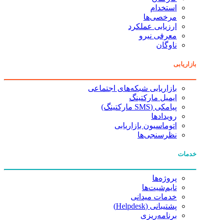
استخدام
مرخصی‌ها
ارزیابی عملکرد
معرفی نیرو
ناوگان
بازاریابی
بازاریابی شبکه‌های اجتماعی
ایمیل مارکتینگ
پیامکی (SMS مارکتینگ)
رویدادها
اتوماسیون بازاریابی
نظرسنجی‌ها
خدمات
پروژه‌ها
تایم‌شیت‌ها
خدمات میدانی
پشتیبانی (Helpdesk)
برنامه‌ریزی