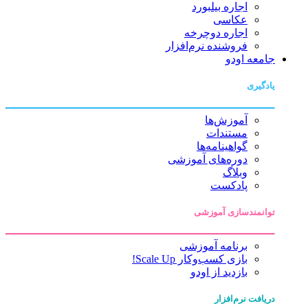
اجاره بیلبورد
عکاسی
اجاره دوچرخه
فروشنده نرم‌افزار
جامعه اودو
یادگیری
آموزش‌ها
مستندات
گواهینامه‌ها
دوره‌های آموزشی
وبلاگ
پادکست
توانمندسازی آموزشی
برنامه آموزشی
بازی کسب‌وکار Scale Up!
بازدید از اودو
دریافت نرم‌افزار