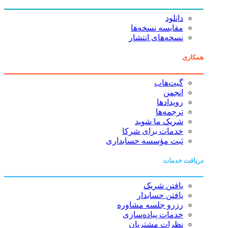
دانلود
مقایسه نسخه‌ها
نسخه‌های انتشار
همکاری
گیت‌هاب
انجمن
رویدادها
ترجمه‌ها
شریک ما شوید
خدمات برای شرکا
ثبت مؤسسه حسابداری
دریافت خدمات
یافتن شریک
یافتن حسابدار
رزرو جلسه مشاوره
خدمات پیاده‌سازی
نظرات مشتریان