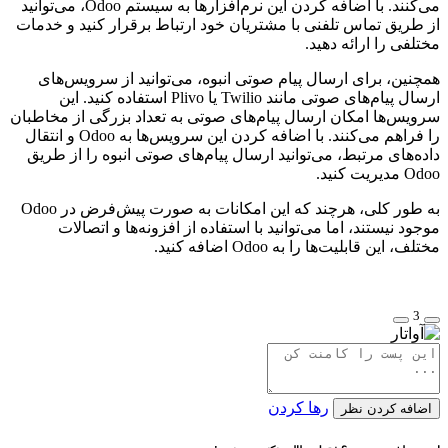
می‌کنند. با اضافه کردن این نرم‌افزارها به سیستم Odoo، می‌توانید
از طریق تماس تلفنی با مشتریان خود ارتباط برقرار کنید و خدمات
مختلفی را ارائه دهید.
همچنین، برای ارسال پیام صوتی انبوه، می‌توانید از سرویس‌های
ارسال پیام‌های صوتی مانند Twilio یا Plivo استفاده کنید. این
سرویس‌ها امکان ارسال پیام‌های صوتی به تعداد بزرگی از مخاطبان
را فراهم می‌کنند. با اضافه کردن این سرویس‌ها به Odoo و انتقال
داده‌های مرتبط، می‌توانید ارسال پیام‌های صوتی انبوه را از طریق
Odoo مدیریت کنید.
به طور کلی، هرچند که این امکانات به صورت پیش‌فرض در Odoo
موجود نیستند، اما می‌توانید با استفاده از افزونه‌ها و اتصالات
مختلف، این قابلیت‌ها را به Odoo اضافه کنید.
3
رها کردن
اضافه کردن نظر