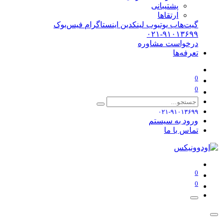
پشتیبانی
ارتقاها
گیت‌هاب
یوتیوب
لینکدین
اینستاگرام
فیس‌بوک
۰۲۱-۹۱۰۱۳۶۹۹
درخواست مشاوره
تعرفه‌ها
0
0
۰۲۱-۹۱۰۱۳۶۹۹
ورود به سیستم
تماس با ما
0
0