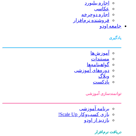
اجاره بیلبورد
عکاسی
اجاره دوچرخه
فروشنده نرم‌افزار
جامعه اودو
یادگیری
آموزش‌ها
مستندات
گواهینامه‌ها
دوره‌های آموزشی
وبلاگ
پادکست
توانمندسازی آموزشی
برنامه آموزشی
بازی کسب‌وکار Scale Up!
بازدید از اودو
دریافت نرم‌افزار