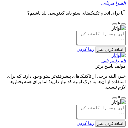
المیرا مردانی
آیا برای انجام تکنیک‌های سئو باید کدنویسی بلد باشیم؟
6
رها کردن
اضافه کردن نظر
المیرا مردانی
مولف
پاسخ برتر
خیر، البته برخی از تاکتیک‌های پیشرفته‌تر سئو وجود دارند که برای
استفاده از آن‌ها به درک اولیه کد نیاز دارید؛ اما برای همه بخش‌ها
لازم نیست.
0
رها کردن
اضافه کردن نظر