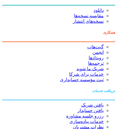
دانلود
مقایسه نسخه‌ها
نسخه‌های انتشار
همکاری
گیت‌هاب
انجمن
رویدادها
ترجمه‌ها
شریک ما شوید
خدمات برای شرکا
ثبت مؤسسه حسابداری
دریافت خدمات
یافتن شریک
یافتن حسابدار
رزرو جلسه مشاوره
خدمات پیاده‌سازی
نظرات مشتریان