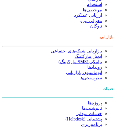
استخدام
مرخصی‌ها
ارزیابی عملکرد
معرفی نیرو
ناوگان
بازاریابی
بازاریابی شبکه‌های اجتماعی
ایمیل مارکتینگ
پیامکی (SMS مارکتینگ)
رویدادها
اتوماسیون بازاریابی
نظرسنجی‌ها
خدمات
پروژه‌ها
تایم‌شیت‌ها
خدمات میدانی
پشتیبانی (Helpdesk)
برنامه‌ریزی