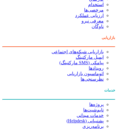
استخدام
مرخصی‌ها
ارزیابی عملکرد
معرفی نیرو
ناوگان
بازاریابی
بازاریابی شبکه‌های اجتماعی
ایمیل مارکتینگ
پیامکی (SMS مارکتینگ)
رویدادها
اتوماسیون بازاریابی
نظرسنجی‌ها
خدمات
پروژه‌ها
تایم‌شیت‌ها
خدمات میدانی
پشتیبانی (Helpdesk)
برنامه‌ریزی