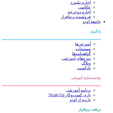
اجاره بیلبورد
عکاسی
اجاره دوچرخه
فروشنده نرم‌افزار
جامعه اودو
یادگیری
آموزش‌ها
مستندات
گواهینامه‌ها
دوره‌های آموزشی
وبلاگ
پادکست
توانمندسازی آموزشی
برنامه آموزشی
بازی کسب‌وکار Scale Up!
بازدید از اودو
دریافت نرم‌افزار