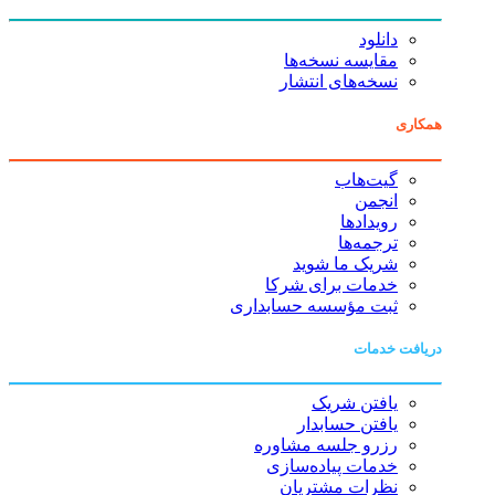
دانلود
مقایسه نسخه‌ها
نسخه‌های انتشار
همکاری
گیت‌هاب
انجمن
رویدادها
ترجمه‌ها
شریک ما شوید
خدمات برای شرکا
ثبت مؤسسه حسابداری
دریافت خدمات
یافتن شریک
یافتن حسابدار
رزرو جلسه مشاوره
خدمات پیاده‌سازی
نظرات مشتریان