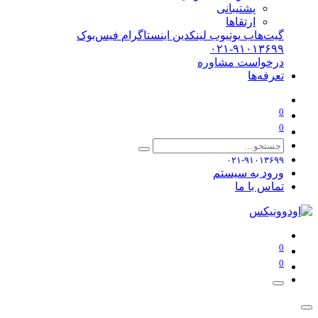
پشتیبانی
ارتقاها
گیت‌هاب
یوتیوب
لینکدین
اینستاگرام
فیس‌بوک
۰۲۱-۹۱۰۱۳۶۹۹
درخواست مشاوره
تعرفه‌ها
0
0
۰۲۱-۹۱۰۱۳۶۹۹
ورود به سیستم
تماس با ما
0
0