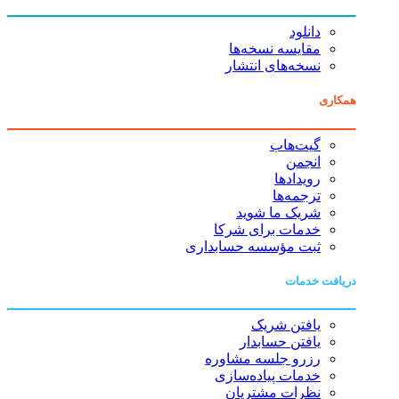
دانلود
مقایسه نسخه‌ها
نسخه‌های انتشار
همکاری
گیت‌هاب
انجمن
رویدادها
ترجمه‌ها
شریک ما شوید
خدمات برای شرکا
ثبت مؤسسه حسابداری
دریافت خدمات
یافتن شریک
یافتن حسابدار
رزرو جلسه مشاوره
خدمات پیاده‌سازی
نظرات مشتریان