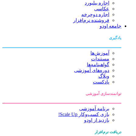
اجاره بیلبورد
عکاسی
اجاره دوچرخه
فروشنده نرم‌افزار
جامعه اودو
یادگیری
آموزش‌ها
مستندات
گواهینامه‌ها
دوره‌های آموزشی
وبلاگ
پادکست
توانمندسازی آموزشی
برنامه آموزشی
بازی کسب‌وکار Scale Up!
بازدید از اودو
دریافت نرم‌افزار