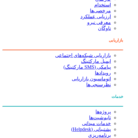
استخدام
مرخصی‌ها
ارزیابی عملکرد
معرفی نیرو
ناوگان
بازاریابی
بازاریابی شبکه‌های اجتماعی
ایمیل مارکتینگ
پیامکی (SMS مارکتینگ)
رویدادها
اتوماسیون بازاریابی
نظرسنجی‌ها
خدمات
پروژه‌ها
تایم‌شیت‌ها
خدمات میدانی
پشتیبانی (Helpdesk)
برنامه‌ریزی