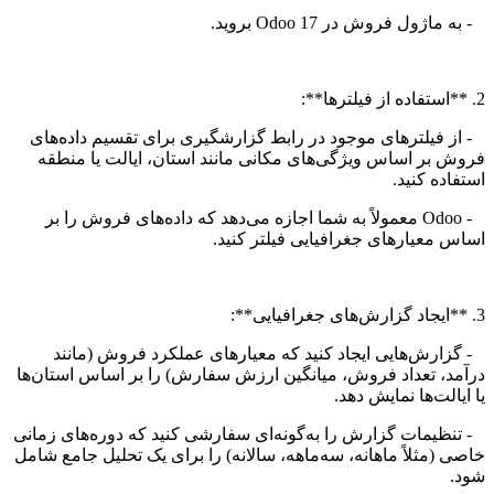
- به ماژول فروش در Odoo 17 بروید.
2. **استفاده از فیلترها**:
- از فیلترهای موجود در رابط گزارشگیری برای تقسیم داده‌های
فروش بر اساس ویژگی‌های مکانی مانند استان، ایالت یا منطقه
استفاده کنید.
- Odoo معمولاً به شما اجازه می‌دهد که داده‌های فروش را بر
اساس معیارهای جغرافیایی فیلتر کنید.
3. **ایجاد گزارش‌های جغرافیایی**:
- گزارش‌هایی ایجاد کنید که معیارهای عملکرد فروش (مانند
درآمد، تعداد فروش، میانگین ارزش سفارش) را بر اساس استان‌ها
یا ایالت‌ها نمایش دهد.
- تنظیمات گزارش را به‌گونه‌ای سفارشی کنید که دوره‌های زمانی
خاصی (مثلاً ماهانه، سه‌ماهه، سالانه) را برای یک تحلیل جامع شامل
شود.