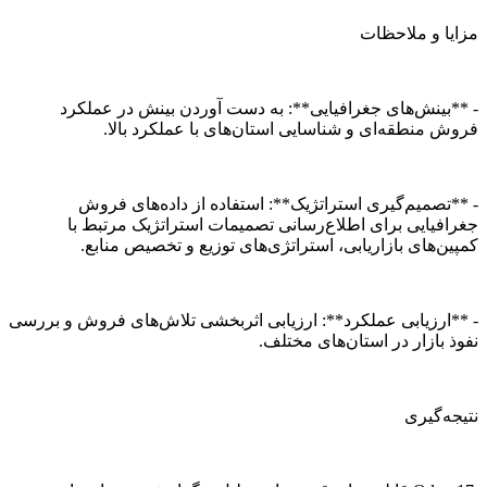
مزایا و ملاحظات
- **بینش‌های جغرافیایی**: به دست آوردن بینش در عملکرد
فروش منطقه‌ای و شناسایی استان‌های با عملکرد بالا.
- **تصمیم‌گیری استراتژیک**: استفاده از داده‌های فروش
جغرافیایی برای اطلاع‌رسانی تصمیمات استراتژیک مرتبط با
کمپین‌های بازاریابی، استراتژی‌های توزیع و تخصیص منابع.
- **ارزیابی عملکرد**: ارزیابی اثربخشی تلاش‌های فروش و بررسی
نفوذ بازار در استان‌های مختلف.
نتیجه‌گیری