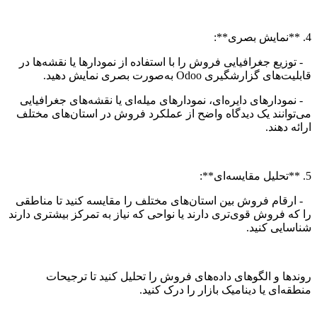
4. **نمایش بصری**:
- توزیع جغرافیایی فروش را با استفاده از نمودارها یا نقشه‌ها در
قابلیت‌های گزارشگیری Odoo به‌صورت بصری نمایش دهید.
- نمودارهای دایره‌ای، نمودارهای میله‌ای یا نقشه‌های جغرافیایی
می‌توانند یک دیدگاه واضح از عملکرد فروش در استان‌های مختلف
ارائه دهند.
5. **تحلیل مقایسه‌ای**:
- ارقام فروش بین استان‌های مختلف را مقایسه کنید تا مناطقی
را که فروش قوی‌تری دارند یا نواحی که نیاز به تمرکز بیشتری دارند
شناسایی کنید.
روندها و الگوهای داده‌های فروش را تحلیل کنید تا ترجیحات
منطقه‌ای یا دینامیک بازار را درک کنید.