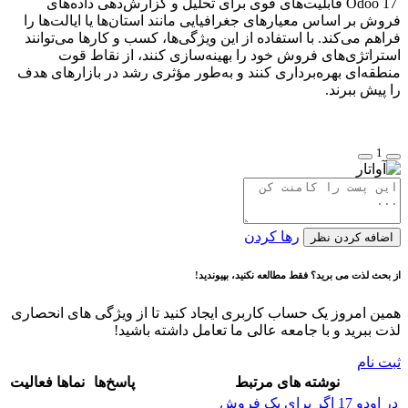
Odoo 17 قابلیت‌های قوی برای تحلیل و گزارش‌دهی داده‌های
فروش بر اساس معیارهای جغرافیایی مانند استان‌ها یا ایالت‌ها را
فراهم می‌کند. با استفاده از این ویژگی‌ها، کسب و کارها می‌توانند
استراتژی‌های فروش خود را بهینه‌سازی کنند، از نقاط قوت
منطقه‌ای بهره‌برداری کنند و به‌طور مؤثری رشد در بازارهای هدف
را پیش ببرند.
1
رها کردن
اضافه کردن نظر
از بحث لذت می برید؟ فقط مطالعه نکنید، بپیوندید!
همین امروز یک حساب کاربری ایجاد کنید تا از ویژگی های انحصاری
لذت ببرید و با جامعه عالی ما تعامل داشته باشید!
ثبت نام
نوشته های مرتبط
پاسخ‌ها
نماها
فعالیت
در اودو 17 اگر برای یک فروش