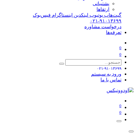
پشتیبانی
ارتقاها
گیت‌هاب
یوتیوب
لینکدین
اینستاگرام
فیس‌بوک
۰۲۱-۹۱۰۱۳۶۹۹
درخواست مشاوره
تعرفه‌ها
0
0
۰۲۱-۹۱۰۱۳۶۹۹
ورود به سیستم
تماس با ما
0
0