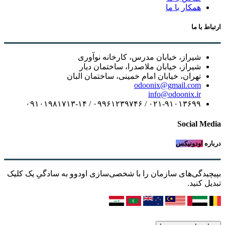
همکار با ما
ارتباط با ما
شیراز، خیابان مدرس، کارخانه نوآوری
شیراز، خیابان ملاصدرا، ساختمان دیار
تهران، خیابان امام خمینی، ساختمان البان
odoonix@gmail.com
info@odoonix.ir
۰۲۱-۹۱۰۱۳۶۹۹ / ۰۹۹۶۱۲۳۹۷۴۶ / ۰۹۱۰۱۹۸۱۷۱۳-۱۴
Social Media
درباره
اودونیکس
بپیچیدگی‌های سازمان را با شخصی‌سازی اودوو به سادگیِ یک کلیک
تبدیل کنید.