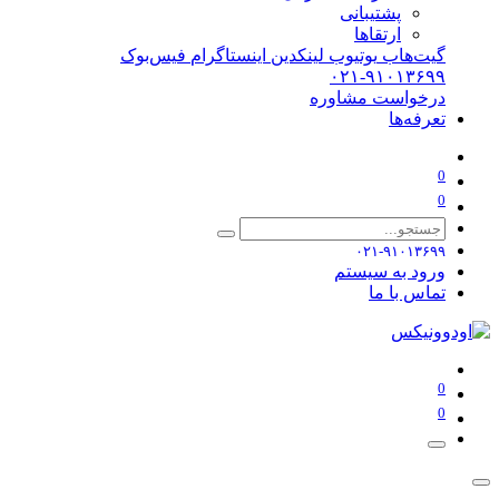
پشتیبانی
ارتقاها
گیت‌هاب
یوتیوب
لینکدین
اینستاگرام
فیس‌بوک
۰۲۱-۹۱۰۱۳۶۹۹
درخواست مشاوره
تعرفه‌ها
0
0
۰۲۱-۹۱۰۱۳۶۹۹
ورود به سیستم
تماس با ما
0
0