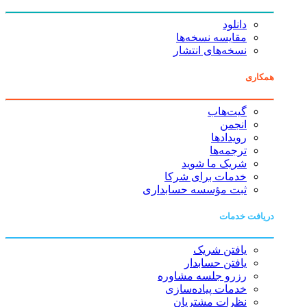
دانلود
مقایسه نسخه‌ها
نسخه‌های انتشار
همکاری
گیت‌هاب
انجمن
رویدادها
ترجمه‌ها
شریک ما شوید
خدمات برای شرکا
ثبت مؤسسه حسابداری
دریافت خدمات
یافتن شریک
یافتن حسابدار
رزرو جلسه مشاوره
خدمات پیاده‌سازی
نظرات مشتریان