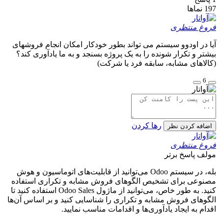
197
نماها
فروغ منتظری
آیا در اودوو سیستم می تواند بطور خودکار امکان انجام فروشهای
بیشتر و تکرار شونده را به یک پروژه بسنجد و به ما یادآوری کند؟
(کالاهای مشابه، سابقه فرد یا شرکت)
6
رها کردن
اضافه کردن نظر
فروغ منتظری
مولف
پاسخ برتر
بله، در سیستم Odoo می‌توانید از قابلیت‌های اتوماسیون و هوش
مصنوعی برای تشخیص الگوهای فروش مشابه و تکراری استفاده
کنید. به طور خاص، می‌توانید از ماژول Odoo Sales استفاده کنید تا
الگوهای فروش مشابه و تکراری را شناسایی کنید و بر اساس آن‌ها
اقدام به ایجاد یادآوری‌ها و اقدامات مناسب نمایید.