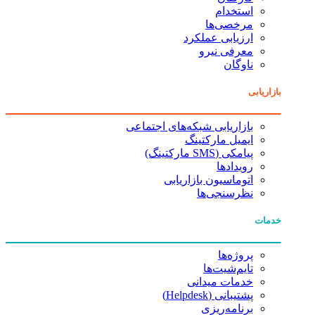
استخدام
مرخصی‌ها
ارزیابی عملکرد
معرفی نیرو
ناوگان
بازاریابی
بازاریابی شبکه‌های اجتماعی
ایمیل مارکتینگ
پیامکی (SMS مارکتینگ)
رویدادها
اتوماسیون بازاریابی
نظرسنجی‌ها
خدمات
پروژه‌ها
تایم‌شیت‌ها
خدمات میدانی
پشتیبانی (Helpdesk)
برنامه‌ریزی