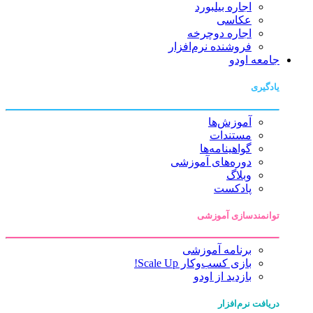
اجاره بیلبورد
عکاسی
اجاره دوچرخه
فروشنده نرم‌افزار
جامعه اودو
یادگیری
آموزش‌ها
مستندات
گواهینامه‌ها
دوره‌های آموزشی
وبلاگ
پادکست
توانمندسازی آموزشی
برنامه آموزشی
بازی کسب‌وکار Scale Up!
بازدید از اودو
دریافت نرم‌افزار