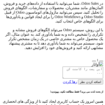
در Odoo Sales، شما می‌توانید با استفاده از داده‌های خرید و فروش،
المان‌های مانند مشتریان، محصولات و سفارشات، الگوهای فروش
را تحلیل کنید. سپس می‌توانید ماژول‌های اتوماسیون Odoo از قبیل
Odoo Studio و Odoo Workflows را برای ایجاد قوانین و یادآوری‌ها
برای الگوهای خاص انتخاب کنید.
با این روش، سیستم Odoo می‌تواند الگوهای فروش مشابه و
تکراری را تشخیص داده و به شما یادآوری کند. به عنوان مثال، اگر
یک محصول خاص به مشتری خاصی در یک زمان مشخص تکرار
شود، سیستم می‌تواند به شما یادآوری دهد تا به مشتری پیشنهاد
مشابهی ارائه کنید و فروش‌های خود را افزایش دهید.
1
رها کردن
اضافه کردن نظر
از بحث لذت می برید؟ فقط مطالعه نکنید، بپیوندید!
همین امروز یک حساب کاربری ایجاد کنید تا از ویژگی های انحصاری