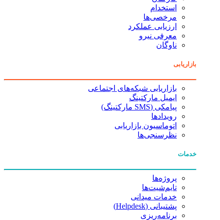
استخدام
مرخصی‌ها
ارزیابی عملکرد
معرفی نیرو
ناوگان
بازاریابی
بازاریابی شبکه‌های اجتماعی
ایمیل مارکتینگ
پیامکی (SMS مارکتینگ)
رویدادها
اتوماسیون بازاریابی
نظرسنجی‌ها
خدمات
پروژه‌ها
تایم‌شیت‌ها
خدمات میدانی
پشتیبانی (Helpdesk)
برنامه‌ریزی