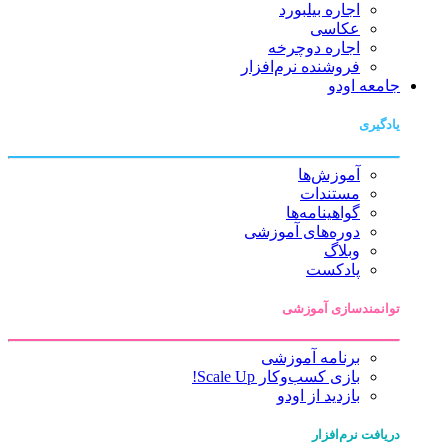
اجاره بیلبورد
عکاسی
اجاره دوچرخه
فروشنده نرم‌افزار
جامعه اودو
یادگیری
آموزش‌ها
مستندات
گواهینامه‌ها
دوره‌های آموزشی
وبلاگ
پادکست
توانمندسازی آموزشی
برنامه آموزشی
بازی کسب‌وکار Scale Up!
بازدید از اودو
دریافت نرم‌افزار