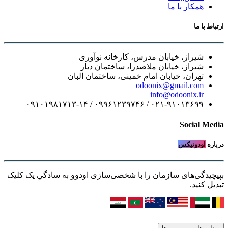
همکار با ما
ارتباط با ما
شیراز، خیابان مدرس، کارخانه نوآوری
شیراز، خیابان ملاصدرا، ساختمان دیار
تهران، خیابان امام خمینی، ساختمان البان
odoonix@gmail.com
info@odoonix.ir
۰۲۱-۹۱۰۱۳۶۹۹ / ۰۹۹۶۱۲۳۹۷۴۶ / ۰۹۱۰۱۹۸۱۷۱۳-۱۴
Social Media
درباره
اودونیکس
بپیچیدگی‌های سازمان را با شخصی‌سازی اودوو به سادگیِ یک کلیک
تبدیل کنید.