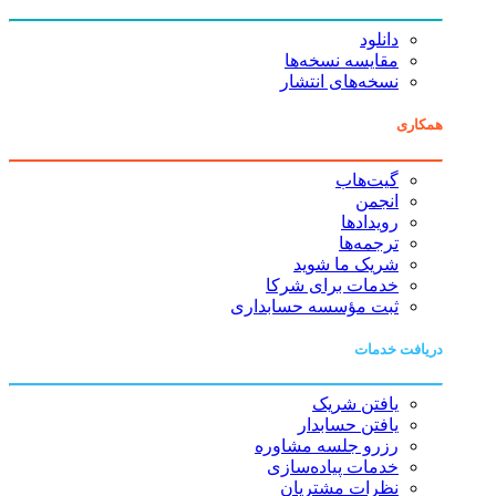
دانلود
مقایسه نسخه‌ها
نسخه‌های انتشار
همکاری
گیت‌هاب
انجمن
رویدادها
ترجمه‌ها
شریک ما شوید
خدمات برای شرکا
ثبت مؤسسه حسابداری
دریافت خدمات
یافتن شریک
یافتن حسابدار
رزرو جلسه مشاوره
خدمات پیاده‌سازی
نظرات مشتریان