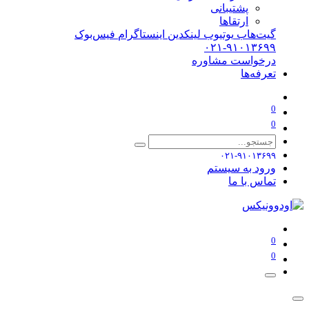
پشتیبانی
ارتقاها
گیت‌هاب
یوتیوب
لینکدین
اینستاگرام
فیس‌بوک
۰۲۱-۹۱۰۱۳۶۹۹
درخواست مشاوره
تعرفه‌ها
0
0
۰۲۱-۹۱۰۱۳۶۹۹
ورود به سیستم
تماس با ما
0
0