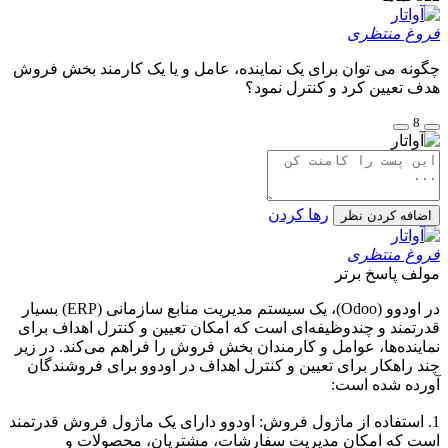
فروغ منتظری
چگونه می توان برای یک نماینده، عامل و یا یک کارمند بخش فروش
هدف تعیین کرد و کنترل نمود؟
8
رها کردن
اضافه کردن نظر
فروغ منتظری
مولف
پاسخ برتر
در اودوو (Odoo)، یک سیستم مدیریت منابع سازمانی (ERP) بسیار
قدرتمند و چندوظیفه‌ای است که امکان تعیین و کنترل اهداف برای
نماینده‌ها، عوامل و کارمندان بخش فروش را فراهم می‌کند. در زیر
چند راهکار برای تعیین و کنترل اهداف در اودوو برای فروشندگان
آورده شده است:
1. استفاده از ماژول فروش: اودوو دارای یک ماژول فروش قدرتمند
است که امکان مدیریت سفارشات، مشتریان، محصولات و