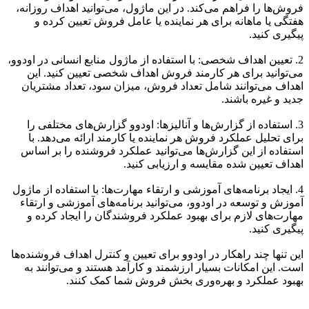
فروش‌ها را فراهم می‌کند. در این ماژول، می‌توانید اهداف روزانه،
هفتگی یا ماهانه برای هر نماینده یا عامل فروش تعیین کرده و
پیگیری کنید.
2. تعیین اهداف شخصی: با استفاده از ماژول منابع انسانی در اودوو،
می‌توانید برای هر کارمند فروش اهداف شخصی تعیین کنید. این
اهداف می‌توانند شامل تعداد فروش، میزان سود، تعداد مشتریان
جدید و غیره باشند.
3. استفاده از گزارش‌ها و آنالیز‌ها: اودوو گزارش‌های مختلفی را
برای تحلیل عملکرد فروش هر نماینده یا کارمند ارائه می‌دهد. با
استفاده از این گزارش‌ها می‌توانید عملکرد فروشنده را بر اساس
اهداف تعیین شده مقایسه و ارزیابی کنید.
4. ایجاد برنامه‌های آموزشی و ارتقاء مهارت‌ها: با استفاده از ماژول
آموزش و توسعه در اودوو، می‌توانید برنامه‌های آموزشی و ارتقاء
مهارت‌های لازم برای بهبود عملکرد فروشندگان را ایجاد کرده و
پیگیری کنید.
این تنها چند راهکار در اودوو برای تعیین و کنترل اهداف فروشنده‌ها
است. این امکانات بسیار ارزشمند و کارآمد هستند و می‌توانند به
بهبود عملکرد و بهره‌وری بخش فروش شما کمک کنند.