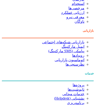
استخدام
مرخصی‌ها
ارزیابی عملکرد
معرفی نیرو
ناوگان
بازاریابی
بازاریابی شبکه‌های اجتماعی
ایمیل مارکتینگ
پیامکی (SMS مارکتینگ)
رویدادها
اتوماسیون بازاریابی
نظرسنجی‌ها
خدمات
پروژه‌ها
تایم‌شیت‌ها
خدمات میدانی
پشتیبانی (Helpdesk)
برنامه‌ریزی