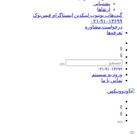
پشتیبانی
ارتقاها
گیت‌هاب
یوتیوب
لینکدین
اینستاگرام
فیس‌بوک
۰۲۱-۹۱۰۱۳۶۹۹
درخواست مشاوره
تعرفه‌ها
0
0
۰۲۱-۹۱۰۱۳۶۹۹
ورود به سیستم
تماس با ما
0
0