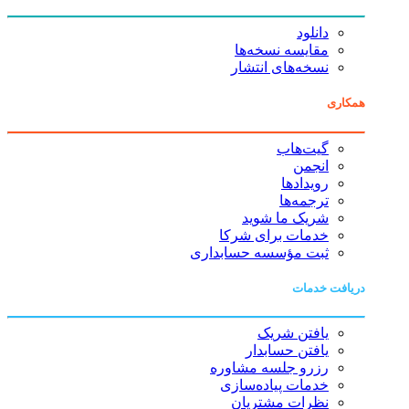
دانلود
مقایسه نسخه‌ها
نسخه‌های انتشار
همکاری
گیت‌هاب
انجمن
رویدادها
ترجمه‌ها
شریک ما شوید
خدمات برای شرکا
ثبت مؤسسه حسابداری
دریافت خدمات
یافتن شریک
یافتن حسابدار
رزرو جلسه مشاوره
خدمات پیاده‌سازی
نظرات مشتریان