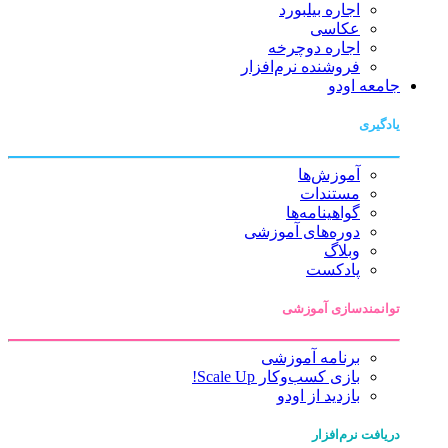
اجاره بیلبورد
عکاسی
اجاره دوچرخه
فروشنده نرم‌افزار
جامعه اودو
یادگیری
آموزش‌ها
مستندات
گواهینامه‌ها
دوره‌های آموزشی
وبلاگ
پادکست
توانمندسازی آموزشی
برنامه آموزشی
بازی کسب‌وکار Scale Up!
بازدید از اودو
دریافت نرم‌افزار