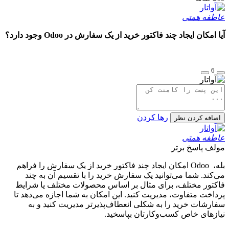
عاطفه همتی
آیا امکان ایجاد چند فاکتور خرید از یک سفارش در Odoo وجود دارد؟
6
رها کردن
اضافه کردن نظر
عاطفه همتی
مولف
پاسخ برتر
بله، Odoo امکان ایجاد چند فاکتور خرید از یک سفارش را فراهم
می‌کند. شما می‌توانید یک سفارش خرید را با تقسیم آن به چند
فاکتور مختلف، برای مثال بر اساس محصولات مختلف یا شرایط
پرداخت متفاوت، مدیریت کنید. این امکان به شما اجازه می‌دهد تا
سفارشات خرید را به شکلی انعطاف‌پذیرتر مدیریت کنید و به
نیازهای خاص کسب‌وکارتان بپاسخید.