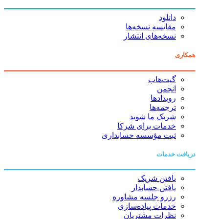
دانلود
مقایسه نسخه‌ها
نسخه‌های انتشار
همکاری
گیت‌هاب
انجمن
رویدادها
ترجمه‌ها
شریک ما شوید
خدمات برای شرکا
ثبت مؤسسه حسابداری
دریافت خدمات
یافتن شریک
یافتن حسابدار
رزرو جلسه مشاوره
خدمات پیاده‌سازی
نظرات مشتریان