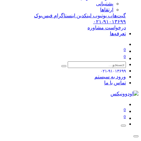
پشتیبانی
ارتقاها
گیت‌هاب
یوتیوب
لینکدین
اینستاگرام
فیس‌بوک
۰۲۱-۹۱۰۱۳۶۹۹
درخواست مشاوره
تعرفه‌ها
0
0
۰۲۱-۹۱۰۱۳۶۹۹
ورود به سیستم
تماس با ما
0
0