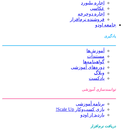
اجاره بیلبورد
عکاسی
اجاره دوچرخه
فروشنده نرم‌افزار
جامعه اودو
یادگیری
آموزش‌ها
مستندات
گواهینامه‌ها
دوره‌های آموزشی
وبلاگ
پادکست
توانمندسازی آموزشی
برنامه آموزشی
بازی کسب‌وکار Scale Up!
بازدید از اودو
دریافت نرم‌افزار