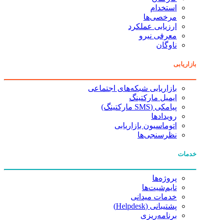
استخدام
مرخصی‌ها
ارزیابی عملکرد
معرفی نیرو
ناوگان
بازاریابی
بازاریابی شبکه‌های اجتماعی
ایمیل مارکتینگ
پیامکی (SMS مارکتینگ)
رویدادها
اتوماسیون بازاریابی
نظرسنجی‌ها
خدمات
پروژه‌ها
تایم‌شیت‌ها
خدمات میدانی
پشتیبانی (Helpdesk)
برنامه‌ریزی