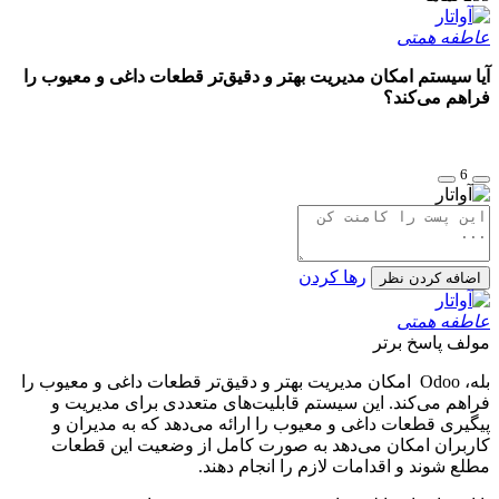
عاطفه همتی
آیا سیستم امکان مدیریت بهتر و دقیق‌تر قطعات داغی و معیوب را
فراهم می‌کند؟
6
رها کردن
اضافه کردن نظر
عاطفه همتی
مولف
پاسخ برتر
بله، Odoo امکان مدیریت بهتر و دقیق‌تر قطعات داغی و معیوب را
فراهم می‌کند. این سیستم قابلیت‌های متعددی برای مدیریت و
پیگیری قطعات داغی و معیوب را ارائه می‌دهد که به مدیران و
کاربران امکان می‌دهد به صورت کامل از وضعیت این قطعات
مطلع شوند و اقدامات لازم را انجام دهند.