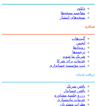
دانلود
مقایسه نسخه‌ها
نسخه‌های انتشار
همکاری
گیت‌هاب
انجمن
رویدادها
ترجمه‌ها
شریک ما شوید
خدمات برای شرکا
ثبت مؤسسه حسابداری
دریافت خدمات
یافتن شریک
یافتن حسابدار
رزرو جلسه مشاوره
خدمات پیاده‌سازی
نظرات مشتریان