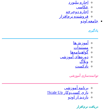
اجاره بیلبورد
عکاسی
اجاره دوچرخه
فروشنده نرم‌افزار
جامعه اودو
یادگیری
آموزش‌ها
مستندات
گواهینامه‌ها
دوره‌های آموزشی
وبلاگ
پادکست
توانمندسازی آموزشی
برنامه آموزشی
بازی کسب‌وکار Scale Up!
بازدید از اودو
دریافت نرم‌افزار