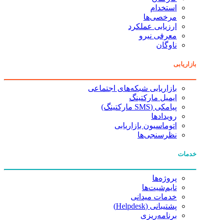
استخدام
مرخصی‌ها
ارزیابی عملکرد
معرفی نیرو
ناوگان
بازاریابی
بازاریابی شبکه‌های اجتماعی
ایمیل مارکتینگ
پیامکی (SMS مارکتینگ)
رویدادها
اتوماسیون بازاریابی
نظرسنجی‌ها
خدمات
پروژه‌ها
تایم‌شیت‌ها
خدمات میدانی
پشتیبانی (Helpdesk)
برنامه‌ریزی