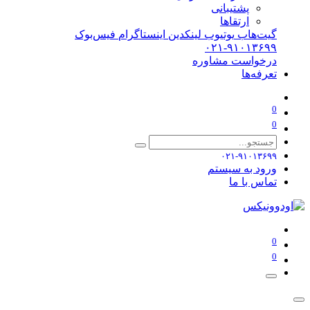
پشتیبانی
ارتقاها
گیت‌هاب
یوتیوب
لینکدین
اینستاگرام
فیس‌بوک
۰۲۱-۹۱۰۱۳۶۹۹
درخواست مشاوره
تعرفه‌ها
0
0
۰۲۱-۹۱۰۱۳۶۹۹
ورود به سیستم
تماس با ما
0
0