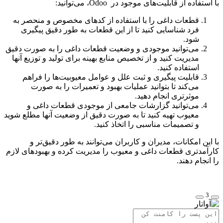
با استفاده از قابلیت‌های موجود در Odoo، می‌توانید:
قطعات داغی را با استفاده از کدهای مخصوص و منحصر به
فرد شناسایی کنید تا از این قطعات به طور دقیق پیگیری
شود.
می‌توانید موجودی و وضعیت قطعات داغی را به صورت دقیق
مدیریت کنید و از تخصیص منابع بهینه برای تولید و توزیع آنها
استفاده کنید.
قابلیت پیگیری و ثبت علل و عوامل معیوبیت‌ها را فراهم
می‌کند تا بتوانید عملیات بهبود و تعمیرات را به صورت
موثرتری انجام دهید.
می‌توانید گزارشات جامعی از موجودی قطعات داغی و
معیوب تهیه کنید تا به صورت دقیق از وضعیت آنها مطلع شوید
و تصمیمات مناسبی را اتخاذ کنید.
با این امکانات، مدیران و کاربران می‌توانند به طور دقیق‌تر و
کارآمدتری قطعات داغی و معیوب را مدیریت کرده و بهبودهای لازم
را انجام دهند.
3