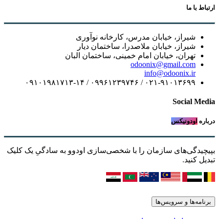
ارتباط با ما
شیراز، خیابان مدرس، کارخانه نوآوری
شیراز، خیابان ملاصدرا، ساختمان دیار
تهران، خیابان امام خمینی، ساختمان البان
odoonix@gmail.com
info@odoonix.ir
۰۲۱-۹۱۰۱۳۶۹۹ / ۰۹۹۶۱۲۳۹۷۴۶ / ۰۹۱۰۱۹۸۱۷۱۳-۱۴
Social Media
درباره
اودونیکس
بپیچیدگی‌های سازمان را با شخصی‌سازی اودوو به سادگیِ یک کلیک
تبدیل کنید.
برنامه‌ها و سرویس‌ها