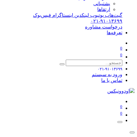
پشتیبانی
ارتقاها
گیت‌هاب
یوتیوب
لینکدین
اینستاگرام
فیس‌بوک
۰۲۱-۹۱۰۱۳۶۹۹
درخواست مشاوره
تعرفه‌ها
0
0
۰۲۱-۹۱۰۱۳۶۹۹
ورود به سیستم
تماس با ما
0
0