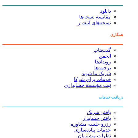
دانلود
مقایسه نسخه‌ها
نسخه‌های انتشار
همکاری
گیت‌هاب
انجمن
رویدادها
ترجمه‌ها
شریک ما شوید
خدمات برای شرکا
ثبت مؤسسه حسابداری
دریافت خدمات
یافتن شریک
یافتن حسابدار
رزرو جلسه مشاوره
خدمات پیاده‌سازی
نظرات مشتریان