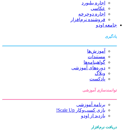
اجاره بیلبورد
عکاسی
اجاره دوچرخه
فروشنده نرم‌افزار
جامعه اودو
یادگیری
آموزش‌ها
مستندات
گواهینامه‌ها
دوره‌های آموزشی
وبلاگ
پادکست
توانمندسازی آموزشی
برنامه آموزشی
بازی کسب‌وکار Scale Up!
بازدید از اودو
دریافت نرم‌افزار