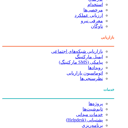
استخدام
مرخصی‌ها
ارزیابی عملکرد
معرفی نیرو
ناوگان
بازاریابی
بازاریابی شبکه‌های اجتماعی
ایمیل مارکتینگ
پیامکی (SMS مارکتینگ)
رویدادها
اتوماسیون بازاریابی
نظرسنجی‌ها
خدمات
پروژه‌ها
تایم‌شیت‌ها
خدمات میدانی
پشتیبانی (Helpdesk)
برنامه‌ریزی