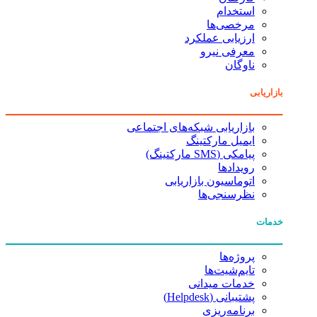
استخدام
مرخصی‌ها
ارزیابی عملکرد
معرفی نیرو
ناوگان
بازاریابی
بازاریابی شبکه‌های اجتماعی
ایمیل مارکتینگ
پیامکی (SMS مارکتینگ)
رویدادها
اتوماسیون بازاریابی
نظرسنجی‌ها
خدمات
پروژه‌ها
تایم‌شیت‌ها
خدمات میدانی
پشتیبانی (Helpdesk)
برنامه‌ریزی