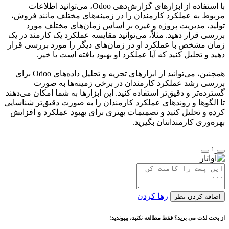
با استفاده از ابزارهای گزارش‌دهی Odoo، می‌توانید اطلاعات
مربوط به عملکرد کارمندان را در زمینه‌های مختلف مانند فروش،
تولید، مدیریت پروژه و غیره بر اساس زمان‌های مختلف مورد
بررسی قرار دهید. مثلاً، می‌توانید مقایسه عملکرد یک کارمند در یک
زمان مشخص با عملکرد او در زمان‌های دیگر را مورد بررسی قرار
دهید و تحلیل کنید که آیا عملکرد او بهبود یافته است یا خیر.
همچنین، می‌توانید از ابزارهای تجزیه و تحلیل داده‌های Odoo برای
بررسی رشد عملکرد کارمندان در برخی زمینه‌ها به صورت
گسترده‌تر و دقیق‌تر استفاده کنید. این ابزارها به شما امکان می‌دهند
تا الگوها و روندهای عملکرد کارمندان را به صورت دقیق‌تر شناسایی
کرده و تحلیل کنید و تصمیمات بهتری برای بهبود عملکرد و افزایش
بهره‌وری کارمندانتان بگیرید.
1
رها کردن
اضافه کردن نظر
از بحث لذت می برید؟ فقط مطالعه نکنید، بپیوندید!