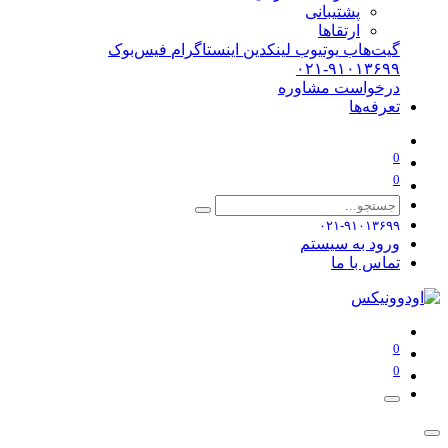
پشتیبانی
ارتقاها
گیت‌هاب
یوتیوب
لینکدین
اینستاگرام
فیس‌بوک
۰۲۱-۹۱۰۱۳۶۹۹
درخواست مشاوره
تعرفه‌ها
0
0
۰۲۱-۹۱۰۱۳۶۹۹
ورود به سیستم
تماس با ما
0
0