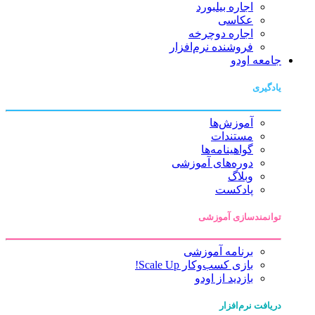
اجاره بیلبورد
عکاسی
اجاره دوچرخه
فروشنده نرم‌افزار
جامعه اودو
یادگیری
آموزش‌ها
مستندات
گواهینامه‌ها
دوره‌های آموزشی
وبلاگ
پادکست
توانمندسازی آموزشی
برنامه آموزشی
بازی کسب‌وکار Scale Up!
بازدید از اودو
دریافت نرم‌افزار