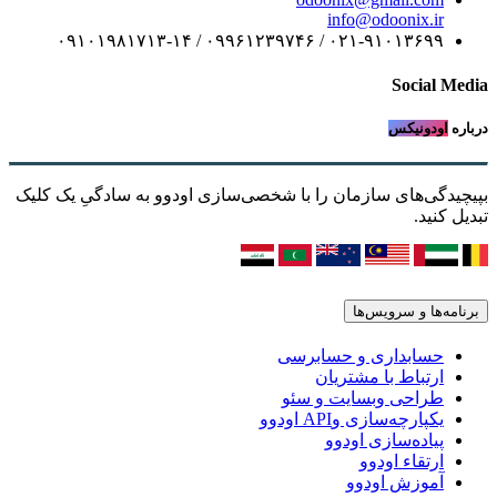
info@odoonix.ir
۰۲۱-۹۱۰۱۳۶۹۹ / ۰۹۹۶۱۲۳۹۷۴۶ / ۰۹۱۰۱۹۸۱۷۱۳-۱۴
Social Media
درباره
اودونیکس
بپیچیدگی‌های سازمان را با شخصی‌سازی اودوو به سادگیِ یک کلیک
تبدیل کنید.
برنامه‌ها و سرویس‌ها
حسابداری و حسابرسی
ارتباط با مشتریان
طراحی وبسایت و سئو
یکپارچه‌سازی وAPI اودوو
پیاده‌سازی اودوو
ارتقاء اودوو
آموزش اودوو