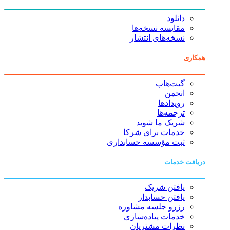
دانلود
مقایسه نسخه‌ها
نسخه‌های انتشار
همکاری
گیت‌هاب
انجمن
رویدادها
ترجمه‌ها
شریک ما شوید
خدمات برای شرکا
ثبت مؤسسه حسابداری
دریافت خدمات
یافتن شریک
یافتن حسابدار
رزرو جلسه مشاوره
خدمات پیاده‌سازی
نظرات مشتریان