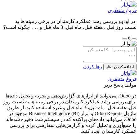
فروغ منتظری
در اودوو بررسی رشد عملکرد کارمندان در برخی زمینه ها به
نسبت روز قبل ، هفته قبل، ماه قبل، 3 ماه قبل و . . . چگونه است؟
6
رها کردن
اضافه کردن نظر
فروغ منتظری
مولف
پاسخ برتر
در Odoo، می‌توانید از ابزارهای گزارش‌دهی و تجزیه و تحلیل داده‌ها
برای بررسی رشد عملکرد کارمندان در برخی زمینه‌ها به نسبت روز
قبل، هفته قبل، ماه قبل، 3 ماه قبل و غیره استفاده کنید. از طریق
ماژول Odoo Reports و ابزار Business Intelligence (BI) موجود در
Odoo، می‌توانید داده‌های پراکنده که در سیستم شما ذخیره شده‌اند
را جمع‌آوری و تحلیل کرده و گزارش‌هایی سفارشی برای بررسی
عملکرد کارمندان ایجاد کنید.