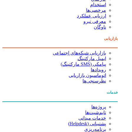
استخدام
مرخصی‌ها
ارزیابی عملکرد
معرفی نیرو
ناوگان
بازاریابی
بازاریابی شبکه‌های اجتماعی
ایمیل مارکتینگ
پیامکی (SMS مارکتینگ)
رویدادها
اتوماسیون بازاریابی
نظرسنجی‌ها
خدمات
پروژه‌ها
تایم‌شیت‌ها
خدمات میدانی
پشتیبانی (Helpdesk)
برنامه‌ریزی