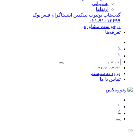
پشتیبانی
ارتقاها
گیت‌هاب
یوتیوب
لینکدین
اینستاگرام
فیس‌بوک
۰۲۱-۹۱۰۱۳۶۹۹
درخواست مشاوره
تعرفه‌ها
0
0
۰۲۱-۹۱۰۱۳۶۹۹
ورود به سیستم
تماس با ما
0
0