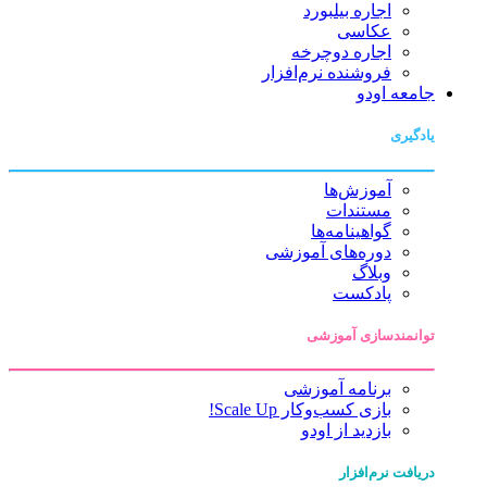
اجاره بیلبورد
عکاسی
اجاره دوچرخه
فروشنده نرم‌افزار
جامعه اودو
یادگیری
آموزش‌ها
مستندات
گواهینامه‌ها
دوره‌های آموزشی
وبلاگ
پادکست
توانمندسازی آموزشی
برنامه آموزشی
بازی کسب‌وکار Scale Up!
بازدید از اودو
دریافت نرم‌افزار