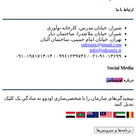
ارتباط با ما
شیراز، خیابان مدرس، کارخانه نوآوری
شیراز، خیابان ملاصدرا، ساختمان دیار
تهران، خیابان امام خمینی، ساختمان البان
odoonix@gmail.com
info@odoonix.ir
۰۲۱-۹۱۰۱۳۶۹۹ / ۰۹۹۶۱۲۳۹۷۴۶ / ۰۹۱۰۱۹۸۱۷۱۳-۱۴
Social Media
درباره
اودونیکس
بپیچیدگی‌های سازمان را با شخصی‌سازی اودوو به سادگیِ یک کلیک
تبدیل کنید.
برنامه‌ها و سرویس‌ها