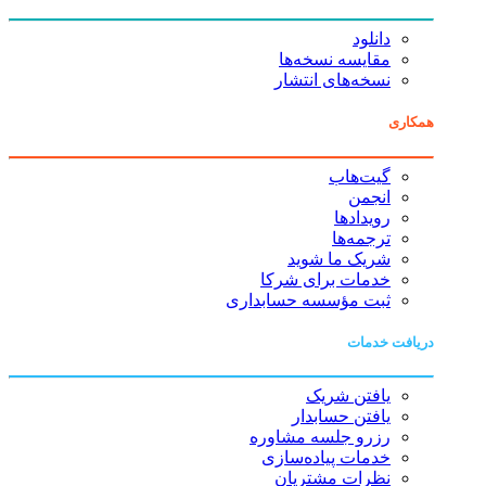
دانلود
مقایسه نسخه‌ها
نسخه‌های انتشار
همکاری
گیت‌هاب
انجمن
رویدادها
ترجمه‌ها
شریک ما شوید
خدمات برای شرکا
ثبت مؤسسه حسابداری
دریافت خدمات
یافتن شریک
یافتن حسابدار
رزرو جلسه مشاوره
خدمات پیاده‌سازی
نظرات مشتریان