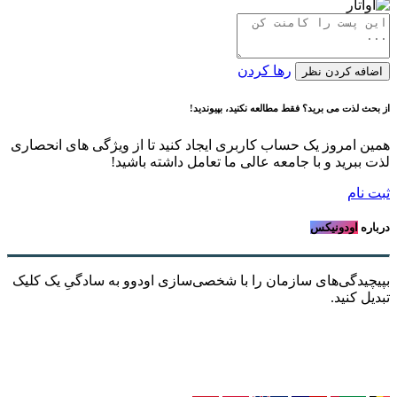
رها کردن
اضافه کردن نظر
از بحث لذت می برید؟ فقط مطالعه نکنید، بپیوندید!
همین امروز یک حساب کاربری ایجاد کنید تا از ویژگی های انحصاری
لذت ببرید و با جامعه عالی ما تعامل داشته باشید!
ثبت نام
درباره
اودونیکس
بپیچیدگی‌های سازمان را با شخصی‌سازی اودوو به سادگیِ یک کلیک
تبدیل کنید.