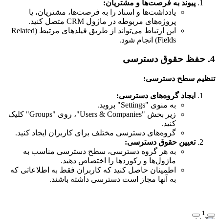
پیوند به فرصت‌ها و مشتریان:
یادداشت‌ها و اسناد را به فرصت‌ها، مشتریان، یا
پروژه‌های مربوطه در ماژول CRM متصل کنید.
این ارتباط می‌تواند از طریق فیلدهای مرتبط (Related
Fields) انجام شود.
4. حفظ حقوق دسترسی
تنظیم سطح دسترسی:
ایجاد گروه‌های دسترسی:
به منوی "Settings" بروید.
زیر بخش "Users & Companies"، روی "Groups" کلیک
کنید.
گروه‌های دسترسی مختلف برای کاربران ایجاد کنید.
تعیین حقوق دسترسی:
به هر گروه دسترسی، سطح دسترسی مناسب به
ماژول‌ها و رکوردها را اختصاص دهید.
اطمینان حاصل کنید که کاربران فقط به اطلاعاتی که
به آنها مجاز است دسترسی داشته باشند.
1