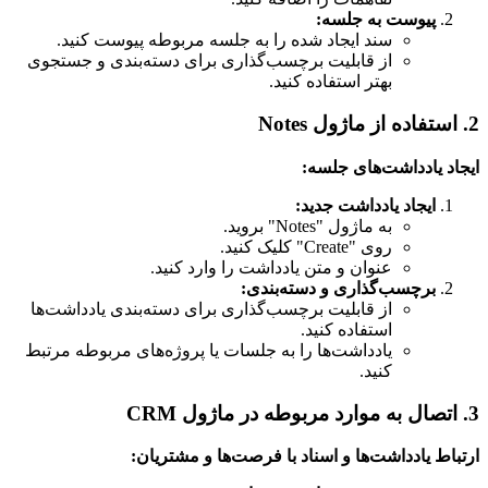
پیوست به جلسه:
سند ایجاد شده را به جلسه مربوطه پیوست کنید.
از قابلیت برچسب‌گذاری برای دسته‌بندی و جستجوی
بهتر استفاده کنید.
2. استفاده از ماژول Notes
ایجاد یادداشت‌های جلسه:
ایجاد یادداشت جدید:
به ماژول "Notes" بروید.
روی "Create" کلیک کنید.
عنوان و متن یادداشت را وارد کنید.
برچسب‌گذاری و دسته‌بندی:
از قابلیت برچسب‌گذاری برای دسته‌بندی یادداشت‌ها
استفاده کنید.
یادداشت‌ها را به جلسات یا پروژه‌های مربوطه مرتبط
کنید.
3. اتصال به موارد مربوطه در ماژول CRM
ارتباط یادداشت‌ها و اسناد با فرصت‌ها و مشتریان: