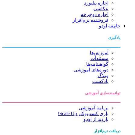
اجاره بیلبورد
عکاسی
اجاره دوچرخه
فروشنده نرم‌افزار
جامعه اودو
یادگیری
آموزش‌ها
مستندات
گواهینامه‌ها
دوره‌های آموزشی
وبلاگ
پادکست
توانمندسازی آموزشی
برنامه آموزشی
بازی کسب‌وکار Scale Up!
بازدید از اودو
دریافت نرم‌افزار