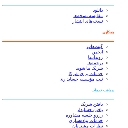
دانلود
مقایسه نسخه‌ها
نسخه‌های انتشار
همکاری
گیت‌هاب
انجمن
رویدادها
ترجمه‌ها
شریک ما شوید
خدمات برای شرکا
ثبت مؤسسه حسابداری
دریافت خدمات
یافتن شریک
یافتن حسابدار
رزرو جلسه مشاوره
خدمات پیاده‌سازی
نظرات مشتریان