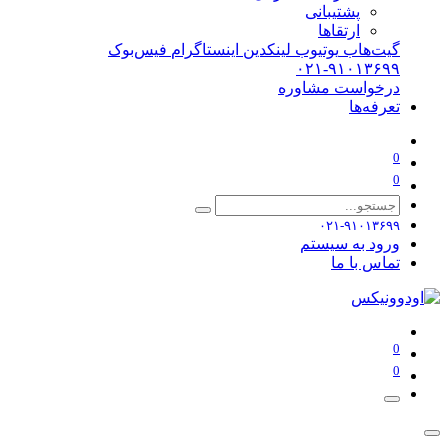
پشتیبانی
ارتقاها
گیت‌هاب
یوتیوب
لینکدین
اینستاگرام
فیس‌بوک
۰۲۱-۹۱۰۱۳۶۹۹
درخواست مشاوره
تعرفه‌ها
0
0
۰۲۱-۹۱۰۱۳۶۹۹
ورود به سیستم
تماس با ما
0
0