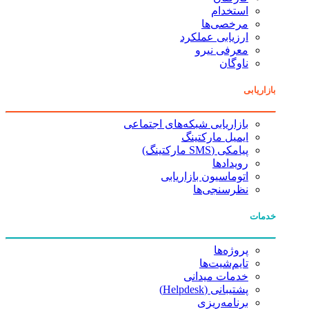
استخدام
مرخصی‌ها
ارزیابی عملکرد
معرفی نیرو
ناوگان
بازاریابی
بازاریابی شبکه‌های اجتماعی
ایمیل مارکتینگ
پیامکی (SMS مارکتینگ)
رویدادها
اتوماسیون بازاریابی
نظرسنجی‌ها
خدمات
پروژه‌ها
تایم‌شیت‌ها
خدمات میدانی
پشتیبانی (Helpdesk)
برنامه‌ریزی