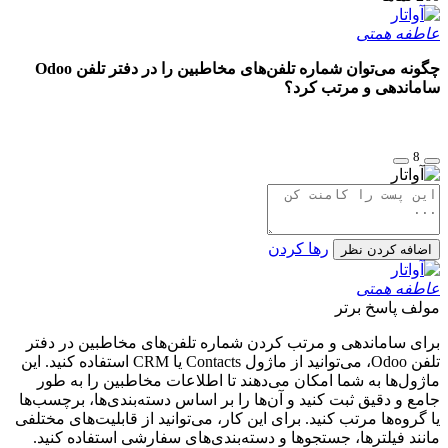
عاطفه همتی
چگونه می‌توان شماره تلفن‌های مخاطبین را در دفتر تلفن Odoo
ساماندهی و مرتب کرد؟
8
رها کردن
اضافه کردن نظر
عاطفه همتی
مولف
پاسخ برتر
برای ساماندهی و مرتب کردن شماره تلفن‌های مخاطبین در دفتر
تلفن Odoo، می‌توانید از ماژول Contacts یا CRM استفاده کنید. این
ماژول‌ها به شما امکان می‌دهند تا اطلاعات مخاطبین را به طور
جامع و دقیق ثبت کنید و آن‌ها را بر اساس دسته‌بندی‌ها، برچسب‌ها
یا گروه‌ها مرتب کنید. برای این کار، می‌توانید از قابلیت‌های مختلفی
مانند فیلترها، جستجوها و دسته‌بندی‌های سفارشی استفاده کنید.