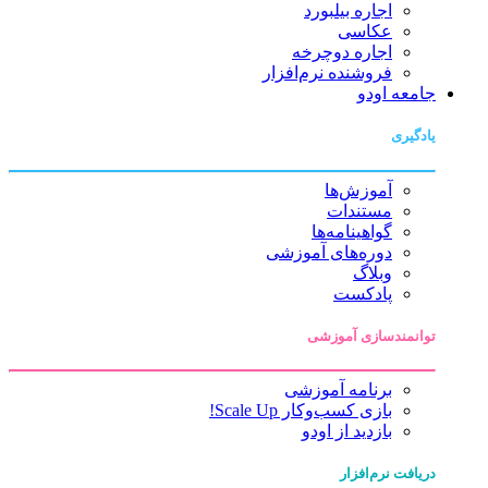
اجاره بیلبورد
عکاسی
اجاره دوچرخه
فروشنده نرم‌افزار
جامعه اودو
یادگیری
آموزش‌ها
مستندات
گواهینامه‌ها
دوره‌های آموزشی
وبلاگ
پادکست
توانمندسازی آموزشی
برنامه آموزشی
بازی کسب‌وکار Scale Up!
بازدید از اودو
دریافت نرم‌افزار