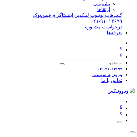
پشتیبانی
ارتقاها
گیت‌هاب
یوتیوب
لینکدین
اینستاگرام
فیس‌بوک
۰۲۱-۹۱۰۱۳۶۹۹
درخواست مشاوره
تعرفه‌ها
0
0
۰۲۱-۹۱۰۱۳۶۹۹
ورود به سیستم
تماس با ما
0
0