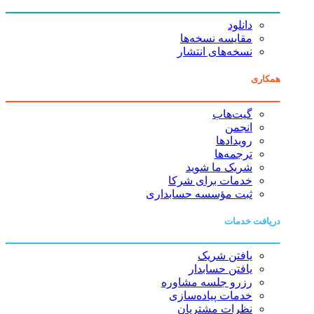
دانلود
مقایسه نسخه‌ها
نسخه‌های انتشار
همکاری
گیت‌هاب
انجمن
رویدادها
ترجمه‌ها
شریک ما شوید
خدمات برای شرکا
ثبت مؤسسه حسابداری
دریافت خدمات
یافتن شریک
یافتن حسابدار
رزرو جلسه مشاوره
خدمات پیاده‌سازی
نظرات مشتریان