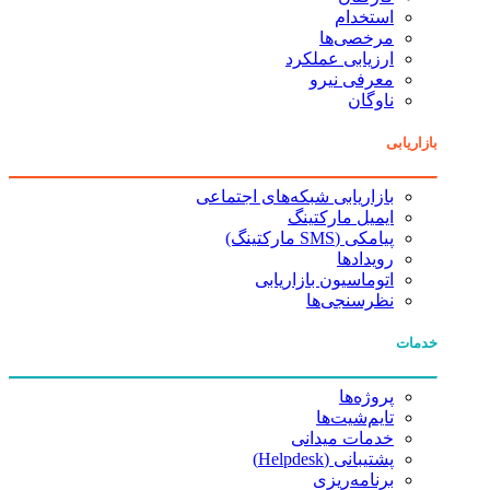
استخدام
مرخصی‌ها
ارزیابی عملکرد
معرفی نیرو
ناوگان
بازاریابی
بازاریابی شبکه‌های اجتماعی
ایمیل مارکتینگ
پیامکی (SMS مارکتینگ)
رویدادها
اتوماسیون بازاریابی
نظرسنجی‌ها
خدمات
پروژه‌ها
تایم‌شیت‌ها
خدمات میدانی
پشتیبانی (Helpdesk)
برنامه‌ریزی