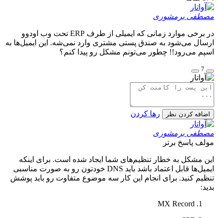
مصطفی برمشوری
در برخی موارد زمانی که ایمیلی از طرف ‌ERP تحت وب اودوو
ارسال می‌شود به صندق پستی مشتری وارد نمی‌شه. این ایمیل‌ها به
اسپم می‌رود!! چطور می‌تونم مشکل رو پیدا کنم؟
7
رها کردن
اضافه کردن نظر
مصطفی برمشوری
مولف
پاسخ برتر
این مشکل به خطار تنظیم‌های شما ایجاد شده است. برای اینکه
ایمیل‌ها قابل اعتماد باشد باید DNS خودتون رو به صورت مناسبی
تنظیم کنید. برای انجام این کار سه موضوع متفاوت رو باید پوشش
بدید:
MX Record