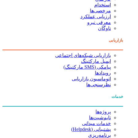
استخدام
مرخصی‌ها
ارزیابی عملکرد
معرفی نیرو
ناوگان
بازاریابی
بازاریابی شبکه‌های اجتماعی
ایمیل مارکتینگ
پیامکی (SMS مارکتینگ)
رویدادها
اتوماسیون بازاریابی
نظرسنجی‌ها
خدمات
پروژه‌ها
تایم‌شیت‌ها
خدمات میدانی
پشتیبانی (Helpdesk)
برنامه‌ریزی