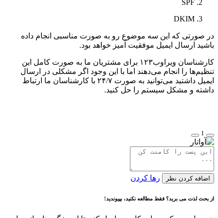
SPF
DKIM
در صورتی که این سه موضوع رو به صورت مناسبی انجام داده
باشید ارسال ایمیل موفقیت آمیز خواهد بود.
کارشناسان ویراوب۱۲۳ برای مشتریان ما به صورت کامل این
تنظیم‌ها را انجام می‌دهند اما با این وجود اگر مشکلی در ارسال
ایمیل داشتید می‌توانید به صورت ۲۴/۷ با کارشناسان ما ارتباط
داشته و مشکل سیستم را حل کنید.
1
رها کردن
اضافه کردن نظر
از بحث لذت می برید؟ فقط مطالعه نکنید، بپیوندید!