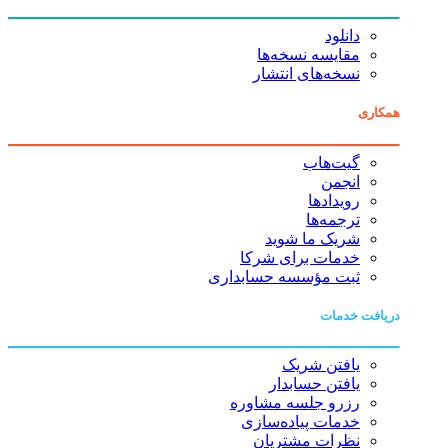
دانلود
مقایسه نسخه‌ها
نسخه‌های انتشار
همکاری
گیت‌هاب
انجمن
رویدادها
ترجمه‌ها
شریک ما شوید
خدمات برای شرکا
ثبت مؤسسه حسابداری
دریافت خدمات
یافتن شریک
یافتن حسابدار
رزرو جلسه مشاوره
خدمات پیاده‌سازی
نظرات مشتریان