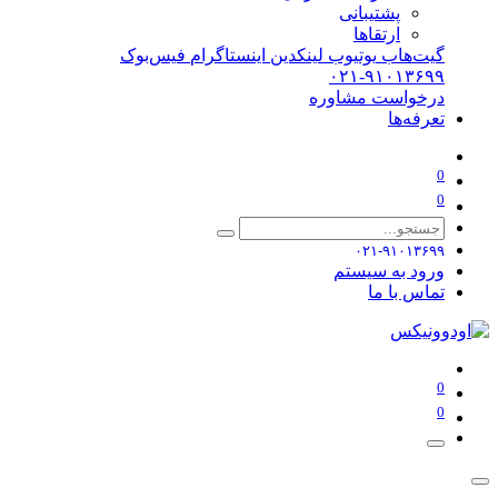
پشتیبانی
ارتقاها
گیت‌هاب
یوتیوب
لینکدین
اینستاگرام
فیس‌بوک
۰۲۱-۹۱۰۱۳۶۹۹
درخواست مشاوره
تعرفه‌ها
0
0
۰۲۱-۹۱۰۱۳۶۹۹
ورود به سیستم
تماس با ما
0
0