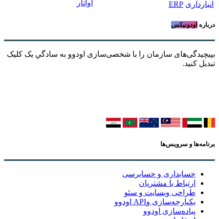
انبارداری
ERP
درباره
اودونیکس
بپیچیدگی‌های سازمان را با شخصی‌سازی اودوو به سادگیِ یک کلیک
تبدیل کنید.
برنامه‌ها و سرویس‌ها
حسابداری و حسابرسی
ارتباط با مشتریان
طراحی وبسایت و سئو
یکپارچه‌سازی وAPI اودوو
پیاده‌سازی اودوو