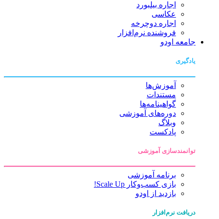
اجاره بیلبورد
عکاسی
اجاره دوچرخه
فروشنده نرم‌افزار
جامعه اودو
یادگیری
آموزش‌ها
مستندات
گواهینامه‌ها
دوره‌های آموزشی
وبلاگ
پادکست
توانمندسازی آموزشی
برنامه آموزشی
بازی کسب‌وکار Scale Up!
بازدید از اودو
دریافت نرم‌افزار