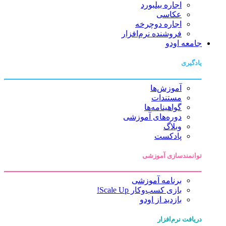
اجاره بیلبورد
عکاسی
اجاره دوچرخه
فروشنده نرم‌افزار
جامعه اودو
یادگیری
آموزش‌ها
مستندات
گواهینامه‌ها
دوره‌های آموزشی
وبلاگ
پادکست
توانمندسازی آموزشی
برنامه آموزشی
بازی کسب‌وکار Scale Up!
بازدید از اودو
دریافت نرم‌افزار