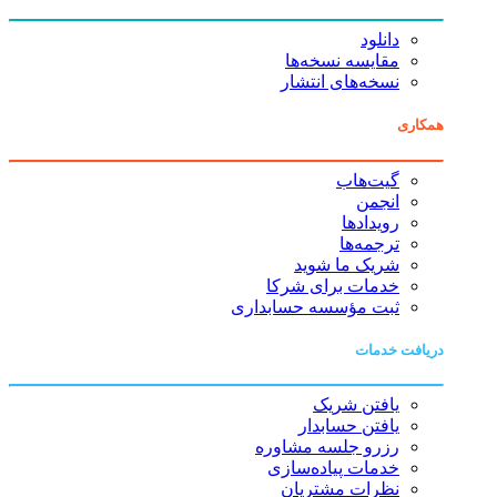
دانلود
مقایسه نسخه‌ها
نسخه‌های انتشار
همکاری
گیت‌هاب
انجمن
رویدادها
ترجمه‌ها
شریک ما شوید
خدمات برای شرکا
ثبت مؤسسه حسابداری
دریافت خدمات
یافتن شریک
یافتن حسابدار
رزرو جلسه مشاوره
خدمات پیاده‌سازی
نظرات مشتریان