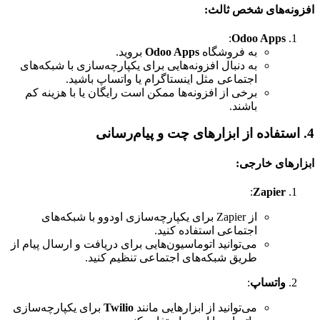
افزونه‌های شخص ثالث:
:
Odoo Apps
به فروشگاه
Odoo Apps
بروید.
به دنبال افزونه‌هایی برای یکپارچه‌سازی با شبکه‌های
اجتماعی مثل اینستاگرام یا واتساپ باشید.
برخی از افزونه‌ها ممکن است رایگان یا با هزینه کم
باشند.
4. استفاده از ابزارهای چت و پیام‌رسانی
ابزارهای خارجی:
:
Zapier
از Zapier برای یکپارچه‌سازی اودوو با شبکه‌های
اجتماعی استفاده کنید.
می‌توانید اتوماسیون‌هایی برای دریافت و ارسال پیام از
طریق شبکه‌های اجتماعی تنظیم کنید.
واتساپ
:
می‌توانید از ابزارهایی مانند
Twilio
برای یکپارچه‌سازی