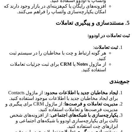
واتساپ با اودوو استفاده کنید.
افزونه‌های رایگان یا کم‌هزینه‌ای در بازار وجود دارند که
امکان یکپارچه‌سازی واتساپ را فراهم می‌کنند.
5. مستندسازی و پیگیری تعاملات
ثبت تعاملات در اودوو:
ثبت تعاملات
:
هر گونه ارتباط و چت با مخاطبان را در سیستم ثبت
کنید.
از ماژول
Notes
یا
CRM
برای ثبت جزئیات تعاملات
استفاده کنید.
جمع‌بندی
ایجاد مخاطبان جدید با اطلاعات محدود
: از ماژول Contacts
برای ایجاد مخاطبان جدید با اطلاعات موجود استفاده کنید.
مدیریت تعاملات و فرصت‌ها
: از ماژول CRM برای پیگیری و
مدیریت فرصت‌ها و تعاملات استفاده کنید.
یکپارچه‌سازی با شبکه‌های اجتماعی
: از افزونه‌های شخص
ثالث برای یکپارچه‌سازی اودوو با شبکه‌های اجتماعی و
ابزارهای چت استفاده کنید.
مستندسازی و پیگیری تعاملات
: تعاملات خود را به دقت