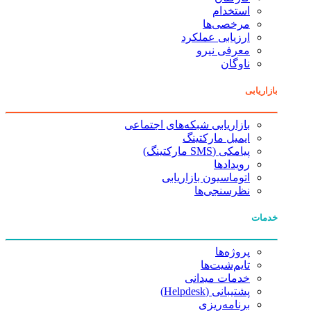
استخدام
مرخصی‌ها
ارزیابی عملکرد
معرفی نیرو
ناوگان
بازاریابی
بازاریابی شبکه‌های اجتماعی
ایمیل مارکتینگ
پیامکی (SMS مارکتینگ)
رویدادها
اتوماسیون بازاریابی
نظرسنجی‌ها
خدمات
پروژه‌ها
تایم‌شیت‌ها
خدمات میدانی
پشتیبانی (Helpdesk)
برنامه‌ریزی