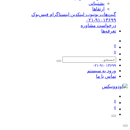
پشتیبانی
ارتقاها
گیت‌هاب
یوتیوب
لینکدین
اینستاگرام
فیس‌بوک
۰۲۱-۹۱۰۱۳۶۹۹
درخواست مشاوره
تعرفه‌ها
0
0
۰۲۱-۹۱۰۱۳۶۹۹
ورود به سیستم
تماس با ما
0
0