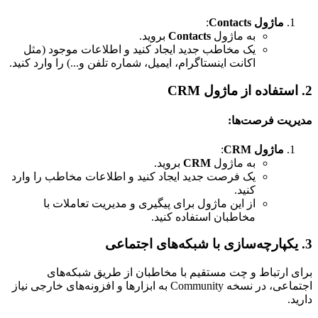
ماژول Contacts
:
به ماژول
Contacts
بروید.
یک مخاطب جدید ایجاد کنید و اطلاعات موجود (مثل
اکانت اینستاگرام، ایمیل، شماره تلفن و...) را وارد کنید.
2. استفاده از ماژول CRM
مدیریت فرصت‌ها:
ماژول CRM
:
به ماژول
CRM
بروید.
یک فرصت جدید ایجاد کنید و اطلاعات مخاطب را وارد
کنید.
از این ماژول برای پیگیری و مدیریت تعاملات با
مخاطبان استفاده کنید.
3. یکپارچه‌سازی با شبکه‌های اجتماعی
برای ارتباط و چت مستقیم با مخاطبان از طریق شبکه‌های
اجتماعی، در نسخه Community به ابزارها و افزونه‌های خارجی نیاز
دارید.