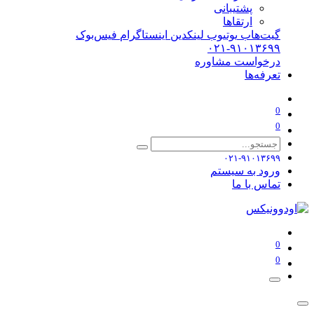
پشتیبانی
ارتقاها
گیت‌هاب
یوتیوب
لینکدین
اینستاگرام
فیس‌بوک
۰۲۱-۹۱۰۱۳۶۹۹
درخواست مشاوره
تعرفه‌ها
0
0
۰۲۱-۹۱۰۱۳۶۹۹
ورود به سیستم
تماس با ما
0
0