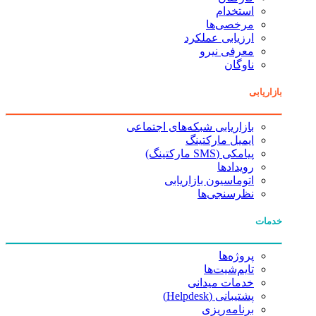
استخدام
مرخصی‌ها
ارزیابی عملکرد
معرفی نیرو
ناوگان
بازاریابی
بازاریابی شبکه‌های اجتماعی
ایمیل مارکتینگ
پیامکی (SMS مارکتینگ)
رویدادها
اتوماسیون بازاریابی
نظرسنجی‌ها
خدمات
پروژه‌ها
تایم‌شیت‌ها
خدمات میدانی
پشتیبانی (Helpdesk)
برنامه‌ریزی