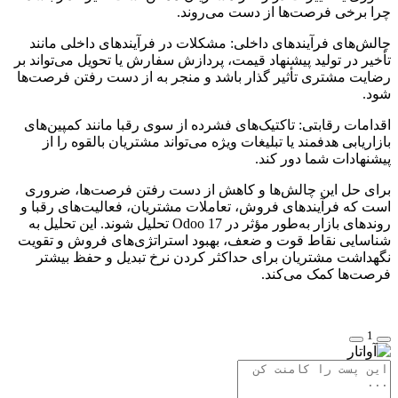
چرا برخی فرصت‌ها از دست می‌روند.
چالش‌های فرآیندهای داخلی: مشکلات در فرآیندهای داخلی مانند
تأخیر در تولید پیشنهاد قیمت، پردازش سفارش یا تحویل می‌تواند بر
رضایت مشتری تأثیر گذار باشد و منجر به از دست رفتن فرصت‌ها
شود.
اقدامات رقابتی: تاکتیک‌های فشرده از سوی رقبا مانند کمپین‌های
بازاریابی هدفمند یا تبلیغات ویژه می‌تواند مشتریان بالقوه را از
پیشنهادات شما دور کند.
برای حل این چالش‌ها و کاهش از دست رفتن فرصت‌ها، ضروری
است که فرآیندهای فروش، تعاملات مشتریان، فعالیت‌های رقبا و
روندهای بازار به‌طور مؤثر در Odoo 17 تحلیل شوند. این تحلیل به
شناسایی نقاط قوت و ضعف، بهبود استراتژی‌های فروش و تقویت
نگهداشت مشتریان برای حداکثر کردن نرخ تبدیل و حفظ بیشتر
فرصت‌ها کمک می‌کند.
1