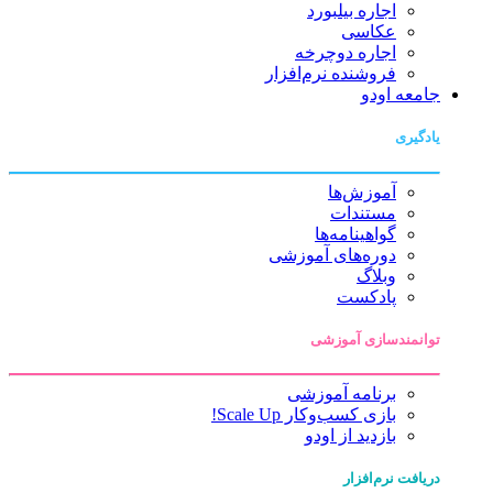
اجاره بیلبورد
عکاسی
اجاره دوچرخه
فروشنده نرم‌افزار
جامعه اودو
یادگیری
آموزش‌ها
مستندات
گواهینامه‌ها
دوره‌های آموزشی
وبلاگ
پادکست
توانمندسازی آموزشی
برنامه آموزشی
بازی کسب‌وکار Scale Up!
بازدید از اودو
دریافت نرم‌افزار