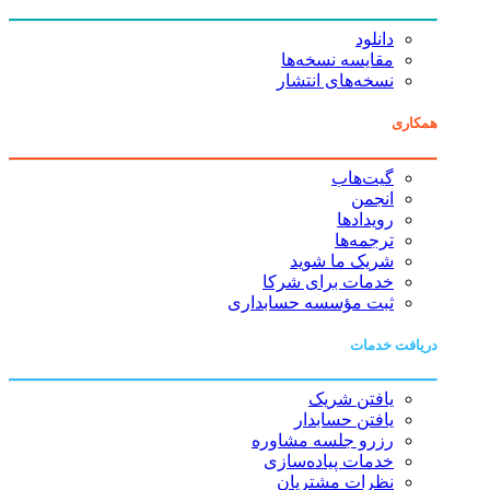
دانلود
مقایسه نسخه‌ها
نسخه‌های انتشار
همکاری
گیت‌هاب
انجمن
رویدادها
ترجمه‌ها
شریک ما شوید
خدمات برای شرکا
ثبت مؤسسه حسابداری
دریافت خدمات
یافتن شریک
یافتن حسابدار
رزرو جلسه مشاوره
خدمات پیاده‌سازی
نظرات مشتریان