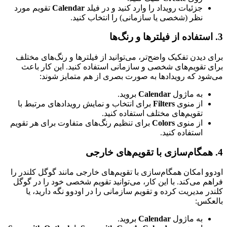
جزئیات رویداد را وارد کنید و در فیلد
Calendar
تقویم مورد
نظر (شخصی یا سازمانی) را انتخاب کنید.
3. استفاده از فیلترها و رنگ‌ها
برای دیدن تفکیک واضح‌تر، می‌توانید از فیلترها و رنگ‌های مختلف
برای تقویم‌های شخصی و سازمانی استفاده کنید. این کار باعث
می‌شود که رویدادها به صورت بصری از هم متمایز شوند:
به ماژول
Calendar
بروید.
از منوی
Filters
برای انتخاب و نمایش رویدادهای مرتبط با
تقویم‌های مختلف استفاده کنید.
از منوی
Colors
برای تنظیم رنگ‌های متفاوت برای هر تقویم
استفاده کنید.
4. همگام‌سازی با تقویم‌های خارجی
اودوو امکان همگام‌سازی با تقویم‌های خارجی مانند گوگل کلندر را
فراهم می‌کند. با این کار، می‌توانید تقویم شخصی خود را در گوگل
کلندر مدیریت کرده و تقویم سازمانی را در اودوو نگه دارید، یا
بالعکس:
به ماژول
Calendar
بروید.