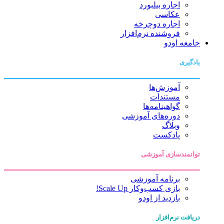
اجاره بیلبورد
عکاسی
اجاره دوچرخه
فروشنده نرم‌افزار
جامعه اودو
یادگیری
آموزش‌ها
مستندات
گواهینامه‌ها
دوره‌های آموزشی
وبلاگ
پادکست
توانمندسازی آموزشی
برنامه آموزشی
بازی کسب‌وکار Scale Up!
بازدید از اودو
دریافت نرم‌افزار