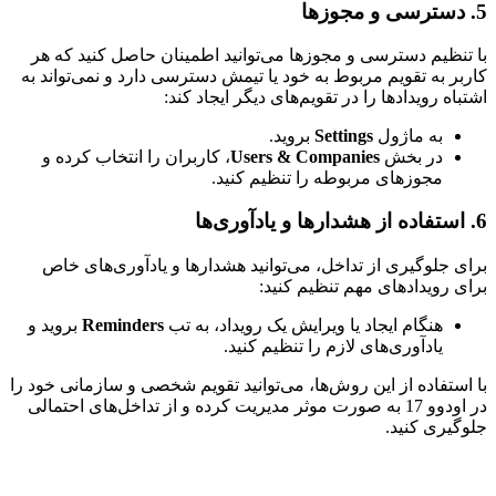
5. دسترسی و مجوزها
با تنظیم دسترسی و مجوزها می‌توانید اطمینان حاصل کنید که هر
کاربر به تقویم مربوط به خود یا تیمش دسترسی دارد و نمی‌تواند به
اشتباه رویدادها را در تقویم‌های دیگر ایجاد کند:
به ماژول
Settings
بروید.
در بخش
Users & Companies
، کاربران را انتخاب کرده و
مجوزهای مربوطه را تنظیم کنید.
6. استفاده از هشدارها و یادآوری‌ها
برای جلوگیری از تداخل، می‌توانید هشدارها و یادآوری‌های خاص
برای رویدادهای مهم تنظیم کنید:
هنگام ایجاد یا ویرایش یک رویداد، به تب
Reminders
بروید و
یادآوری‌های لازم را تنظیم کنید.
با استفاده از این روش‌ها، می‌توانید تقویم شخصی و سازمانی خود را
در اودوو 17 به صورت موثر مدیریت کرده و از تداخل‌های احتمالی
جلوگیری کنید.