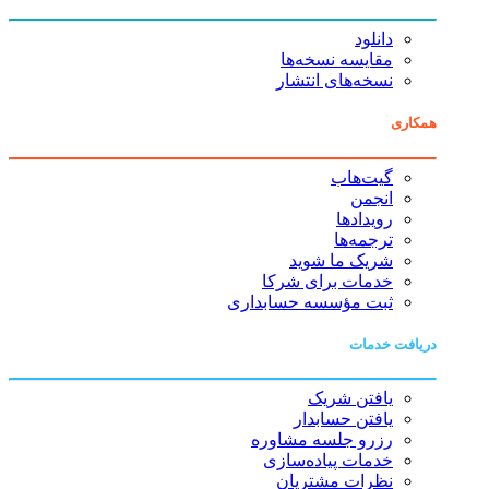
دانلود
مقایسه نسخه‌ها
نسخه‌های انتشار
همکاری
گیت‌هاب
انجمن
رویدادها
ترجمه‌ها
شریک ما شوید
خدمات برای شرکا
ثبت مؤسسه حسابداری
دریافت خدمات
یافتن شریک
یافتن حسابدار
رزرو جلسه مشاوره
خدمات پیاده‌سازی
نظرات مشتریان