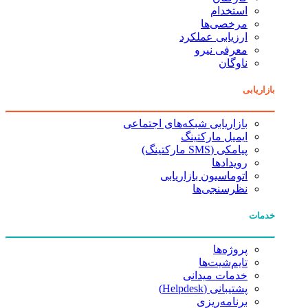
استخدام
مرخصی‌ها
ارزیابی عملکرد
معرفی نیرو
ناوگان
بازاریابی
بازاریابی شبکه‌های اجتماعی
ایمیل مارکتینگ
پیامکی (SMS مارکتینگ)
رویدادها
اتوماسیون بازاریابی
نظرسنجی‌ها
خدمات
پروژه‌ها
تایم‌شیت‌ها
خدمات میدانی
پشتیبانی (Helpdesk)
برنامه‌ریزی