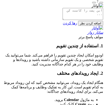
7
رها کردن
اضافه کردن نظر
ساناز زوار
مولف
پاسخ برتر
1. استفاده از چندین تقویم
اودوو امکان ایجاد چندین تقویم را فراهم می‌کند. شما می‌توانید یک
تقویم شخصی و یک تقویم سازمانی داشته باشید و رویدادها و
وظایف خود را در هر کدام جداگانه مدیریت کنید.
2. ایجاد رویدادهای مختلف
هنگام ایجاد یک رویداد، می‌توانید مشخص کنید که این رویداد مربوط
به کدام تقویم است. این کار به تفکیک وظایف و برنامه‌ها کمک
می‌کند. برای ایجاد رویدادهای جداگانه:
به ماژول
Calendar
بروید.
روی
Create
کلیک کنید.