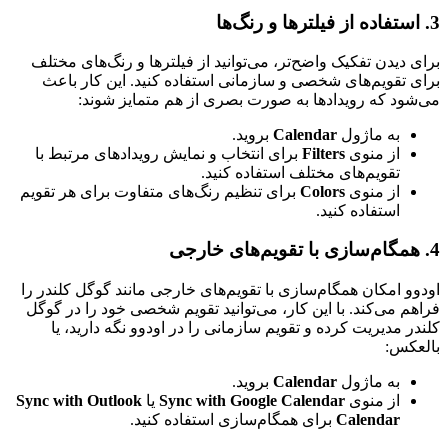
3. استفاده از فیلترها و رنگ‌ها
برای دیدن تفکیک واضح‌تر، می‌توانید از فیلترها و رنگ‌های مختلف
برای تقویم‌های شخصی و سازمانی استفاده کنید. این کار باعث
می‌شود که رویدادها به صورت بصری از هم متمایز شوند:
به ماژول
Calendar
بروید.
از منوی
Filters
برای انتخاب و نمایش رویدادهای مرتبط با
تقویم‌های مختلف استفاده کنید.
از منوی
Colors
برای تنظیم رنگ‌های متفاوت برای هر تقویم
استفاده کنید.
4. همگام‌سازی با تقویم‌های خارجی
اودوو امکان همگام‌سازی با تقویم‌های خارجی مانند گوگل کلندر را
فراهم می‌کند. با این کار، می‌توانید تقویم شخصی خود را در گوگل
کلندر مدیریت کرده و تقویم سازمانی را در اودوو نگه دارید، یا
بالعکس:
به ماژول
Calendar
بروید.
از منوی
Sync with Google Calendar
یا
Sync with Outlook
Calendar
برای همگام‌سازی استفاده کنید.