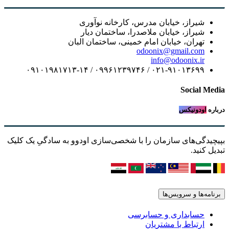
شیراز، خیابان مدرس، کارخانه نوآوری
شیراز، خیابان ملاصدرا، ساختمان دیار
تهران، خیابان امام خمینی، ساختمان البان
odoonix@gmail.com
info@odoonix.ir
۰۲۱-۹۱۰۱۳۶۹۹ / ۰۹۹۶۱۲۳۹۷۴۶ / ۰۹۱۰۱۹۸۱۷۱۳-۱۴
Social Media
درباره
اودونیکس
بپیچیدگی‌های سازمان را با شخصی‌سازی اودوو به سادگیِ یک کلیک
تبدیل کنید.
برنامه‌ها و سرویس‌ها
حسابداری و حسابرسی
ارتباط با مشتریان