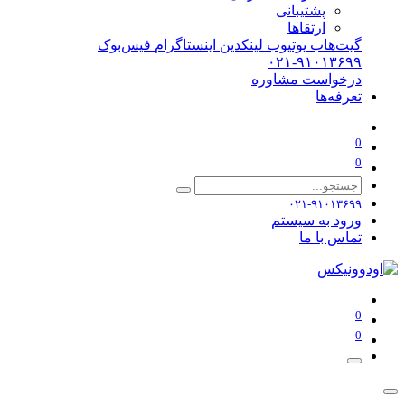
پشتیبانی
ارتقاها
گیت‌هاب
یوتیوب
لینکدین
اینستاگرام
فیس‌بوک
۰۲۱-۹۱۰۱۳۶۹۹
درخواست مشاوره
تعرفه‌ها
0
0
۰۲۱-۹۱۰۱۳۶۹۹
ورود به سیستم
تماس با ما
0
0