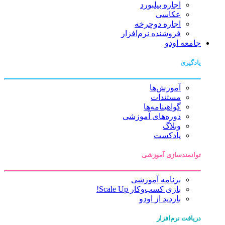
اجاره بیلبورد
عکاسی
اجاره دوچرخه
فروشنده نرم‌افزار
جامعه اودو
یادگیری
آموزش‌ها
مستندات
گواهینامه‌ها
دوره‌های آموزشی
وبلاگ
پادکست
توانمندسازی آموزشی
برنامه آموزشی
بازی کسب‌وکار Scale Up!
بازدید از اودو
دریافت نرم‌افزار