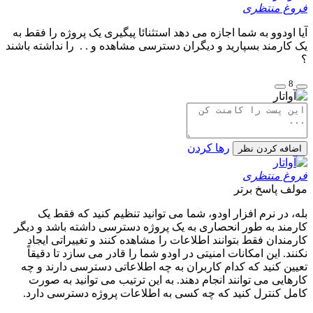
فروغ منتظری
آیا اودوو به شما اجازه می دهد استثنائا پیگیری یک پروژه را فقط به
یک کارمند بسپارید و دیگران دسترسی مشاهده و . . را نداشته باشند
؟
8
رها کردن
اضافه کردن نظر
فروغ منتظری
مولف
پاسخ برتر
بله، در نرم افزار اودو، شما می توانید تنظیم کنید که فقط یک
کارمند به طور انحصاری به یک پروژه دسترسی داشته باشد و دیگر
کارمندان فقط بتوانند اطلاعات را مشاهده کنند و تغییراتی ایجاد
نکنند. این امکانات امنیتی در اودو شما را قادر می سازد تا دقیقاً
تعیین کنید که کدام کاربران به چه اطلاعاتی دسترسی دارند و چه
کارهایی می توانند انجام دهند. به این ترتیب می توانید به صورت
کامل کنترل کنید که چه کسی به اطلاعات پروژه دسترسی دارد.