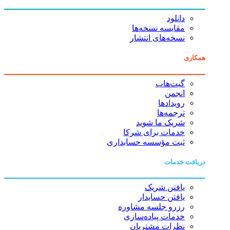
دانلود
مقایسه نسخه‌ها
نسخه‌های انتشار
همکاری
گیت‌هاب
انجمن
رویدادها
ترجمه‌ها
شریک ما شوید
خدمات برای شرکا
ثبت مؤسسه حسابداری
دریافت خدمات
یافتن شریک
یافتن حسابدار
رزرو جلسه مشاوره
خدمات پیاده‌سازی
نظرات مشتریان