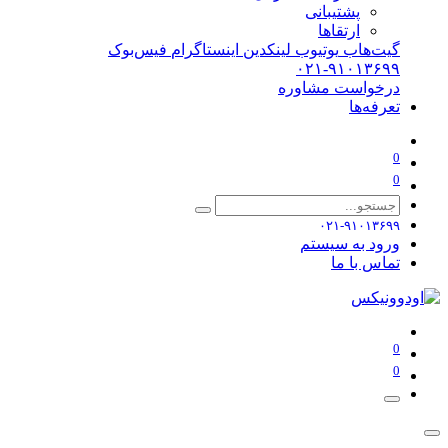
پشتیبانی
ارتقاها
گیت‌هاب
یوتیوب
لینکدین
اینستاگرام
فیس‌بوک
۰۲۱-۹۱۰۱۳۶۹۹
درخواست مشاوره
تعرفه‌ها
0
0
۰۲۱-۹۱۰۱۳۶۹۹
ورود به سیستم
تماس با ما
0
0