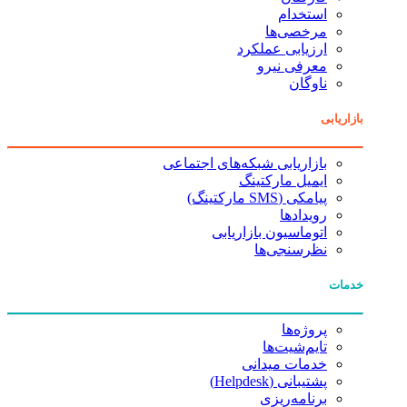
استخدام
مرخصی‌ها
ارزیابی عملکرد
معرفی نیرو
ناوگان
بازاریابی
بازاریابی شبکه‌های اجتماعی
ایمیل مارکتینگ
پیامکی (SMS مارکتینگ)
رویدادها
اتوماسیون بازاریابی
نظرسنجی‌ها
خدمات
پروژه‌ها
تایم‌شیت‌ها
خدمات میدانی
پشتیبانی (Helpdesk)
برنامه‌ریزی