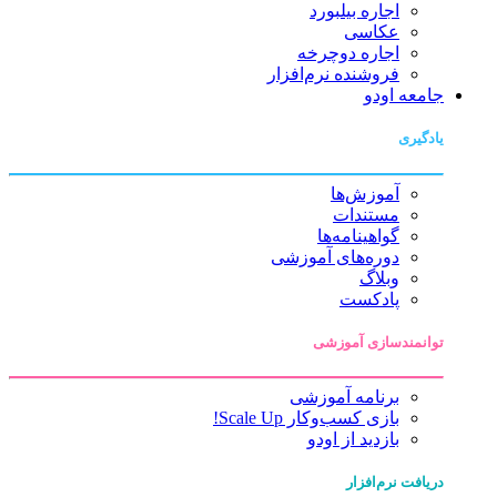
اجاره بیلبورد
عکاسی
اجاره دوچرخه
فروشنده نرم‌افزار
جامعه اودو
یادگیری
آموزش‌ها
مستندات
گواهینامه‌ها
دوره‌های آموزشی
وبلاگ
پادکست
توانمندسازی آموزشی
برنامه آموزشی
بازی کسب‌وکار Scale Up!
بازدید از اودو
دریافت نرم‌افزار