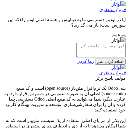
فروغ منتظری
آیا در اودوو دسترسی ما به دیتابیس و هسته اصلی اودو را (که اپن
سورس است) باز می گذارید؟
6
رها کردن
اضافه کردن نظر
فروغ منتظری
مولف
پاسخ برتر
بله، Odoo یک نرم‌افزار متن‌باز (open source) است و کد منبع
(source code) اصلی آن به صورت عمومی در دسترس قرار دارد. به
عبارت دیگر، شما می‌توانید به کد منبع اصلی Odoo دسترسی پیدا
کرده و آن را برای سفارشی‌سازی، توسعه و مدیریت بهنگام کاربرد
خود استفاده کنید.
این یکی از مزایای اصلی استفاده از یک سیستم متن‌باز است که به
شما امکان می‌دهد تا به آزادی و انعطاف‌پذیری بیشتری در استفاده