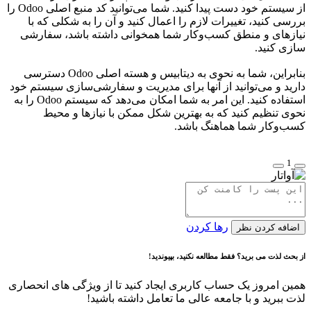
از سیستم خود دست پیدا کنید. شما می‌توانید کد منبع اصلی Odoo را
بررسی کنید، تغییرات لازم را اعمال کنید و آن را به شکلی که با
نیازهای و منطق کسب‌وکار شما همخوانی داشته باشد، سفارشی
سازی کنید.
بنابراین، شما به نحوی به دیتابیس و هسته اصلی Odoo دسترسی
دارید و می‌توانید از آنها برای مدیریت و سفارشی‌سازی سیستم خود
استفاده کنید. این امر به شما امکان می‌دهد که سیستم Odoo را به
نحوی تنظیم کنید که به بهترین شکل ممکن با نیازها و محیط
کسب‌وکار شما هماهنگ باشد.
1
رها کردن
اضافه کردن نظر
از بحث لذت می برید؟ فقط مطالعه نکنید، بپیوندید!
همین امروز یک حساب کاربری ایجاد کنید تا از ویژگی های انحصاری
لذت ببرید و با جامعه عالی ما تعامل داشته باشید!