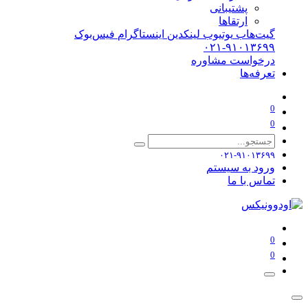
پشتیبانی
ارتقاها
گیت‌هاب
یوتیوب
لینکدین
اینستاگرام
فیس‌بوک
۰۲۱-۹۱۰۱۳۶۹۹
درخواست مشاوره
تعرفه‌ها
0
0
۰۲۱-۹۱۰۱۳۶۹۹
ورود به سیستم
تماس با ما
0
0