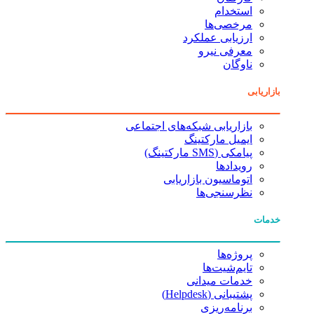
استخدام
مرخصی‌ها
ارزیابی عملکرد
معرفی نیرو
ناوگان
بازاریابی
بازاریابی شبکه‌های اجتماعی
ایمیل مارکتینگ
پیامکی (SMS مارکتینگ)
رویدادها
اتوماسیون بازاریابی
نظرسنجی‌ها
خدمات
پروژه‌ها
تایم‌شیت‌ها
خدمات میدانی
پشتیبانی (Helpdesk)
برنامه‌ریزی