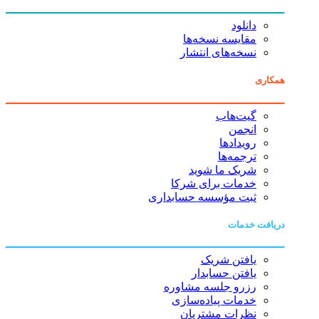
دانلود
مقایسه نسخه‌ها
نسخه‌های انتشار
همکاری
گیت‌هاب
انجمن
رویدادها
ترجمه‌ها
شریک ما شوید
خدمات برای شرکا
ثبت مؤسسه حسابداری
دریافت خدمات
یافتن شریک
یافتن حسابدار
رزرو جلسه مشاوره
خدمات پیاده‌سازی
نظرات مشتریان