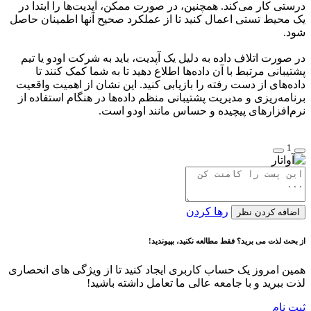
درستی کار می‌کند. همچنین، در صورت ممکن، آپدیت‌ها را ابتدا در
یک محیط تستی اعمال کنید تا از عملکرد صحیح آنها اطمینان حاصل
شود.
در صورت اتلاف داده به دلیل یک آپدیت، باید به شرکت اودو یا تیم
پشتیبانی مرتبط با آن داده‌ها اطلاع دهید تا به شما کمک کنند تا
داده‌های از دست رفته را بازیابی کنید. این نشان از اهمیت واقعیت
برنامه‌ریزی و مدیریت پشتیبانی منظم داده‌ها در هنگام استفاده از
نرم‌افزارهای پیچیده و حساس مانند اودو است.
1
رها کردن
اضافه کردن نظر
از بحث لذت می برید؟ فقط مطالعه نکنید، بپیوندید!
همین امروز یک حساب کاربری ایجاد کنید تا از ویژگی های انحصاری
لذت ببرید و با جامعه عالی ما تعامل داشته باشید!
ثبت نام