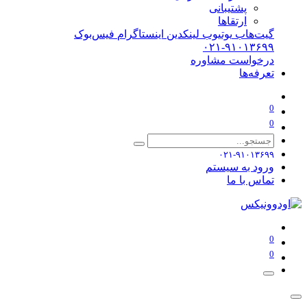
پشتیبانی
ارتقاها
گیت‌هاب
یوتیوب
لینکدین
اینستاگرام
فیس‌بوک
۰۲۱-۹۱۰۱۳۶۹۹
درخواست مشاوره
تعرفه‌ها
0
0
۰۲۱-۹۱۰۱۳۶۹۹
ورود به سیستم
تماس با ما
0
0