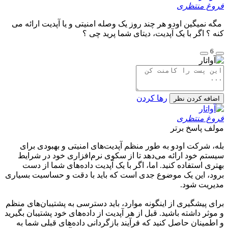
فروغ منتظری
مگه نمیگین اودو هر چند روز یک وصله امنیتی و یا آپدیت ارائه می
کنه ؟ اگر با یک آپدیت، دیتای شما پرید چی ؟
6
رها کردن
اضافه کردن نظر
فروغ منتظری
مولف
پاسخ برتر
بله، شرکت اودو به طور منظم آپدیت‌های امنیتی و بهبودی برای
سیستم خود ارائه می‌دهد تا از سکوی نرم‌افزاری خود در شرایط
بهتری استفاده کنید. اما، اگر با یک آپدیت داده‌های شما از دست
برود، این یک موضوع جدی است که باید با دقت و حساسیت بسیاری
مدیریت شود.
برای پیشگیری از اینگونه موارد، باید دسترسی به پشتیبان‌های منظم
و موثر داشته باشید. قبل از هر آپدیت از داده‌های خود پشتیبان بگیرید
و اطمینان حاصل کنید که فرآیند بازگردانی داده‌های قبلی شما به