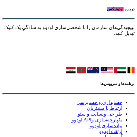
درباره
اودونیکس
بپیچیدگی‌های سازمان را با شخصی‌سازی اودوو به سادگیِ یک کلیک
تبدیل کنید.
برنامه‌ها و سرویس‌ها
حسابداری و حسابرسی
ارتباط با مشتریان
طراحی وبسایت و سئو
یکپارچه‌سازی وAPI اودوو
پیاده‌سازی اودوو
ارتقاء اودوو