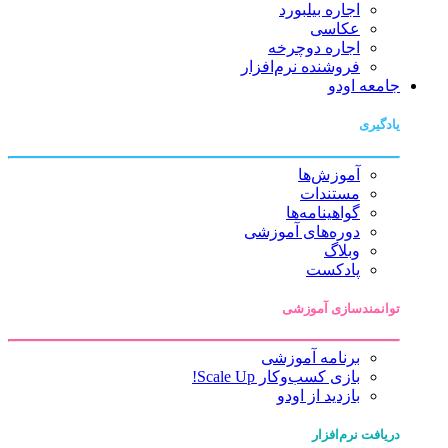
اجاره بیلبورد
عکاسی
اجاره دوچرخه
فروشنده نرم‌افزار
جامعه اودو
یادگیری
آموزش‌ها
مستندات
گواهینامه‌ها
دوره‌های آموزشی
وبلاگ
پادکست
توانمندسازی آموزشی
برنامه آموزشی
بازی کسب‌وکار Scale Up!
بازدید از اودو
دریافت نرم‌افزار