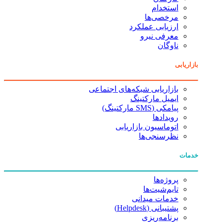
استخدام
مرخصی‌ها
ارزیابی عملکرد
معرفی نیرو
ناوگان
بازاریابی
بازاریابی شبکه‌های اجتماعی
ایمیل مارکتینگ
پیامکی (SMS مارکتینگ)
رویدادها
اتوماسیون بازاریابی
نظرسنجی‌ها
خدمات
پروژه‌ها
تایم‌شیت‌ها
خدمات میدانی
پشتیبانی (Helpdesk)
برنامه‌ریزی