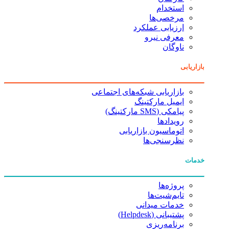
استخدام
مرخصی‌ها
ارزیابی عملکرد
معرفی نیرو
ناوگان
بازاریابی
بازاریابی شبکه‌های اجتماعی
ایمیل مارکتینگ
پیامکی (SMS مارکتینگ)
رویدادها
اتوماسیون بازاریابی
نظرسنجی‌ها
خدمات
پروژه‌ها
تایم‌شیت‌ها
خدمات میدانی
پشتیبانی (Helpdesk)
برنامه‌ریزی