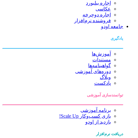
اجاره بیلبورد
عکاسی
اجاره دوچرخه
فروشنده نرم‌افزار
جامعه اودو
یادگیری
آموزش‌ها
مستندات
گواهینامه‌ها
دوره‌های آموزشی
وبلاگ
پادکست
توانمندسازی آموزشی
برنامه آموزشی
بازی کسب‌وکار Scale Up!
بازدید از اودو
دریافت نرم‌افزار