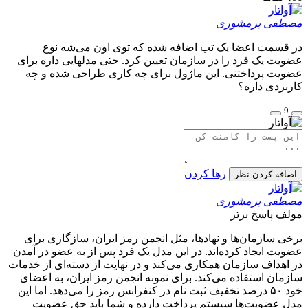
مصطفی برمشوری
در قسمت اعضا یک تب اضافه شده که توی اون می‌شه نوع
عضویت یک فرد را در سازمان تعیین کرد. حتی مدلهایی داره برای
عضویت پرداختنی. این ماژول برای چه کاری طراحی شده و چه
کاربردی داره؟
9
رها کردن
اضافه کردن نظر
مصطفی برمشوری
مولف
پاسخ برتر
برخی سازمان‌ها و نهادها، مثل انجمن رمز ایران، سازگاری برای
عضویت ایجاد کرده‌اند. در این مدل یک فرد پس از به عضو در آمدن
در اهداف سازمان همکاری می‌کند و در نهایت از دسته‌ای از خدمات
سازمان استفاده می‌کند. برای نمونه انجمن رمز ایران، به اعضای
خود ۵۰ درصد تخفیف ثبت نام در کنفرانس رمز را می‌دهد. اما این
مدل عضویت‌ها سیستم پرداخت دارده و شما باید حق عضویت