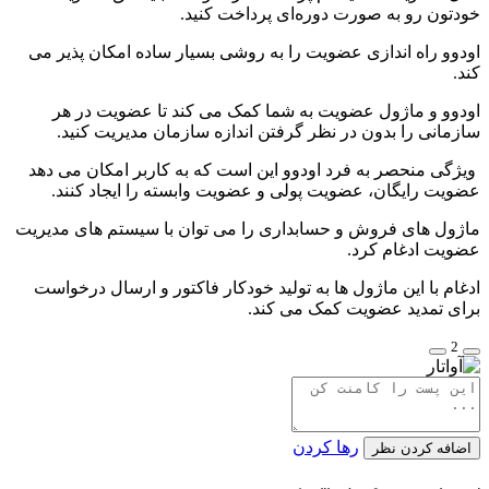
خودتون رو به صورت دوره‌ای پرداخت کنید.
اودوو راه اندازی عضویت را به روشی بسیار ساده امکان پذیر می
کند.
اودوو و ماژول عضویت به شما کمک می کند تا عضویت در هر
سازمانی را بدون در نظر گرفتن اندازه سازمان مدیریت کنید.
ویژگی منحصر به فرد اودوو این است که به کاربر امکان می دهد
عضویت رایگان، عضویت پولی و عضویت وابسته را ایجاد کنند.
ماژول های فروش و حسابداری را می توان با سیستم های مدیریت
عضویت ادغام کرد.
ادغام با این ماژول ها به تولید خودکار فاکتور و ارسال درخواست
برای تمدید عضویت کمک می کند.
2
رها کردن
اضافه کردن نظر