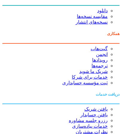
دانلود
مقایسه نسخه‌ها
نسخه‌های انتشار
همکاری
گیت‌هاب
انجمن
رویدادها
ترجمه‌ها
شریک ما شوید
خدمات برای شرکا
ثبت مؤسسه حسابداری
دریافت خدمات
یافتن شریک
یافتن حسابدار
رزرو جلسه مشاوره
خدمات پیاده‌سازی
نظرات مشتریان