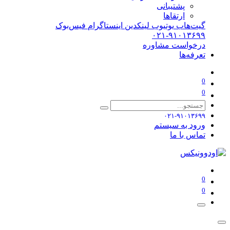
پشتیبانی
ارتقاها
گیت‌هاب
یوتیوب
لینکدین
اینستاگرام
فیس‌بوک
۰۲۱-۹۱۰۱۳۶۹۹
درخواست مشاوره
تعرفه‌ها
0
0
۰۲۱-۹۱۰۱۳۶۹۹
ورود به سیستم
تماس با ما
0
0