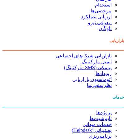
استخدام
مرخصی‌ها
ارزیابی عملکرد
معرفی نیرو
ناوگان
بازاریابی
بازاریابی شبکه‌های اجتماعی
ایمیل مارکتینگ
پیامکی (SMS مارکتینگ)
رویدادها
اتوماسیون بازاریابی
نظرسنجی‌ها
خدمات
پروژه‌ها
تایم‌شیت‌ها
خدمات میدانی
پشتیبانی (Helpdesk)
برنامه‌ریزی