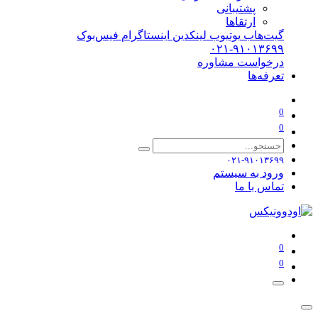
پشتیبانی
ارتقاها
گیت‌هاب
یوتیوب
لینکدین
اینستاگرام
فیس‌بوک
۰۲۱-۹۱۰۱۳۶۹۹
درخواست مشاوره
تعرفه‌ها
0
0
۰۲۱-۹۱۰۱۳۶۹۹
ورود به سیستم
تماس با ما
0
0