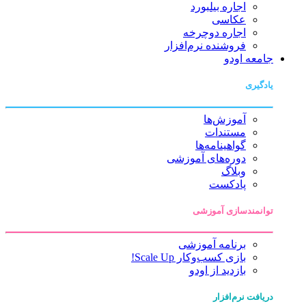
اجاره بیلبورد
عکاسی
اجاره دوچرخه
فروشنده نرم‌افزار
جامعه اودو
یادگیری
آموزش‌ها
مستندات
گواهینامه‌ها
دوره‌های آموزشی
وبلاگ
پادکست
توانمندسازی آموزشی
برنامه آموزشی
بازی کسب‌وکار Scale Up!
بازدید از اودو
دریافت نرم‌افزار