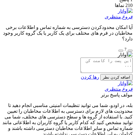
210
نماها
فروغ منتظری
آیا امکان محدودکردن دسترسی به شماره تماس و اطلاعات برخی
مخاطبان در فرم های مختلف برای یک کاربر یا یک گروه کاربر وجود
دارد؟
7
رها کردن
اضافه کردن نظر
فروغ منتظری
مولف
پاسخ برتر
بله، در اودو، شما می توانید تنظیمات امنیتی مناسبی انجام دهید تا
محدودیت های لازم برای دسترسی به اطلاعات مخاطبان را تعیین
کنید. با استفاده از گروه ها و سطح دسترسی های مختلف، شما می
توانید مشخص کنید که کدام کاربر یا گروه کاربران به اطلاعاتی مانند
شماره تماس و سایر اطلاعات مخاطبان دسترسی داشته باشند و
کدامان به این اطلاعات دسترسی نداشته باشند.