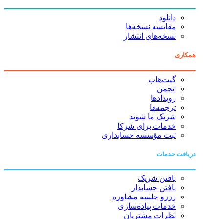
دانلود
مقایسه نسخه‌ها
نسخه‌های انتشار
همکاری
گیت‌هاب
انجمن
رویدادها
ترجمه‌ها
شریک ما شوید
خدمات برای شرکا
ثبت مؤسسه حسابداری
دریافت خدمات
یافتن شریک
یافتن حسابدار
رزرو جلسه مشاوره
خدمات پیاده‌سازی
نظرات مشتریان