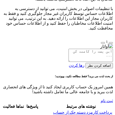
با تنظیمات اصولی در بخش امنیت، می توانید از دسترسی به
اطلاعات حساس توسط کاربران غیر مجاز جلوگیری کنید و فقط به
کاربران مجاز این اطلاعات را ارائه دهید. به این ترتیب، می توانید
امنیت اطلاعات مخاطبان را حفظ کنید و از اطلاعات حساس خود
محافظت کنید.
1
رها کردن
اضافه کردن نظر
از بحث لذت می برید؟ فقط مطالعه نکنید، بپیوندید!
همین امروز یک حساب کاربری ایجاد کنید تا از ویژگی های انحصاری
لذت ببرید و با جامعه عالی ما تعامل داشته باشید!
ثبت نام
نوشته های مرتبط
پاسخ‌ها
نماها
فعالیت
پرداخت کارمزد دسته چک از حساب