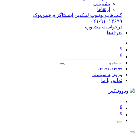
پشتیبانی
ارتقاها
گیت‌هاب
یوتیوب
لینکدین
اینستاگرام
فیس‌بوک
۰۲۱-۹۱۰۱۳۶۹۹
درخواست مشاوره
تعرفه‌ها
0
0
۰۲۱-۹۱۰۱۳۶۹۹
ورود به سیستم
تماس با ما
0
0