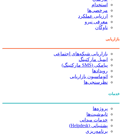
استخدام
مرخصی‌ها
ارزیابی عملکرد
معرفی نیرو
ناوگان
بازاریابی
بازاریابی شبکه‌های اجتماعی
ایمیل مارکتینگ
پیامکی (SMS مارکتینگ)
رویدادها
اتوماسیون بازاریابی
نظرسنجی‌ها
خدمات
پروژه‌ها
تایم‌شیت‌ها
خدمات میدانی
پشتیبانی (Helpdesk)
برنامه‌ریزی