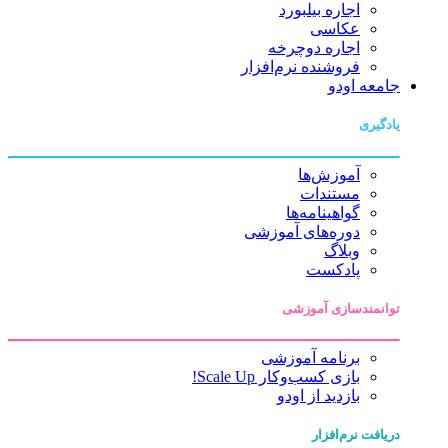
اجاره بیلبورد
عکاسی
اجاره دوچرخه
فروشنده نرم‌افزار
جامعه اودو
یادگیری
آموزش‌ها
مستندات
گواهینامه‌ها
دوره‌های آموزشی
وبلاگ
پادکست
توانمندسازی آموزشی
برنامه آموزشی
بازی کسب‌وکار Scale Up!
بازدید از اودو
دریافت نرم‌افزار