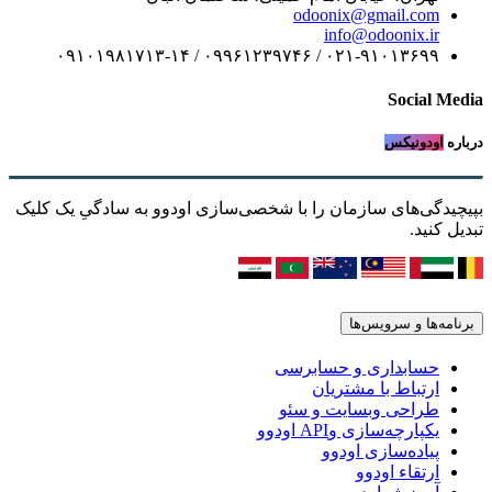
odoonix@gmail.com
info@odoonix.ir
۰۲۱-۹۱۰۱۳۶۹۹ / ۰۹۹۶۱۲۳۹۷۴۶ / ۰۹۱۰۱۹۸۱۷۱۳-۱۴
Social Media
درباره
اودونیکس
بپیچیدگی‌های سازمان را با شخصی‌سازی اودوو به سادگیِ یک کلیک
تبدیل کنید.
برنامه‌ها و سرویس‌ها
حسابداری و حسابرسی
ارتباط با مشتریان
طراحی وبسایت و سئو
یکپارچه‌سازی وAPI اودوو
پیاده‌سازی اودوو
ارتقاء اودوو