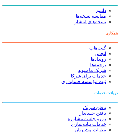
دانلود
مقایسه نسخه‌ها
نسخه‌های انتشار
همکاری
گیت‌هاب
انجمن
رویدادها
ترجمه‌ها
شریک ما شوید
خدمات برای شرکا
ثبت مؤسسه حسابداری
دریافت خدمات
یافتن شریک
یافتن حسابدار
رزرو جلسه مشاوره
خدمات پیاده‌سازی
نظرات مشتریان