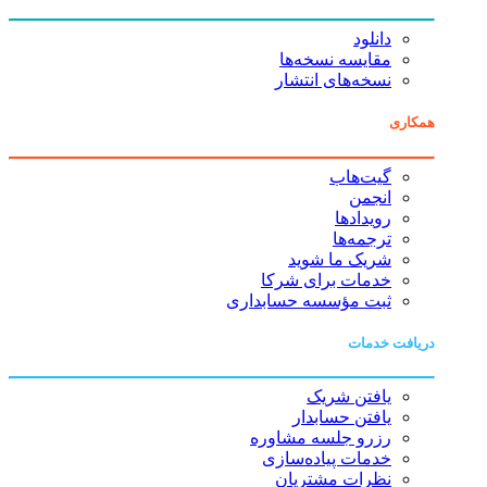
دانلود
مقایسه نسخه‌ها
نسخه‌های انتشار
همکاری
گیت‌هاب
انجمن
رویدادها
ترجمه‌ها
شریک ما شوید
خدمات برای شرکا
ثبت مؤسسه حسابداری
دریافت خدمات
یافتن شریک
یافتن حسابدار
رزرو جلسه مشاوره
خدمات پیاده‌سازی
نظرات مشتریان