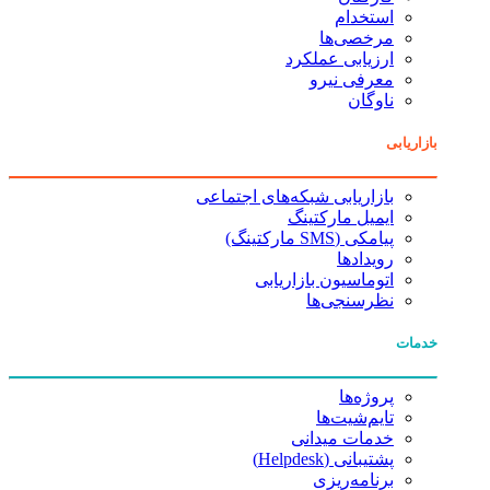
استخدام
مرخصی‌ها
ارزیابی عملکرد
معرفی نیرو
ناوگان
بازاریابی
بازاریابی شبکه‌های اجتماعی
ایمیل مارکتینگ
پیامکی (SMS مارکتینگ)
رویدادها
اتوماسیون بازاریابی
نظرسنجی‌ها
خدمات
پروژه‌ها
تایم‌شیت‌ها
خدمات میدانی
پشتیبانی (Helpdesk)
برنامه‌ریزی