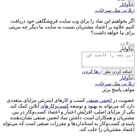
ژیلا بی مثل سرخاب
اگر بخواهیم این نماد را برای وب سایت فروشگاهی خود دریافت
کنیم علاوه بر اعتماد مشتریان نسبت به سایت ما دیگر چه مزیتی
برای ما خواهد داشت؟
0
رها کردن
اضافه کردن نظر
ژیلا بی مثل سرخاب
مولف
پاسخ برتر
عضویت در
انجمن صنفی
کسب و کارهای اینترنتی مزایای متعددی
دارد که می‌تواند به بهبود و توسعه
کسب‌وکارهای
آنلاین کمک کند.
یکی از مزایای اصلی، افزایش اعتبار و اعتماد کسب‌وکار در بین
مشتریان و همکاران است. داشتن نماد انجمن صنفی نشان‌دهنده
پایبندی کسب‌وکار به استانداردها و مقررات صنفی است که می‌تواند
اعتماد مشتریان را جلب کند.