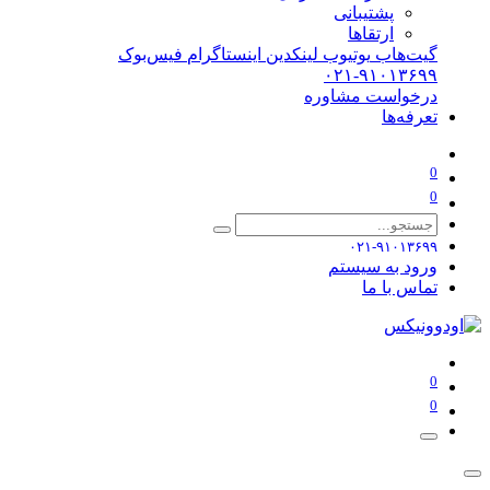
پشتیبانی
ارتقاها
گیت‌هاب
یوتیوب
لینکدین
اینستاگرام
فیس‌بوک
۰۲۱-۹۱۰۱۳۶۹۹
درخواست مشاوره
تعرفه‌ها
0
0
۰۲۱-۹۱۰۱۳۶۹۹
ورود به سیستم
تماس با ما
0
0