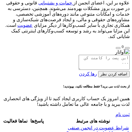
علاوه بر این، اعضای انجمن از
حمایت و پشتیبانی
قانونی و حقوقی
در صورت بروز مشکلات بهره‌مند می‌شوند. همچنین، دسترسی به
خدمات و امکانات متنوعی مانند دوره‌های آموزشی تخصصی،
مشاوره‌های حقوقی و مالی، و ایجاد فرصت‌های شبکه‌سازی و
همکاری تجاری با سایر کسب‌وکارها از دیگر مزایای
عضویت
است.
این مزایا می‌تواند به رشد و توسعه کسب‌وکارهای اینترنتی کمک
شایانی کند.
0
رها کردن
اضافه کردن نظر
از بحث لذت می برید؟ فقط مطالعه نکنید، بپیوندید!
همین امروز یک حساب کاربری ایجاد کنید تا از ویژگی های انحصاری
لذت ببرید و با جامعه عالی ما تعامل داشته باشید!
ثبت نام
نوشته های مرتبط
پاسخ‌ها
نماها
فعالیت
شرایط عضویت در انجمن صنفی