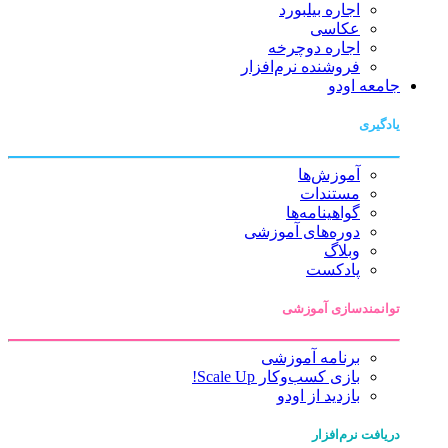
اجاره بیلبورد
عکاسی
اجاره دوچرخه
فروشنده نرم‌افزار
جامعه اودو
یادگیری
آموزش‌ها
مستندات
گواهینامه‌ها
دوره‌های آموزشی
وبلاگ
پادکست
توانمندسازی آموزشی
برنامه آموزشی
بازی کسب‌وکار Scale Up!
بازدید از اودو
دریافت نرم‌افزار