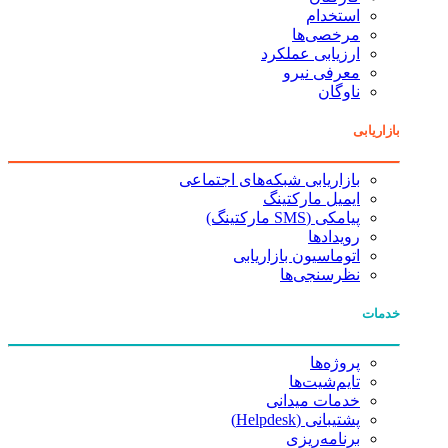
استخدام
مرخصی‌ها
ارزیابی عملکرد
معرفی نیرو
ناوگان
بازاریابی
بازاریابی شبکه‌های اجتماعی
ایمیل مارکتینگ
پیامکی (SMS مارکتینگ)
رویدادها
اتوماسیون بازاریابی
نظرسنجی‌ها
خدمات
پروژه‌ها
تایم‌شیت‌ها
خدمات میدانی
پشتیبانی (Helpdesk)
برنامه‌ریزی