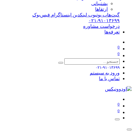
پشتیبانی
ارتقاها
گیت‌هاب
یوتیوب
لینکدین
اینستاگرام
فیس‌بوک
۰۲۱-۹۱۰۱۳۶۹۹
درخواست مشاوره
تعرفه‌ها
0
0
۰۲۱-۹۱۰۱۳۶۹۹
ورود به سیستم
تماس با ما
0
0