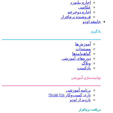
اجاره بیلبورد
عکاسی
اجاره دوچرخه
فروشنده نرم‌افزار
جامعه اودو
یادگیری
آموزش‌ها
مستندات
گواهینامه‌ها
دوره‌های آموزشی
وبلاگ
پادکست
توانمندسازی آموزشی
برنامه آموزشی
بازی کسب‌وکار Scale Up!
بازدید از اودو
دریافت نرم‌افزار