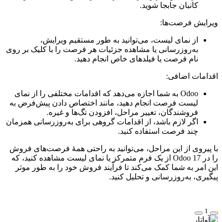
کانبان جابجا شوید.
ویرایش فرصت‌ها:
از نمای لیست، می‌توانید به طور مستقیم ویرایش،
به‌روزرسانی یا مشاهده جزئیات هر فرصت را با کلیک بر روی
نام فرصت یا فیلدهای خاص انجام دهید.
اقدامات اضافی:
Odoo به شما اجازه می‌دهد که اقدامات مختلفی را از نمای
لیست فرصت انجام دهید، مانند اختصاص دادن پیش‌فرض به
فروشندگان، تغییر مراحل، افزودن تگ‌ها و غیره.
اگر لازم باشد، از اقدامات گروهی برای به‌روزرسانی همزمان
چند فرصت استفاده کنید.
با پیروی از این مراحل، می‌توانید به راحتی همهٔ فرصت‌های فروش
را در Odoo 17 از یک فرم متمرکز یا نمای لیست مشاهده کنید، که
این امر به شما کمک می‌کند تا فرآیند فروش خود را به طور موثر
پیگیری، به‌روزرسانی و تحلیل کنید.
1