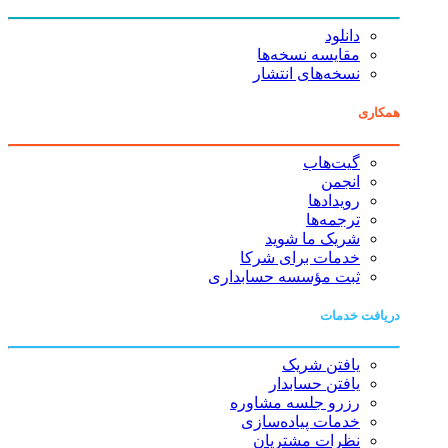
دانلود
مقایسه نسخه‌ها
نسخه‌های انتشار
همکاری
گیت‌هاب
انجمن
رویدادها
ترجمه‌ها
شریک ما شوید
خدمات برای شرکا
ثبت مؤسسه حسابداری
دریافت خدمات
یافتن شریک
یافتن حسابدار
رزرو جلسه مشاوره
خدمات پیاده‌سازی
نظرات مشتریان