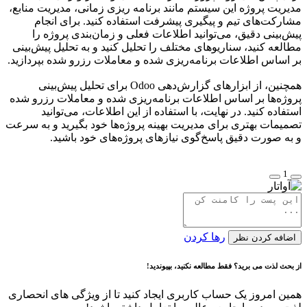
مدیریت پروژه این سیستم مانند برنامه ریزی زمانی، مدیریت منابع،
مشارکت‌های تیم و پیگیری پیشرفت استفاده کنید. برای انجام
پیش‌بینی دقیق، می‌توانید اطلاعات فعلی و زمان‌بندی پروژه را
مطالعه کنید، سناریوهای مختلف را تحلیل کنید و به تحلیل پیش‌بینی
بر اساس اطلاعات برنامه‌ریزی شده و معاملات رزرو شده بپردازید.
همچنین، از ابزارهای گزارش‌دهی Odoo برای تحلیل پیش‌بینی
پروژه‌ها بر اساس اطلاعات برنامه‌ریزی شده و معاملات رزرو شده
استفاده کنید. در نهایت، با استفاده از این اطلاعات، می‌توانید
تصمیمات بهتری برای مدیریت بهینه پروژه‌ها خود بگیرید و به سرعت
و به صورت دقیق پاسخ‌گوی نیازهای پروژه‌های خود باشید.
1
رها کردن
اضافه کردن نظر
از بحث لذت می برید؟ فقط مطالعه نکنید، بپیوندید!
همین امروز یک حساب کاربری ایجاد کنید تا از ویژگی های انحصاری