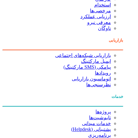
استخدام
مرخصی‌ها
ارزیابی عملکرد
معرفی نیرو
ناوگان
بازاریابی
بازاریابی شبکه‌های اجتماعی
ایمیل مارکتینگ
پیامکی (SMS مارکتینگ)
رویدادها
اتوماسیون بازاریابی
نظرسنجی‌ها
خدمات
پروژه‌ها
تایم‌شیت‌ها
خدمات میدانی
پشتیبانی (Helpdesk)
برنامه‌ریزی