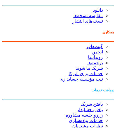
دانلود
مقایسه نسخه‌ها
نسخه‌های انتشار
همکاری
گیت‌هاب
انجمن
رویدادها
ترجمه‌ها
شریک ما شوید
خدمات برای شرکا
ثبت مؤسسه حسابداری
دریافت خدمات
یافتن شریک
یافتن حسابدار
رزرو جلسه مشاوره
خدمات پیاده‌سازی
نظرات مشتریان