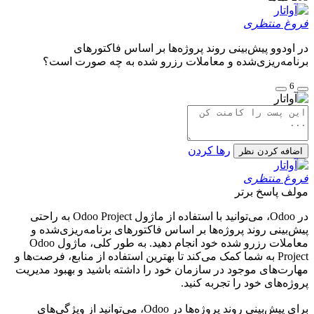
فروغ منتظری
در اودوو پیش‌بینی روند پروژه‌ها بر اساس فاکتورهای
برنامه‌ریزی‌شده و معاملات رزرو شده به چه صورت است؟
6
رها کردن
اضافه کردن نظر
فروغ منتظری
مولف
پاسخ برتر
در Odoo، می‌توانید با استفاده از ماژول Odoo Project به راحتی
پیش‌بینی روند پروژه‌ها بر اساس فاکتورهای برنامه‌ریزی‌شده و
معاملات رزرو شده خود انجام دهید. به طور کلی، ماژول Odoo
Project به شما کمک می‌کند تا بهترین استفاده از منابع، فرصت‌ها و
مهارت‌های موجود در سازمان خود را داشته باشید و بهبود مدیریت
پروژه‌های خود را تجربه کنید.
برای پیش‌بینی روند پروژه‌ها در Odoo، می‌توانید از ویژگی‌های