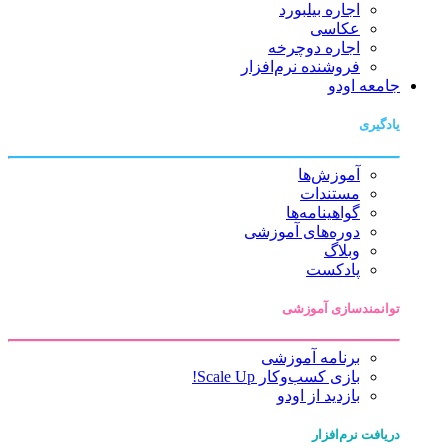
اجاره بیلبورد
عکاسی
اجاره دوچرخه
فروشنده نرم‌افزار
جامعه اودو
یادگیری
آموزش‌ها
مستندات
گواهینامه‌ها
دوره‌های آموزشی
وبلاگ
پادکست
توانمندسازی آموزشی
برنامه آموزشی
بازی کسب‌وکار Scale Up!
بازدید از اودو
دریافت نرم‌افزار