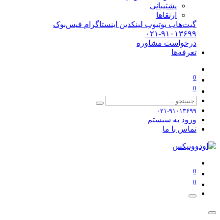
پشتیبانی
ارتقاها
گیت‌هاب
یوتیوب
لینکدین
اینستاگرام
فیس‌بوک
۰۲۱-۹۱۰۱۳۶۹۹
درخواست مشاوره
تعرفه‌ها
0
0
۰۲۱-۹۱۰۱۳۶۹۹
ورود به سیستم
تماس با ما
0
0