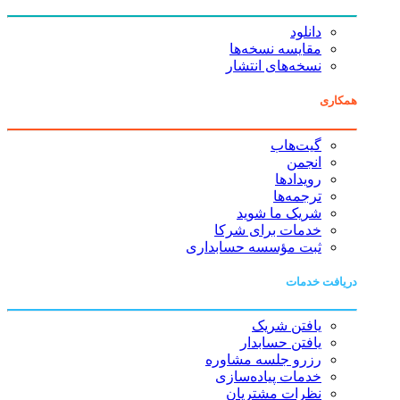
دانلود
مقایسه نسخه‌ها
نسخه‌های انتشار
همکاری
گیت‌هاب
انجمن
رویدادها
ترجمه‌ها
شریک ما شوید
خدمات برای شرکا
ثبت مؤسسه حسابداری
دریافت خدمات
یافتن شریک
یافتن حسابدار
رزرو جلسه مشاوره
خدمات پیاده‌سازی
نظرات مشتریان