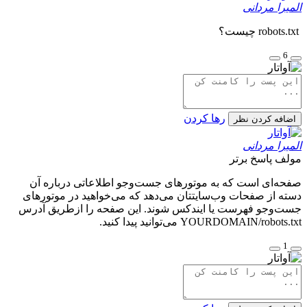
المیرا مردانی
robots.txt چیست؟
6
رها کردن
اضافه کردن نظر
المیرا مردانی
مولف
پاسخ برتر
صفحه‌ای است که به موتورهای جست‌وجو اطلاعاتی درباره آن
دسته از صفحات وب‌سایتتان می‌دهد که می‌خواهید در موتورهای
جست‌وجو فهرست یا ایندکس شوند. این صفحه را ازطریق آدرس
YOURDOMAIN/robots.txt می‌توانید پیدا کنید.
1