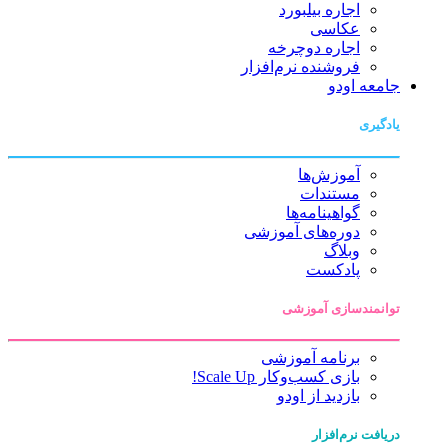
اجاره بیلبورد
عکاسی
اجاره دوچرخه
فروشنده نرم‌افزار
جامعه اودو
یادگیری
آموزش‌ها
مستندات
گواهینامه‌ها
دوره‌های آموزشی
وبلاگ
پادکست
توانمندسازی آموزشی
برنامه آموزشی
بازی کسب‌وکار Scale Up!
بازدید از اودو
دریافت نرم‌افزار