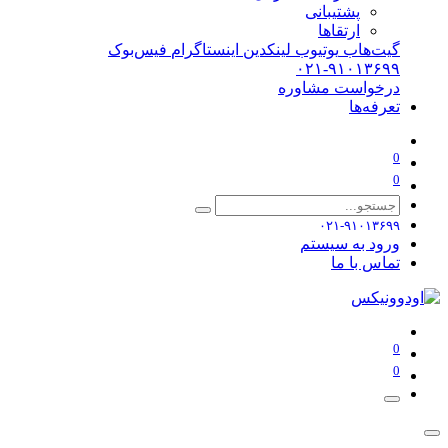
پشتیبانی
ارتقاها
گیت‌هاب
یوتیوب
لینکدین
اینستاگرام
فیس‌بوک
۰۲۱-۹۱۰۱۳۶۹۹
درخواست مشاوره
تعرفه‌ها
0
0
۰۲۱-۹۱۰۱۳۶۹۹
ورود به سیستم
تماس با ما
0
0