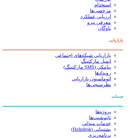
استخدام
مرخصی‌ها
ارزیابی عملکرد
معرفی نیرو
ناوگان
بازاریابی
بازاریابی شبکه‌های اجتماعی
ایمیل مارکتینگ
پیامکی (SMS مارکتینگ)
رویدادها
اتوماسیون بازاریابی
نظرسنجی‌ها
خدمات
پروژه‌ها
تایم‌شیت‌ها
خدمات میدانی
پشتیبانی (Helpdesk)
برنامه‌ریزی