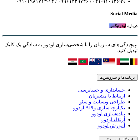
۰۲۱-۹۱۰۱۳۶۹۹ / ۰۹۹۶۱۲۳۹۷۴۶ / ۰۹۱۰۱۹۸۱۷۱۳-۱۴
Social Media
درباره
اودونیکس
بپیچیدگی‌های سازمان را با شخصی‌سازی اودوو به سادگیِ یک کلیک
تبدیل کنید.
برنامه‌ها و سرویس‌ها
حسابداری و حسابرسی
ارتباط با مشتریان
طراحی وبسایت و سئو
یکپارچه‌سازی وAPI اودوو
پیاده‌سازی اودوو
ارتقاء اودوو
آموزش اودوو
دانشگاه اودوونیکس