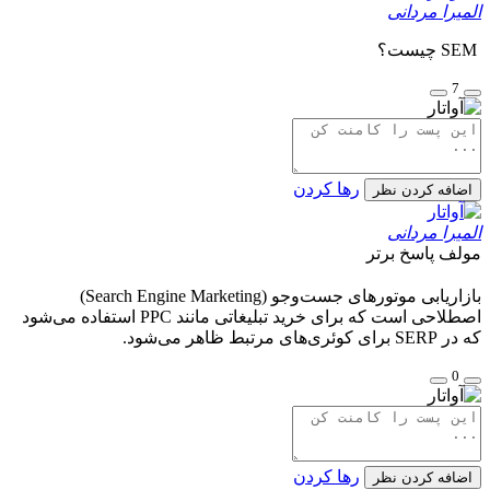
المیرا مردانی
SEM چیست؟
7
رها کردن
اضافه کردن نظر
المیرا مردانی
مولف
پاسخ برتر
بازاریابی موتورهای جست‌وجو (Search Engine Marketing)
اصطلاحی است که برای خرید تبلیغاتی مانند PPC استفاده می‌شود
که در SERP برای کوئری‌های مرتبط ظاهر می‌شود.
0
رها کردن
اضافه کردن نظر