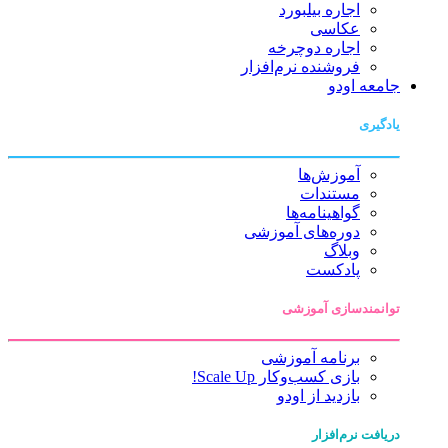
اجاره بیلبورد
عکاسی
اجاره دوچرخه
فروشنده نرم‌افزار
جامعه اودو
یادگیری
آموزش‌ها
مستندات
گواهینامه‌ها
دوره‌های آموزشی
وبلاگ
پادکست
توانمندسازی آموزشی
برنامه آموزشی
بازی کسب‌وکار Scale Up!
بازدید از اودو
دریافت نرم‌افزار