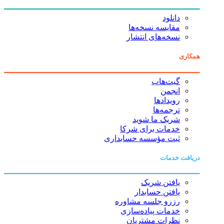
دانلود
مقایسه نسخه‌ها
نسخه‌های انتشار
همکاری
گیت‌هاب
انجمن
رویدادها
ترجمه‌ها
شریک ما شوید
خدمات برای شرکا
ثبت مؤسسه حسابداری
دریافت خدمات
یافتن شریک
یافتن حسابدار
رزرو جلسه مشاوره
خدمات پیاده‌سازی
نظرات مشتریان