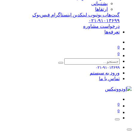
پشتیبانی
ارتقاها
گیت‌هاب
یوتیوب
لینکدین
اینستاگرام
فیس‌بوک
۰۲۱-۹۱۰۱۳۶۹۹
درخواست مشاوره
تعرفه‌ها
0
0
۰۲۱-۹۱۰۱۳۶۹۹
ورود به سیستم
تماس با ما
0
0