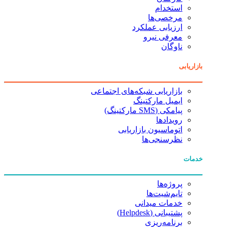
استخدام
مرخصی‌ها
ارزیابی عملکرد
معرفی نیرو
ناوگان
بازاریابی
بازاریابی شبکه‌های اجتماعی
ایمیل مارکتینگ
پیامکی (SMS مارکتینگ)
رویدادها
اتوماسیون بازاریابی
نظرسنجی‌ها
خدمات
پروژه‌ها
تایم‌شیت‌ها
خدمات میدانی
پشتیبانی (Helpdesk)
برنامه‌ریزی