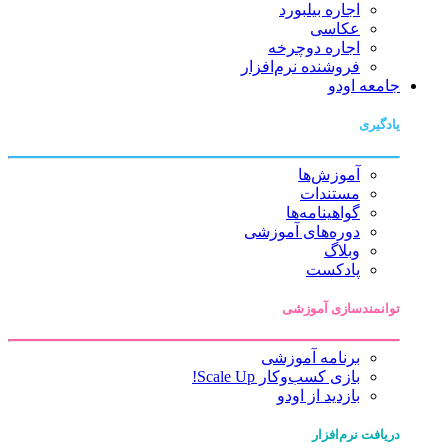
اجاره بیلبورد
عکاسی
اجاره دوچرخه
فروشنده نرم‌افزار
جامعه اودو
یادگیری
آموزش‌ها
مستندات
گواهینامه‌ها
دوره‌های آموزشی
وبلاگ
پادکست
توانمندسازی آموزشی
برنامه آموزشی
بازی کسب‌وکار Scale Up!
بازدید از اودو
دریافت نرم‌افزار