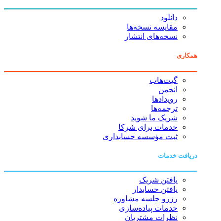
دانلود
مقایسه نسخه‌ها
نسخه‌های انتشار
همکاری
گیت‌هاب
انجمن
رویدادها
ترجمه‌ها
شریک ما شوید
خدمات برای شرکا
ثبت مؤسسه حسابداری
دریافت خدمات
یافتن شریک
یافتن حسابدار
رزرو جلسه مشاوره
خدمات پیاده‌سازی
نظرات مشتریان