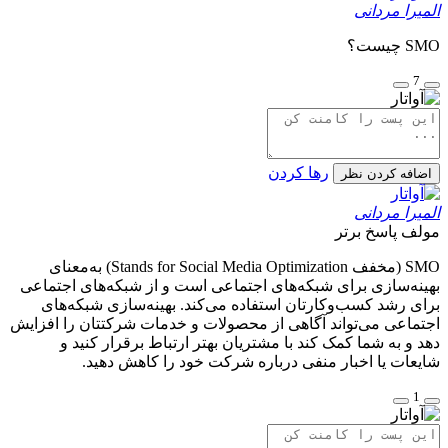
المیرا مردانی
SMO چیست؟
7
رها کردن
اضافه کردن نظر
المیرا مردانی
مولف
پاسخ برتر
SMO (مخفف Stands for Social Media Optimization) به‌معنای
بهینه‌سازی برای شبکه‌های اجتماعی است و از شبکه‌های اجتماعی
برای رشد کسب‌وکارتان استفاده می‌کند. بهینه‌سازی شبکه‌های
اجتماعی می‌تواند آگاهی از محصولات و خدمات شرکتتان را افزایش
دهد و به شما کمک کند با مشتریان بهتر ارتباط برقرار کنید و
شایعات یا اخبار منفی درباره شرکت خود را کاهش دهید.
1