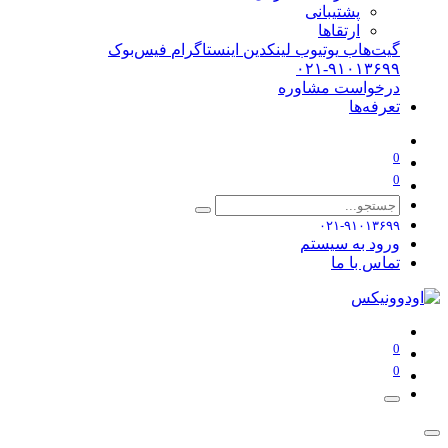
پشتیبانی
ارتقاها
گیت‌هاب
یوتیوب
لینکدین
اینستاگرام
فیس‌بوک
۰۲۱-۹۱۰۱۳۶۹۹
درخواست مشاوره
تعرفه‌ها
0
0
۰۲۱-۹۱۰۱۳۶۹۹
ورود به سیستم
تماس با ما
0
0