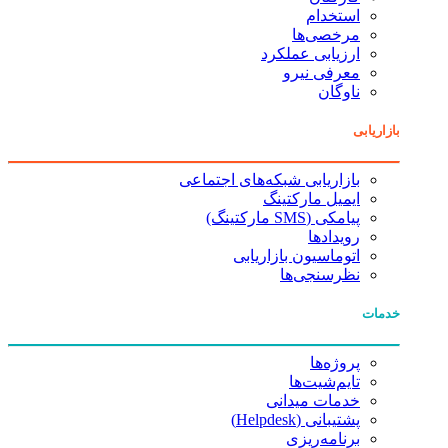
استخدام
مرخصی‌ها
ارزیابی عملکرد
معرفی نیرو
ناوگان
بازاریابی
بازاریابی شبکه‌های اجتماعی
ایمیل مارکتینگ
پیامکی (SMS مارکتینگ)
رویدادها
اتوماسیون بازاریابی
نظرسنجی‌ها
خدمات
پروژه‌ها
تایم‌شیت‌ها
خدمات میدانی
پشتیبانی (Helpdesk)
برنامه‌ریزی