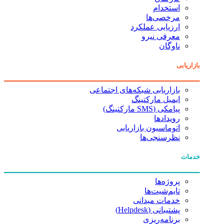
استخدام
مرخصی‌ها
ارزیابی عملکرد
معرفی نیرو
ناوگان
بازاریابی
بازاریابی شبکه‌های اجتماعی
ایمیل مارکتینگ
پیامکی (SMS مارکتینگ)
رویدادها
اتوماسیون بازاریابی
نظرسنجی‌ها
خدمات
پروژه‌ها
تایم‌شیت‌ها
خدمات میدانی
پشتیبانی (Helpdesk)
برنامه‌ریزی