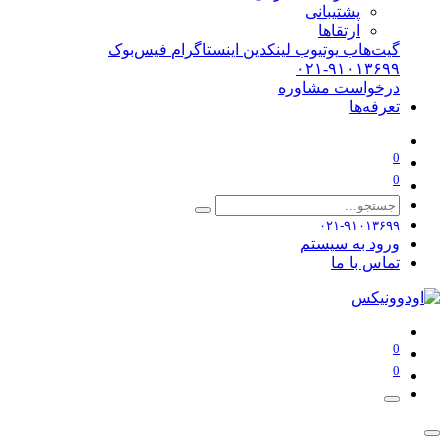
پشتیبانی
ارتقاها
گیت‌هاب
یوتیوب
لینکدین
اینستاگرام
فیس‌بوک
۰۲۱-۹۱۰۱۳۶۹۹
درخواست مشاوره
تعرفه‌ها
0
0
۰۲۱-۹۱۰۱۳۶۹۹
ورود به سیستم
تماس با ما
0
0