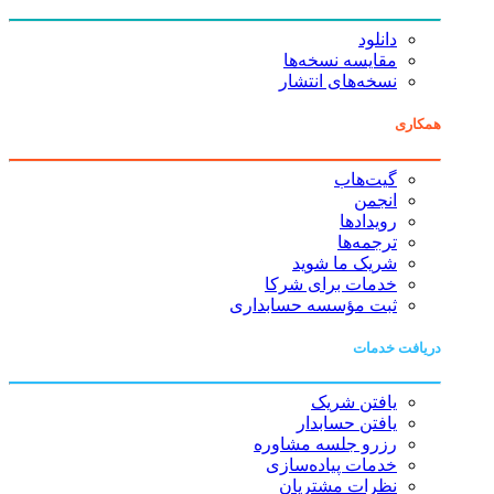
دانلود
مقایسه نسخه‌ها
نسخه‌های انتشار
همکاری
گیت‌هاب
انجمن
رویدادها
ترجمه‌ها
شریک ما شوید
خدمات برای شرکا
ثبت مؤسسه حسابداری
دریافت خدمات
یافتن شریک
یافتن حسابدار
رزرو جلسه مشاوره
خدمات پیاده‌سازی
نظرات مشتریان