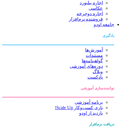
اجاره بیلبورد
عکاسی
اجاره دوچرخه
فروشنده نرم‌افزار
جامعه اودو
یادگیری
آموزش‌ها
مستندات
گواهینامه‌ها
دوره‌های آموزشی
وبلاگ
پادکست
توانمندسازی آموزشی
برنامه آموزشی
بازی کسب‌وکار Scale Up!
بازدید از اودو
دریافت نرم‌افزار