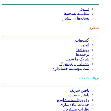
دانلود
مقایسه نسخه‌ها
نسخه‌های انتشار
همکاری
گیت‌هاب
انجمن
رویدادها
ترجمه‌ها
شریک ما شوید
خدمات برای شرکا
ثبت مؤسسه حسابداری
دریافت خدمات
یافتن شریک
یافتن حسابدار
رزرو جلسه مشاوره
خدمات پیاده‌سازی
نظرات مشتریان