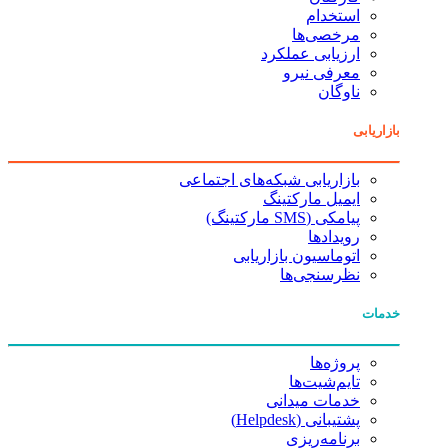
استخدام
مرخصی‌ها
ارزیابی عملکرد
معرفی نیرو
ناوگان
بازاریابی
بازاریابی شبکه‌های اجتماعی
ایمیل مارکتینگ
پیامکی (SMS مارکتینگ)
رویدادها
اتوماسیون بازاریابی
نظرسنجی‌ها
خدمات
پروژه‌ها
تایم‌شیت‌ها
خدمات میدانی
پشتیبانی (Helpdesk)
برنامه‌ریزی