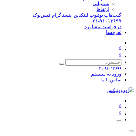
پشتیبانی
ارتقاها
گیت‌هاب
یوتیوب
لینکدین
اینستاگرام
فیس‌بوک
۰۲۱-۹۱۰۱۳۶۹۹
درخواست مشاوره
تعرفه‌ها
0
0
۰۲۱-۹۱۰۱۳۶۹۹
ورود به سیستم
تماس با ما
0
0