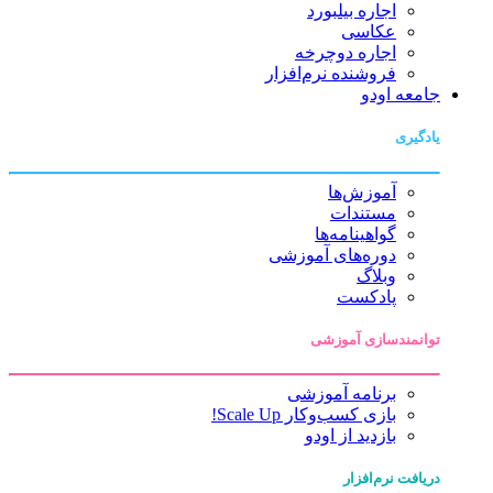
اجاره بیلبورد
عکاسی
اجاره دوچرخه
فروشنده نرم‌افزار
جامعه اودو
یادگیری
آموزش‌ها
مستندات
گواهینامه‌ها
دوره‌های آموزشی
وبلاگ
پادکست
توانمندسازی آموزشی
برنامه آموزشی
بازی کسب‌وکار Scale Up!
بازدید از اودو
دریافت نرم‌افزار