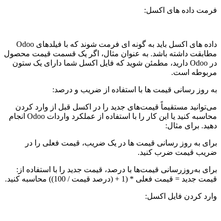
فرمت داده های اکسل:
داده های اکسل باید به گونه ای فرمت شوند که با فیلدهای Odoo
مطابقت داشته باشد. به عنوان مثال، اگر یک قسمت قیمت محصول
در Odoo دارید، مطمئن شوید که فایل اکسل شما دارای یک ستون
مربوطه است.
به روز رسانی قیمت ها با استفاده از ضریب و درصد:
می‌توانید مستقیماً قیمت‌های جدید را در اکسل قبل از وارد کردن
محاسبه کنید یا این کار را با استفاده از عملکرد واردات Odoo انجام
دهید. برای مثال:
برای به روز رسانی قیمت ها در یک ضریب، قیمت فعلی را در
ضریب قیمت ضرب کنید.
برای به‌روزرسانی قیمت‌ها با درصد، قیمت جدید را با استفاده از:
قیمت جدید = قیمت فعلی * (1 + (درصد قیمت / 100)) محاسبه کنید.
وارد کردن فایل اکسل: