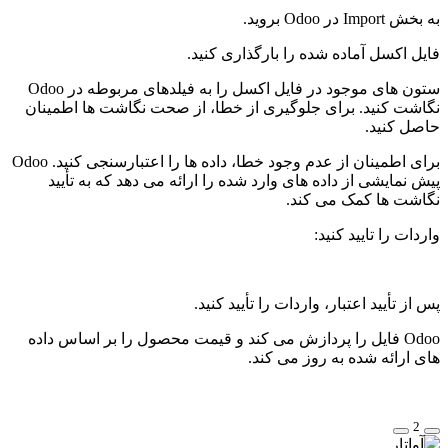
به بخش Import در Odoo بروید.
فایل اکسل آماده شده را بارگذاری کنید.
ستون های موجود در فایل اکسل را به فیلدهای مربوطه در Odoo
نگاشت کنید. برای جلوگیری از خطا، از صحت نگاشت ها اطمینان
حاصل کنید.
برای اطمینان از عدم وجود خطا، داده ها را اعتبارسنجی کنید. Odoo
پیش نمایشی از داده های وارد شده را ارائه می دهد که به تأیید
نگاشت ها کمک می کند.
واردات را تایید کنید:
پس از تأیید اعتبار، واردات را تأیید کنید.
Odoo فایل را پردازش می کند و قیمت محصول را بر اساس داده
های ارائه شده به روز می کند.
2