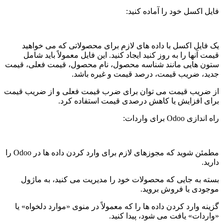
فایل اکسل خود را آماده کنید:
یک فایل اکسل با داده های لازم برای محصولاتی که می خواهید
قیمت آنها را به روز کنید ایجاد کنید. این فایل معمولاً باید شامل
ستون هایی مانند شناسه محصول، نام محصول، قیمت فعلی، قیمت
جدید، ضریب قیمت، درصد قیمت و غیره باشد.
از ضریب قیمت می توان برای ضرب قیمت فعلی و از ضریب قیمت
برای افزایش یا کاهش درصدی قیمت استفاده کرد.
راه اندازی Odoo برای واردات:
مطمئن شوید که مجوزهای لازم برای وارد کردن داده ها در Odoo را
دارید.
بسته به جایی که محصولات خود را مدیریت می کنید، به ماژول
موجودی یا فروش بروید.
گزینه وارد کردن داده ها را که معمولاً در منوی «موارد دلخواه» یا
«واردات» یافت می شود، پیدا کنید.