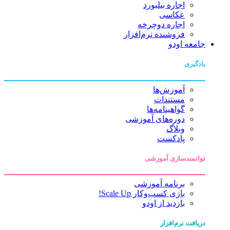
اجاره بیلبورد
عکاسی
اجاره دوچرخه
فروشنده نرم‌افزار
جامعه اودو
یادگیری
آموزش‌ها
مستندات
گواهینامه‌ها
دوره‌های آموزشی
وبلاگ
پادکست
توانمندسازی آموزشی
برنامه آموزشی
بازی کسب‌وکار Scale Up!
بازدید از اودو
دریافت نرم‌افزار