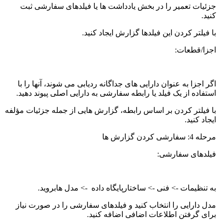
جزئیات تعمیر را در بخش یادداشت ها یا فیلدهای سفارشی ثبت
کنید.
با فیلتر کردن این فیلدها گزارش ایجاد کنید.
اجزا/قطعات:
اگر اجزا به عنوان دارایی های جداگانه ردیابی می شوند، آنها را با
استفاده از یک فیلد یا رابطه سفارشی به دارایی اصلی پیوند دهید.
با فیلتر کردن بر اساس رابطه، گزارش هایی از جمله جزئیات مؤلفه
ایجاد کنید.
مرحله 4: سفارشی کردن گزارش ها
فیلدهای سفارشی:
به تنظیمات -> فنی -> ساختارپایگاه داده -> مدل هابروید.
مدل دارایی را انتخاب کنید و فیلدهای سفارشی را در صورت نیاز
برای گرفتن اطلاعات اضافی اضافه کنید.