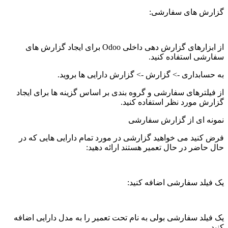
گزارش های سفارشی:
از ابزارهای گزارش دهی داخلی Odoo برای ایجاد گزارش های
سفارشی استفاده کنید.
به حسابداری -> گزارش -> گزارش دارایی ها بروید.
از فیلترهای سفارشی و گروه بندی بر اساس گزینه ها برای ایجاد
گزارش مورد نظر استفاده کنید.
نمونه ای از گزارش سفارشی
فرض کنید می خواهید گزارشی در مورد تمام دارایی هایی که در
حال حاضر در حال تعمیر هستند ارائه دهید:
یک فیلد سفارشی اضافه کنید:
یک فیلد سفارشی بولی به نام تحت تعمیر را به مدل دارایی اضافه
کنید.