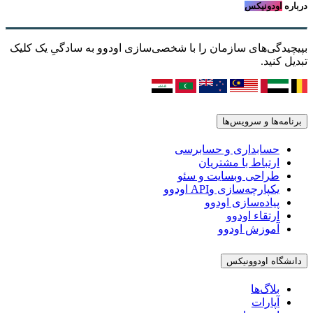
درباره
اودونیکس
بپیچیدگی‌های سازمان را با شخصی‌سازی اودوو به سادگیِ یک کلیک
تبدیل کنید.
برنامه‌ها و سرویس‌ها
حسابداری و حسابرسی
ارتباط با مشتریان
طراحی وبسایت و سئو
یکپارچه‌سازی وAPI اودوو
پیاده‌سازی اودوو
ارتقاء اودوو
آموزش اودوو
دانشگاه اودوونیکس
بلاگ‌ها
آپارات