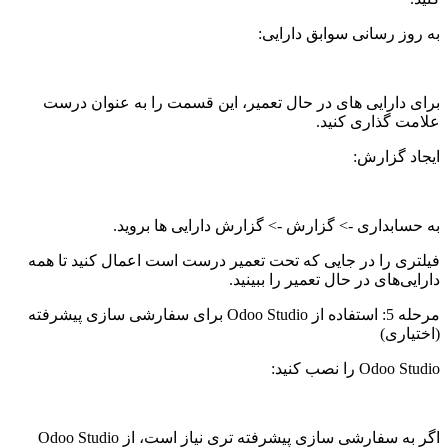
به روز رسانی سوابق دارایی:
برای دارایی های در حال تعمیر، این قسمت را به عنوان درست
علامت گذاری کنید.
ایجاد گزارش:
به حسابداری -> گزارش -> گزارش دارایی ها بروید.
فیلتری را در جایی که تحت تعمیر درست است اعمال کنید تا همه
دارایی‌های در حال تعمیر را ببینید.
مرحله 5: استفاده از Odoo Studio برای سفارشی سازی پیشرفته
(اختیاری)
Odoo Studio را نصب کنید:
اگر به سفارشی سازی پیشرفته تری نیاز است، از Odoo Studio