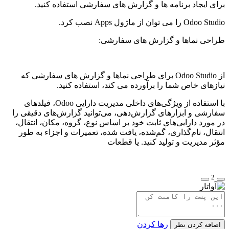
برای ایجاد برنامه ها و گزارش های سفارشی استفاده کنید.
Odoo Studio را می توان از ماژول Apps نصب کرد.
طراحی نماها و گزارش های سفارشی:
از Odoo Studio برای طراحی نماها و گزارش های سفارشی که
نیازهای خاص شما را برآورده می کند، استفاده کنید.
با استفاده از ویژگی‌های داخلی مدیریت دارایی Odoo، فیلدهای
سفارشی و ابزارهای گزارش‌دهی، می‌توانید گزارش‌های دقیقی را
در مورد دارایی‌های ثابت خود بر اساس نوع، گروه، مکان، انتقال،
انتقال، نام‌گذاری، گم‌شده، یافت شده، تعمیرات و اجزاء به طور
مؤثر مدیریت و تولید کنید. یا قطعات
2
رها کردن
اضافه کردن نظر