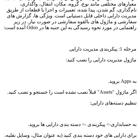
معیارهای مختلفی مانند نوع، گروه، مکان، انتقال، واگذاری،
نام‌گذاری، گم شدن، پیدا شده، تعمیرات و اجزا یا قطعات از طریق
مدیریت دارایی داخلی قابل دستیابی است. ویژگی ها، گزارش های
سفارشی و ماژول های بالقوه سفارشی در صورت نیاز. در زیر
راهنمایی در مورد نحوه رسیدگی به این جنبه ها در Odoo آمده است:
مرحله 1: پیکربندی مدیریت دارایی
ماژول مدیریت دارایی را نصب کنید:
به Apps بروید.
اگر ماژول "Assets" قبلاً نصب نشده است را جستجو و نصب کنید.
تنظیم دسته‌های دارایی:
به حسابداری-> پیکربندی ->
دسته بندی دارایی ها
بروید.
برای دارایی های خود دسته بندی کنید (به عنوان مثال، وسایل نقلیه،