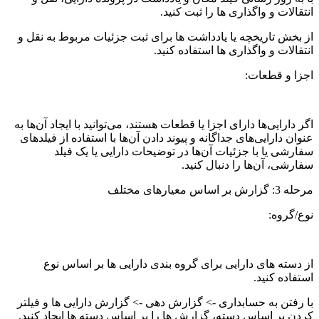
انتقالات و واگذاری ها را ثبت کنید.
از بخش تاریخچه یا یادداشت ها برای ثبت جزئیات مربوط به نقل و
انتقالات و واگذاری ها استفاده کنید.
اجزا و قطعات:
اگر دارایی‌ها دارای اجزا یا قطعات هستند، می‌توانید با ایجاد آن‌ها به
عنوان دارایی‌های جداگانه و پیوند دادن آن‌ها با استفاده از فیلدهای
سفارشی یا با جزئیات آن‌ها در توضیحات دارایی یا یک فیلد
سفارشی، آن‌ها را دنبال کنید.
مرحله 3: گزارش بر اساس معیارهای مختلف
نوع/گروه:
از دسته های دارایی برای گروه بندی دارایی ها بر اساس نوع
استفاده کنید.
با رفتن به حسابداری -> گزارش دهی ->
گزارش دارایی ها
و فیلتر
کردن بر اساس دسته، گزارش ها را بر اساس دسته ها ایجاد کنید.