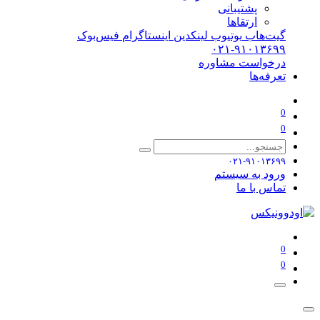
پشتیبانی
ارتقاها
گیت‌هاب
یوتیوب
لینکدین
اینستاگرام
فیس‌بوک
۰۲۱-۹۱۰۱۳۶۹۹
درخواست مشاوره
تعرفه‌ها
0
0
۰۲۱-۹۱۰۱۳۶۹۹
ورود به سیستم
تماس با ما
0
0