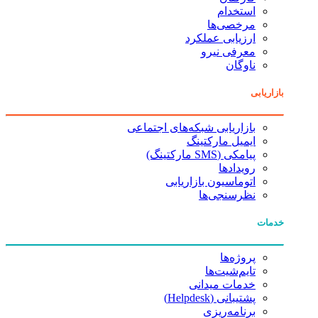
استخدام
مرخصی‌ها
ارزیابی عملکرد
معرفی نیرو
ناوگان
بازاریابی
بازاریابی شبکه‌های اجتماعی
ایمیل مارکتینگ
پیامکی (SMS مارکتینگ)
رویدادها
اتوماسیون بازاریابی
نظرسنجی‌ها
خدمات
پروژه‌ها
تایم‌شیت‌ها
خدمات میدانی
پشتیبانی (Helpdesk)
برنامه‌ریزی