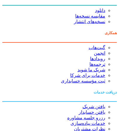
دانلود
مقایسه نسخه‌ها
نسخه‌های انتشار
همکاری
گیت‌هاب
انجمن
رویدادها
ترجمه‌ها
شریک ما شوید
خدمات برای شرکا
ثبت مؤسسه حسابداری
دریافت خدمات
یافتن شریک
یافتن حسابدار
رزرو جلسه مشاوره
خدمات پیاده‌سازی
نظرات مشتریان