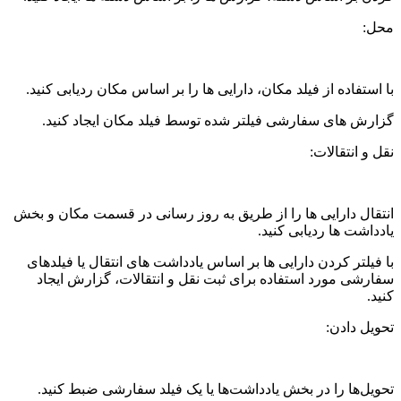
محل:
با استفاده از فیلد مکان، دارایی ها را بر اساس مکان ردیابی کنید.
گزارش های سفارشی فیلتر شده توسط فیلد مکان ایجاد کنید.
نقل و انتقالات:
انتقال دارایی ها را از طریق به روز رسانی در قسمت مکان و بخش
یادداشت ها ردیابی کنید.
با فیلتر کردن دارایی ها بر اساس یادداشت های انتقال یا فیلدهای
سفارشی مورد استفاده برای ثبت نقل و انتقالات، گزارش ایجاد
کنید.
تحویل دادن:
تحویل‌ها را در بخش یادداشت‌ها یا یک فیلد سفارشی ضبط کنید.