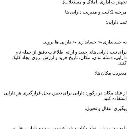
تجهیزات اداری، املاک و مستغلات).
مرحله 2: ثبت و مدیریت دارایی ها
ثبت دارایی:
به حسابداری -> حسابداری -> دارایی ها بروید.
برای ثبت دارایی های جدید و ارائه اطلاعات دقیق از جمله نام
دارایی، دسته بندی، مکان، تاریخ خرید و ارزش، روی ایجاد کلیک
کنید.
مدیریت مکان ها:
از فیلد مکان در رکورد دارایی برای تعیین محل قرارگیری هر دارایی
استفاده کنید.
پیگیری انتقال و تحویل:
با به روز رسانی فیلد مکان و یادداشت در پرونده دارایی، نقل و