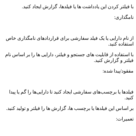
با فیلتر کردن این یادداشت ها یا فیلدها، گزارش ایجاد کنید.
نامگذاری:
از نام دارایی یا یک فیلد سفارشی برای قراردادهای نامگذاری خاص
استفاده کنید.
با استفاده از قابلیت های جستجو و فیلتر، دارایی ها را بر اساس نام
فیلتر و گزارش کنید.
مفقود/پیدا شده:
فیلدها یا برچسب‌های سفارشی ایجاد کنید تا دارایی‌ها را گم یا پیدا
کنید.
بر اساس این فیلدها یا برچسب ها، گزارش ها را فیلتر و تولید کنید.
تعمیرات: