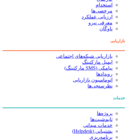
استخدام
مرخصی‌ها
ارزیابی عملکرد
معرفی نیرو
ناوگان
بازاریابی
بازاریابی شبکه‌های اجتماعی
ایمیل مارکتینگ
پیامکی (SMS مارکتینگ)
رویدادها
اتوماسیون بازاریابی
نظرسنجی‌ها
خدمات
پروژه‌ها
تایم‌شیت‌ها
خدمات میدانی
پشتیبانی (Helpdesk)
برنامه‌ریزی