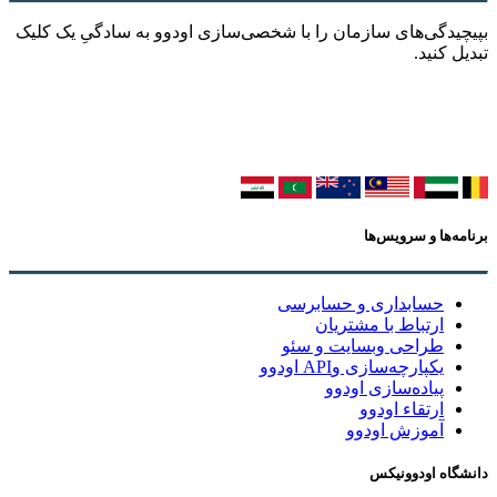
بپیچیدگی‌های سازمان را با شخصی‌سازی اودوو به سادگیِ یک کلیک
تبدیل کنید.
برنامه‌ها و سرویس‌ها
حسابداری و حسابرسی
ارتباط با مشتریان
طراحی وبسایت و سئو
یکپارچه‌سازی وAPI اودوو
پیاده‌سازی اودوو
ارتقاء اودوو
آموزش اودوو
دانشگاه اودوونیکس