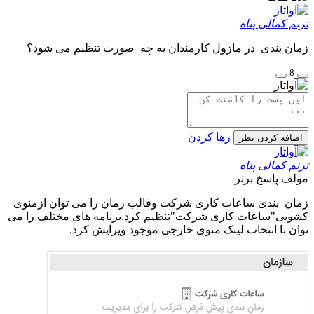
ترنم کمالی پناه
زمان بندی در ماژول کارمندان به چه صورت تنظیم می شود؟
8
رها کردن
اضافه کردن نظر
ترنم کمالی پناه
مولف
پاسخ برتر
زمان بندی ساعات کاری شرکت وقالب زمان را می توان ازمنوی
کشویی"ساعات کاری شرکت"تنظیم کرد.برنامه های مختلف را می
توان با انتخاب لینک منوی خارجی موجود ویرایش کرد.