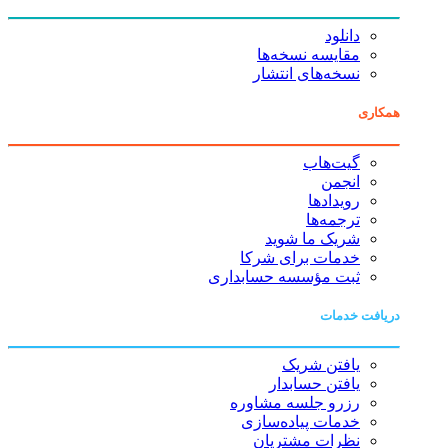
دانلود
مقایسه نسخه‌ها
نسخه‌های انتشار
همکاری
گیت‌هاب
انجمن
رویدادها
ترجمه‌ها
شریک ما شوید
خدمات برای شرکا
ثبت مؤسسه حسابداری
دریافت خدمات
یافتن شریک
یافتن حسابدار
رزرو جلسه مشاوره
خدمات پیاده‌سازی
نظرات مشتریان