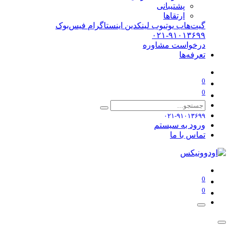
پشتیبانی
ارتقاها
گیت‌هاب
یوتیوب
لینکدین
اینستاگرام
فیس‌بوک
۰۲۱-۹۱۰۱۳۶۹۹
درخواست مشاوره
تعرفه‌ها
0
0
۰۲۱-۹۱۰۱۳۶۹۹
ورود به سیستم
تماس با ما
0
0