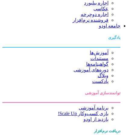
اجاره بیلبورد
عکاسی
اجاره دوچرخه
فروشنده نرم‌افزار
جامعه اودو
یادگیری
آموزش‌ها
مستندات
گواهینامه‌ها
دوره‌های آموزشی
وبلاگ
پادکست
توانمندسازی آموزشی
برنامه آموزشی
بازی کسب‌وکار Scale Up!
بازدید از اودو
دریافت نرم‌افزار