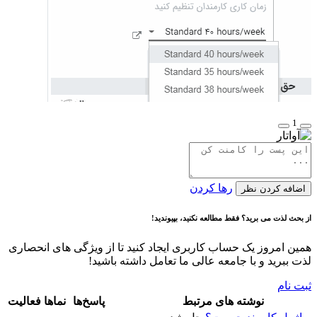
1
رها کردن
اضافه کردن نظر
از بحث لذت می برید؟ فقط مطالعه نکنید، بپیوندید!
همین امروز یک حساب کاربری ایجاد کنید تا از ویژگی های انحصاری
لذت ببرید و با جامعه عالی ما تعامل داشته باشید!
ثبت نام
نوشته های مرتبط
پاسخ‌ها
نماها
فعالیت