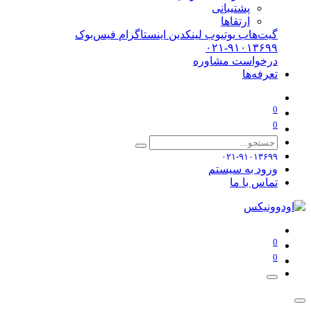
پشتیبانی
ارتقاها
گیت‌هاب
یوتیوب
لینکدین
اینستاگرام
فیس‌بوک
۰۲۱-۹۱۰۱۳۶۹۹
درخواست مشاوره
تعرفه‌ها
0
0
۰۲۱-۹۱۰۱۳۶۹۹
ورود به سیستم
تماس با ما
0
0