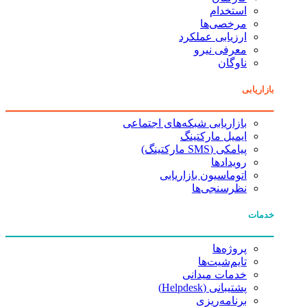
استخدام
مرخصی‌ها
ارزیابی عملکرد
معرفی نیرو
ناوگان
بازاریابی
بازاریابی شبکه‌های اجتماعی
ایمیل مارکتینگ
پیامکی (SMS مارکتینگ)
رویدادها
اتوماسیون بازاریابی
نظرسنجی‌ها
خدمات
پروژه‌ها
تایم‌شیت‌ها
خدمات میدانی
پشتیبانی (Helpdesk)
برنامه‌ریزی