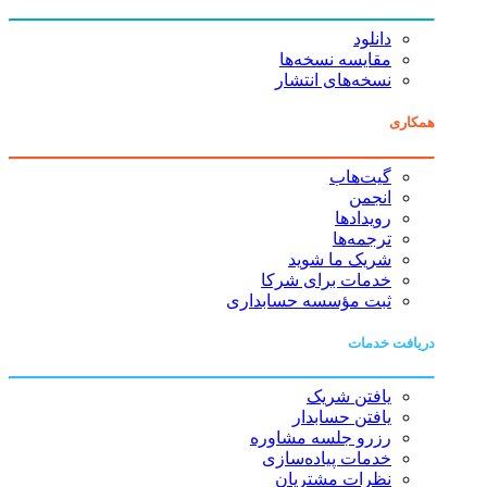
دانلود
مقایسه نسخه‌ها
نسخه‌های انتشار
همکاری
گیت‌هاب
انجمن
رویدادها
ترجمه‌ها
شریک ما شوید
خدمات برای شرکا
ثبت مؤسسه حسابداری
دریافت خدمات
یافتن شریک
یافتن حسابدار
رزرو جلسه مشاوره
خدمات پیاده‌سازی
نظرات مشتریان