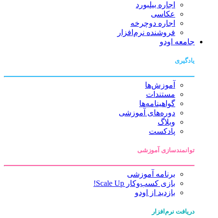
اجاره بیلبورد
عکاسی
اجاره دوچرخه
فروشنده نرم‌افزار
جامعه اودو
یادگیری
آموزش‌ها
مستندات
گواهینامه‌ها
دوره‌های آموزشی
وبلاگ
پادکست
توانمندسازی آموزشی
برنامه آموزشی
بازی کسب‌وکار Scale Up!
بازدید از اودو
دریافت نرم‌افزار