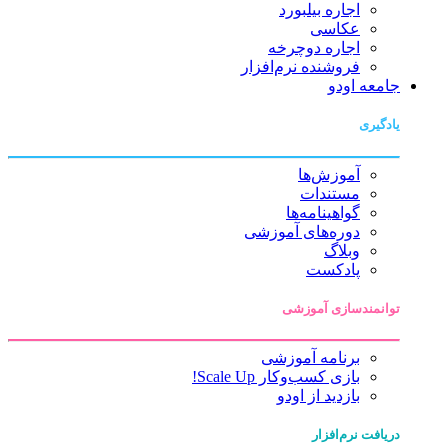
اجاره بیلبورد
عکاسی
اجاره دوچرخه
فروشنده نرم‌افزار
جامعه اودو
یادگیری
آموزش‌ها
مستندات
گواهینامه‌ها
دوره‌های آموزشی
وبلاگ
پادکست
توانمندسازی آموزشی
برنامه آموزشی
بازی کسب‌وکار Scale Up!
بازدید از اودو
دریافت نرم‌افزار