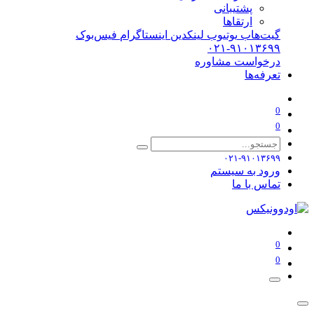
پشتیبانی
ارتقاها
گیت‌هاب
یوتیوب
لینکدین
اینستاگرام
فیس‌بوک
۰۲۱-۹۱۰۱۳۶۹۹
درخواست مشاوره
تعرفه‌ها
0
0
۰۲۱-۹۱۰۱۳۶۹۹
ورود به سیستم
تماس با ما
0
0