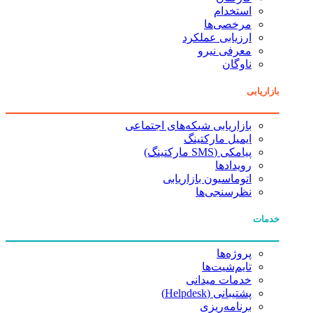
استخدام
مرخصی‌ها
ارزیابی عملکرد
معرفی نیرو
ناوگان
بازاریابی
بازاریابی شبکه‌های اجتماعی
ایمیل مارکتینگ
پیامکی (SMS مارکتینگ)
رویدادها
اتوماسیون بازاریابی
نظرسنجی‌ها
خدمات
پروژه‌ها
تایم‌شیت‌ها
خدمات میدانی
پشتیبانی (Helpdesk)
برنامه‌ریزی