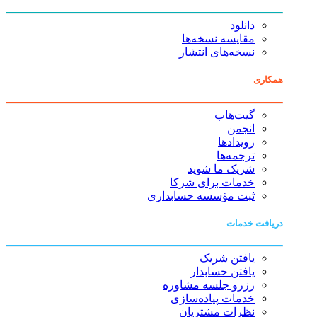
دانلود
مقایسه نسخه‌ها
نسخه‌های انتشار
همکاری
گیت‌هاب
انجمن
رویدادها
ترجمه‌ها
شریک ما شوید
خدمات برای شرکا
ثبت مؤسسه حسابداری
دریافت خدمات
یافتن شریک
یافتن حسابدار
رزرو جلسه مشاوره
خدمات پیاده‌سازی
نظرات مشتریان