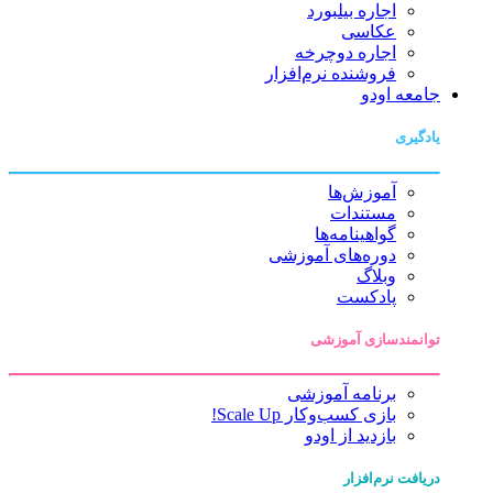
اجاره بیلبورد
عکاسی
اجاره دوچرخه
فروشنده نرم‌افزار
جامعه اودو
یادگیری
آموزش‌ها
مستندات
گواهینامه‌ها
دوره‌های آموزشی
وبلاگ
پادکست
توانمندسازی آموزشی
برنامه آموزشی
بازی کسب‌وکار Scale Up!
بازدید از اودو
دریافت نرم‌افزار