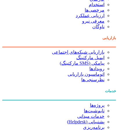
استخدام
مرخصی‌ها
ارزیابی عملکرد
معرفی نیرو
ناوگان
بازاریابی
بازاریابی شبکه‌های اجتماعی
ایمیل مارکتینگ
پیامکی (SMS مارکتینگ)
رویدادها
اتوماسیون بازاریابی
نظرسنجی‌ها
خدمات
پروژه‌ها
تایم‌شیت‌ها
خدمات میدانی
پشتیبانی (Helpdesk)
برنامه‌ریزی