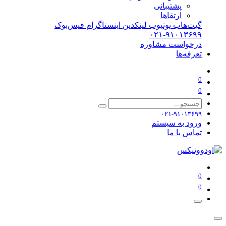
پشتیبانی
ارتقاها
گیت‌هاب
یوتیوب
لینکدین
اینستاگرام
فیس‌بوک
۰۲۱-۹۱۰۱۳۶۹۹
درخواست مشاوره
تعرفه‌ها
0
0
۰۲۱-۹۱۰۱۳۶۹۹
ورود به سیستم
تماس با ما
0
0