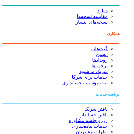
دانلود
مقایسه نسخه‌ها
نسخه‌های انتشار
همکاری
گیت‌هاب
انجمن
رویدادها
ترجمه‌ها
شریک ما شوید
خدمات برای شرکا
ثبت مؤسسه حسابداری
دریافت خدمات
یافتن شریک
یافتن حسابدار
رزرو جلسه مشاوره
خدمات پیاده‌سازی
نظرات مشتریان