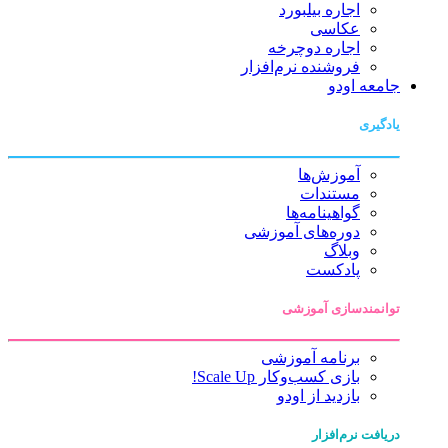
اجاره بیلبورد
عکاسی
اجاره دوچرخه
فروشنده نرم‌افزار
جامعه اودو
یادگیری
آموزش‌ها
مستندات
گواهینامه‌ها
دوره‌های آموزشی
وبلاگ
پادکست
توانمندسازی آموزشی
برنامه آموزشی
بازی کسب‌وکار Scale Up!
بازدید از اودو
دریافت نرم‌افزار