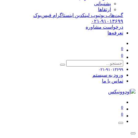
پشتیبانی
ارتقاها
گیت‌هاب
یوتیوب
لینکدین
اینستاگرام
فیس‌بوک
۰۲۱-۹۱۰۱۳۶۹۹
درخواست مشاوره
تعرفه‌ها
0
0
۰۲۱-۹۱۰۱۳۶۹۹
ورود به سیستم
تماس با ما
0
0