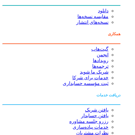
دانلود
مقایسه نسخه‌ها
نسخه‌های انتشار
همکاری
گیت‌هاب
انجمن
رویدادها
ترجمه‌ها
شریک ما شوید
خدمات برای شرکا
ثبت مؤسسه حسابداری
دریافت خدمات
یافتن شریک
یافتن حسابدار
رزرو جلسه مشاوره
خدمات پیاده‌سازی
نظرات مشتریان