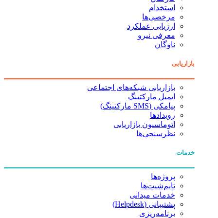
استخدام
مرخصی‌ها
ارزیابی عملکرد
معرفی نیرو
ناوگان
بازاریابی
بازاریابی شبکه‌های اجتماعی
ایمیل مارکتینگ
پیامکی (SMS مارکتینگ)
رویدادها
اتوماسیون بازاریابی
نظرسنجی‌ها
خدمات
پروژه‌ها
تایم‌شیت‌ها
خدمات میدانی
پشتیبانی (Helpdesk)
برنامه‌ریزی