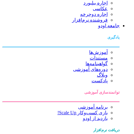
اجاره بیلبورد
عکاسی
اجاره دوچرخه
فروشنده نرم‌افزار
جامعه اودو
یادگیری
آموزش‌ها
مستندات
گواهینامه‌ها
دوره‌های آموزشی
وبلاگ
پادکست
توانمندسازی آموزشی
برنامه آموزشی
بازی کسب‌وکار Scale Up!
بازدید از اودو
دریافت نرم‌افزار