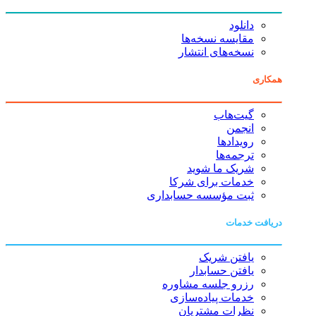
دانلود
مقایسه نسخه‌ها
نسخه‌های انتشار
همکاری
گیت‌هاب
انجمن
رویدادها
ترجمه‌ها
شریک ما شوید
خدمات برای شرکا
ثبت مؤسسه حسابداری
دریافت خدمات
یافتن شریک
یافتن حسابدار
رزرو جلسه مشاوره
خدمات پیاده‌سازی
نظرات مشتریان