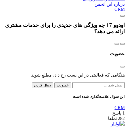
درباره این انجمن
CRM
اودوو 17 چه ویژگی های جدیدی را برای خدمات مشتری
ارائه می دهد؟
عضویت
هنگامی که فعالیتی در این پست رخ داد، مطلع شوید
عضویت
دنبال کردن
این سوال علامت‌گذاری شده است
CRM
1
پاسخ
282
نماها