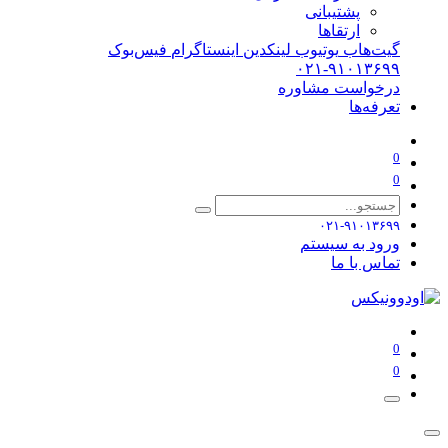
پشتیبانی
ارتقاها
گیت‌هاب
یوتیوب
لینکدین
اینستاگرام
فیس‌بوک
۰۲۱-۹۱۰۱۳۶۹۹
درخواست مشاوره
تعرفه‌ها
0
0
۰۲۱-۹۱۰۱۳۶۹۹
ورود به سیستم
تماس با ما
0
0