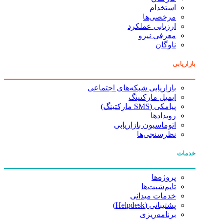
استخدام
مرخصی‌ها
ارزیابی عملکرد
معرفی نیرو
ناوگان
بازاریابی
بازاریابی شبکه‌های اجتماعی
ایمیل مارکتینگ
پیامکی (SMS مارکتینگ)
رویدادها
اتوماسیون بازاریابی
نظرسنجی‌ها
خدمات
پروژه‌ها
تایم‌شیت‌ها
خدمات میدانی
پشتیبانی (Helpdesk)
برنامه‌ریزی