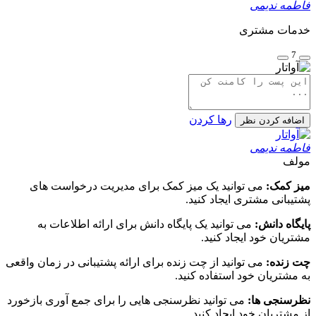
فاطمه ندیمی
خدمات مشتری
7
رها کردن
اضافه کردن نظر
فاطمه ندیمی
مولف
میز کمک:
می توانید یک میز کمک برای مدیریت درخواست های
پشتیبانی مشتری ایجاد کنید.
پایگاه دانش:
می توانید یک پایگاه دانش برای ارائه اطلاعات به
مشتریان خود ایجاد کنید.
چت زنده:
می توانید از چت زنده برای ارائه پشتیبانی در زمان واقعی
به مشتریان خود استفاده کنید.
نظرسنجی ها:
می توانید نظرسنجی هایی را برای جمع آوری بازخورد
از مشتریان خود ایجاد کنید.