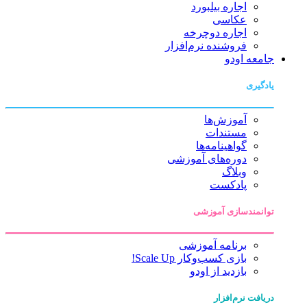
اجاره بیلبورد
عکاسی
اجاره دوچرخه
فروشنده نرم‌افزار
جامعه اودو
یادگیری
آموزش‌ها
مستندات
گواهینامه‌ها
دوره‌های آموزشی
وبلاگ
پادکست
توانمندسازی آموزشی
برنامه آموزشی
بازی کسب‌وکار Scale Up!
بازدید از اودو
دریافت نرم‌افزار