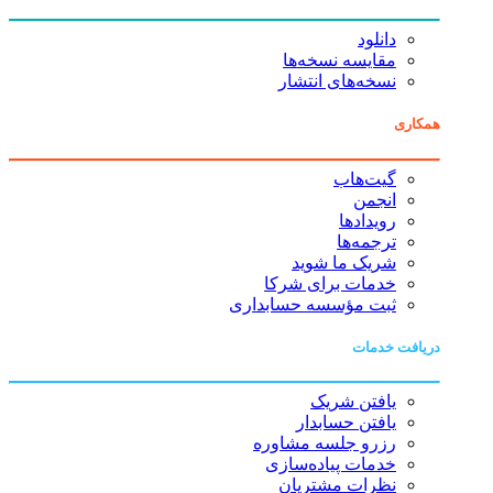
دانلود
مقایسه نسخه‌ها
نسخه‌های انتشار
همکاری
گیت‌هاب
انجمن
رویدادها
ترجمه‌ها
شریک ما شوید
خدمات برای شرکا
ثبت مؤسسه حسابداری
دریافت خدمات
یافتن شریک
یافتن حسابدار
رزرو جلسه مشاوره
خدمات پیاده‌سازی
نظرات مشتریان