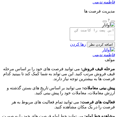
فاطمه ندیمی
مدیریت فرصت ها
7
رها کردن
اضافه کردن نظر
فاطمه ندیمی
مولف
مرحله قیف فروش:
می توانید فرصت های خود را بر اساس مرحله
قیف فروش مرتب کنید. این می تواند به شما کمک کند تا ببینید کدام
فرصت ها به بیشترین توجه نیاز دارند.
پیش بینی معاملات:
می توانید بر اساس تاریخ های بستن گذشته و
ارزش معاملات، معاملات خود را پیش بینی کنید.
فعالیت های فرصت:
می توانید تمام فعالیت های مربوط به هر
فرصت را در یک مکان مشاهده کنید.
مشاهده خط لوله:
می توانید خط لوله فرصت های خود را به صورت