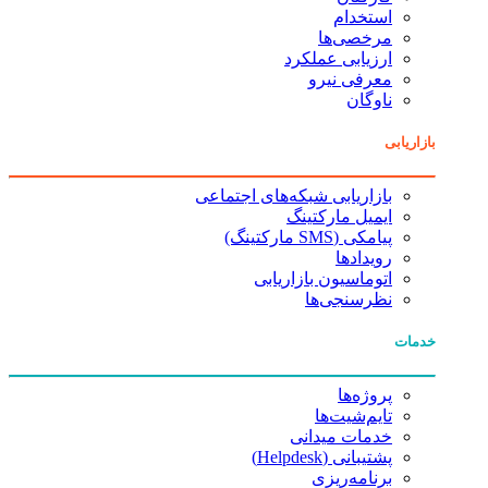
استخدام
مرخصی‌ها
ارزیابی عملکرد
معرفی نیرو
ناوگان
بازاریابی
بازاریابی شبکه‌های اجتماعی
ایمیل مارکتینگ
پیامکی (SMS مارکتینگ)
رویدادها
اتوماسیون بازاریابی
نظرسنجی‌ها
خدمات
پروژه‌ها
تایم‌شیت‌ها
خدمات میدانی
پشتیبانی (Helpdesk)
برنامه‌ریزی