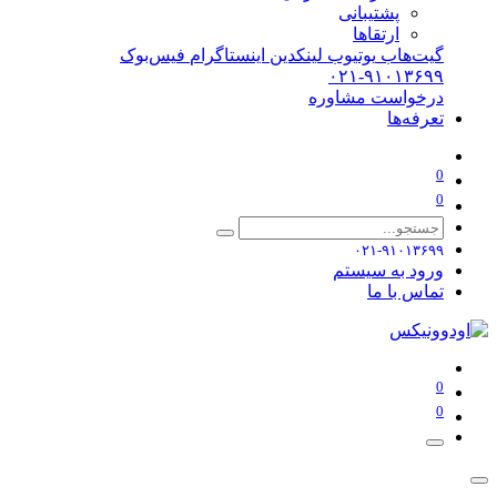
پشتیبانی
ارتقاها
گیت‌هاب
یوتیوب
لینکدین
اینستاگرام
فیس‌بوک
۰۲۱-۹۱۰۱۳۶۹۹
درخواست مشاوره
تعرفه‌ها
0
0
۰۲۱-۹۱۰۱۳۶۹۹
ورود به سیستم
تماس با ما
0
0