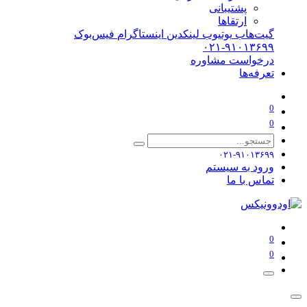
پشتیبانی
ارتقاها
گیت‌هاب
یوتیوب
لینکدین
اینستاگرام
فیس‌بوک
۰۲۱-۹۱۰۱۳۶۹۹
درخواست مشاوره
تعرفه‌ها
0
0
۰۲۱-۹۱۰۱۳۶۹۹
ورود به سیستم
تماس با ما
0
0