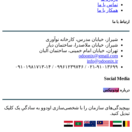
تماس با ما
همکار با ما
ارتباط با ما
شیراز، خیابان مدرس، کارخانه نوآوری
شیراز، خیابان ملاصدرا، ساختمان دیار
تهران، خیابان امام خمینی، ساختمان البان
odoonix@gmail.com
info@odoonix.ir
۰۲۱-۹۱۰۱۳۶۹۹ / ۰۹۹۶۱۲۳۹۷۴۶ / ۰۹۱۰۱۹۸۱۷۱۳-۱۴
Social Media
درباره
اودونیکس
بپیچیدگی‌های سازمان را با شخصی‌سازی اودوو به سادگیِ یک کلیک
تبدیل کنید.