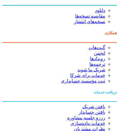
دانلود
مقایسه نسخه‌ها
نسخه‌های انتشار
همکاری
گیت‌هاب
انجمن
رویدادها
ترجمه‌ها
شریک ما شوید
خدمات برای شرکا
ثبت مؤسسه حسابداری
دریافت خدمات
یافتن شریک
یافتن حسابدار
رزرو جلسه مشاوره
خدمات پیاده‌سازی
نظرات مشتریان