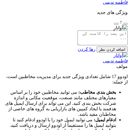
فاطمه ندیمی
ویژگی های جدید
7
رها کردن
اضافه کردن نظر
فاطمه ندیمی
مولف
اودوو 17 شامل تعدادی ویژگی جدید برای مدیریت مخاطبین است،
از جمله:
بخش بندی مخاطب:
می توانید مخاطبین خود را بر اساس
معیارهای مختلف مانند صنعت، موقعیت مکانی و اندازه
شرکت بخش بندی کنید. این می تواند برای ارسال ایمیل های
هدفمند یا ایجاد کمپین های بازاریابی به گروه های خاصی از
مخاطبان مفید باشد.
ادغام ایمیل:
می توانید ایمیل خود را با اودوو ادغام کنید تا
بتوانید ایمیل ها را مستقیماً از اودوو ارسال و دریافت کنید.