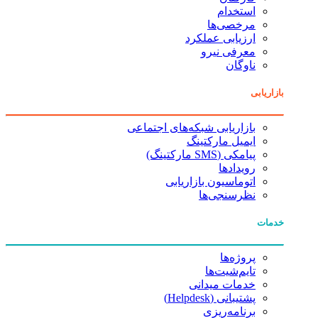
استخدام
مرخصی‌ها
ارزیابی عملکرد
معرفی نیرو
ناوگان
بازاریابی
بازاریابی شبکه‌های اجتماعی
ایمیل مارکتینگ
پیامکی (SMS مارکتینگ)
رویدادها
اتوماسیون بازاریابی
نظرسنجی‌ها
خدمات
پروژه‌ها
تایم‌شیت‌ها
خدمات میدانی
پشتیبانی (Helpdesk)
برنامه‌ریزی