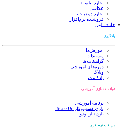
اجاره بیلبورد
عکاسی
اجاره دوچرخه
فروشنده نرم‌افزار
جامعه اودو
یادگیری
آموزش‌ها
مستندات
گواهینامه‌ها
دوره‌های آموزشی
وبلاگ
پادکست
توانمندسازی آموزشی
برنامه آموزشی
بازی کسب‌وکار Scale Up!
بازدید از اودو
دریافت نرم‌افزار