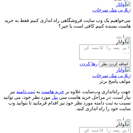
ژیلا بی مثل سرخاب
می‌خواهیم یک وب سایت فروشگاهی راه اندازی کنیم فقط به خرید
هاست بسنده کنیم کافی است یا خیر؟
1
رها کردن
اضافه کردن نظر
ژیلا بی مثل سرخاب
مولف
پاسخ برتر
جهت راه‌اندازی وب‌سایت علاوه بر
خرید هاست
به
ثبت دامنه
نیز
نیاز است. در مراحل خرید هاست سی
پنل
مورد نظر خود، می توانید
نسبت به ثبت دامنه مورد نظر خود نیز اقدام فرمایید تا بتوانید وب
سایت خود را راه اندازی کنید.
1