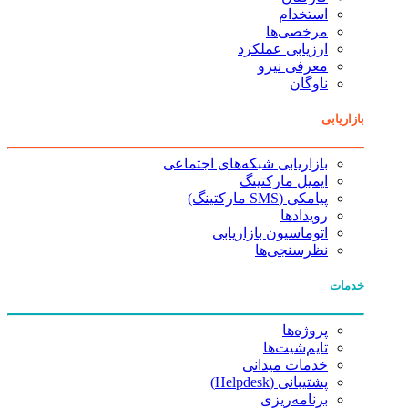
استخدام
مرخصی‌ها
ارزیابی عملکرد
معرفی نیرو
ناوگان
بازاریابی
بازاریابی شبکه‌های اجتماعی
ایمیل مارکتینگ
پیامکی (SMS مارکتینگ)
رویدادها
اتوماسیون بازاریابی
نظرسنجی‌ها
خدمات
پروژه‌ها
تایم‌شیت‌ها
خدمات میدانی
پشتیبانی (Helpdesk)
برنامه‌ریزی