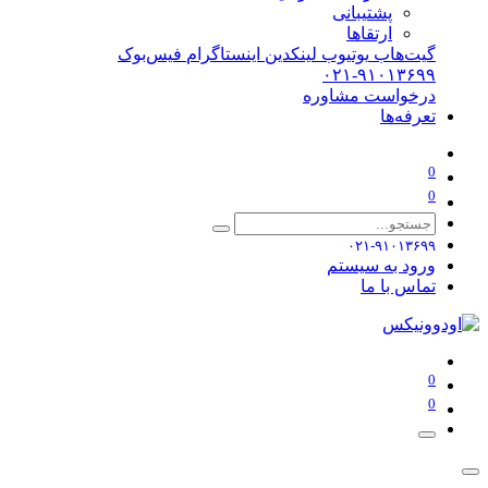
پشتیبانی
ارتقاها
گیت‌هاب
یوتیوب
لینکدین
اینستاگرام
فیس‌بوک
۰۲۱-۹۱۰۱۳۶۹۹
درخواست مشاوره
تعرفه‌ها
0
0
۰۲۱-۹۱۰۱۳۶۹۹
ورود به سیستم
تماس با ما
0
0