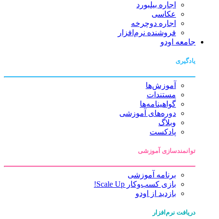
اجاره بیلبورد
عکاسی
اجاره دوچرخه
فروشنده نرم‌افزار
جامعه اودو
یادگیری
آموزش‌ها
مستندات
گواهینامه‌ها
دوره‌های آموزشی
وبلاگ
پادکست
توانمندسازی آموزشی
برنامه آموزشی
بازی کسب‌وکار Scale Up!
بازدید از اودو
دریافت نرم‌افزار