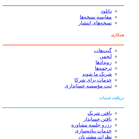
دانلود
مقایسه نسخه‌ها
نسخه‌های انتشار
همکاری
گیت‌هاب
انجمن
رویدادها
ترجمه‌ها
شریک ما شوید
خدمات برای شرکا
ثبت مؤسسه حسابداری
دریافت خدمات
یافتن شریک
یافتن حسابدار
رزرو جلسه مشاوره
خدمات پیاده‌سازی
نظرات مشتریان