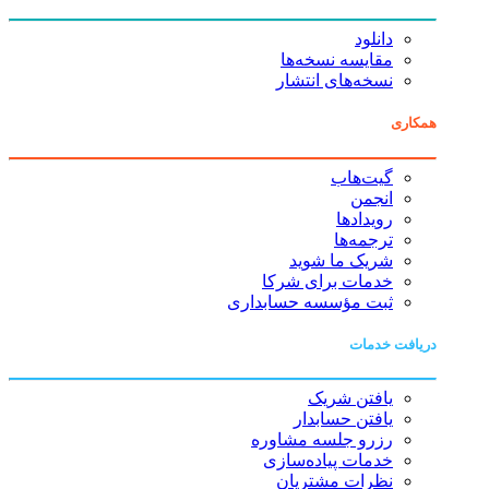
دانلود
مقایسه نسخه‌ها
نسخه‌های انتشار
همکاری
گیت‌هاب
انجمن
رویدادها
ترجمه‌ها
شریک ما شوید
خدمات برای شرکا
ثبت مؤسسه حسابداری
دریافت خدمات
یافتن شریک
یافتن حسابدار
رزرو جلسه مشاوره
خدمات پیاده‌سازی
نظرات مشتریان