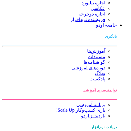
اجاره بیلبورد
عکاسی
اجاره دوچرخه
فروشنده نرم‌افزار
جامعه اودو
یادگیری
آموزش‌ها
مستندات
گواهینامه‌ها
دوره‌های آموزشی
وبلاگ
پادکست
توانمندسازی آموزشی
برنامه آموزشی
بازی کسب‌وکار Scale Up!
بازدید از اودو
دریافت نرم‌افزار