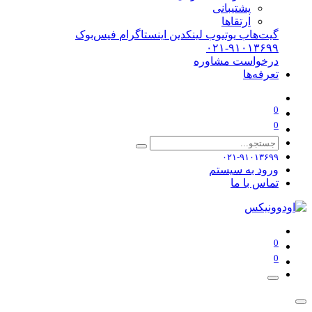
پشتیبانی
ارتقاها
گیت‌هاب
یوتیوب
لینکدین
اینستاگرام
فیس‌بوک
۰۲۱-۹۱۰۱۳۶۹۹
درخواست مشاوره
تعرفه‌ها
0
0
۰۲۱-۹۱۰۱۳۶۹۹
ورود به سیستم
تماس با ما
0
0