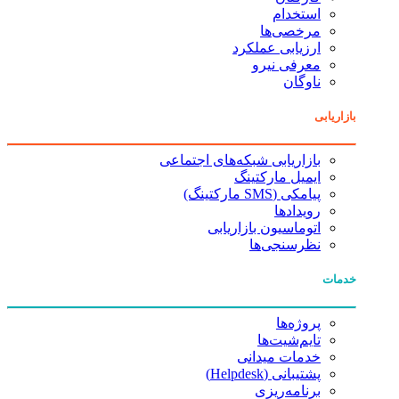
استخدام
مرخصی‌ها
ارزیابی عملکرد
معرفی نیرو
ناوگان
بازاریابی
بازاریابی شبکه‌های اجتماعی
ایمیل مارکتینگ
پیامکی (SMS مارکتینگ)
رویدادها
اتوماسیون بازاریابی
نظرسنجی‌ها
خدمات
پروژه‌ها
تایم‌شیت‌ها
خدمات میدانی
پشتیبانی (Helpdesk)
برنامه‌ریزی