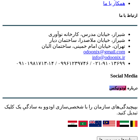
همکار با ما
ارتباط با ما
شیراز، خیابان مدرس، کارخانه نوآوری
شیراز، خیابان ملاصدرا، ساختمان دیار
تهران، خیابان امام خمینی، ساختمان البان
odoonix@gmail.com
info@odoonix.ir
۰۲۱-۹۱۰۱۳۶۹۹ / ۰۹۹۶۱۲۳۹۷۴۶ / ۰۹۱۰۱۹۸۱۷۱۳-۱۴
Social Media
درباره
اودونیکس
بپیچیدگی‌های سازمان را با شخصی‌سازی اودوو به سادگیِ یک کلیک
تبدیل کنید.
برنامه‌ها و سرویس‌ها