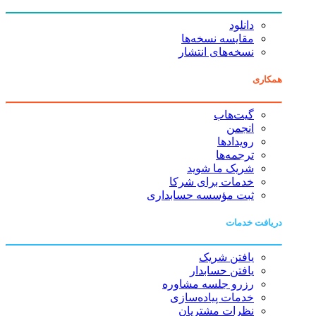
دانلود
مقایسه نسخه‌ها
نسخه‌های انتشار
همکاری
گیت‌هاب
انجمن
رویدادها
ترجمه‌ها
شریک ما شوید
خدمات برای شرکا
ثبت مؤسسه حسابداری
دریافت خدمات
یافتن شریک
یافتن حسابدار
رزرو جلسه مشاوره
خدمات پیاده‌سازی
نظرات مشتریان