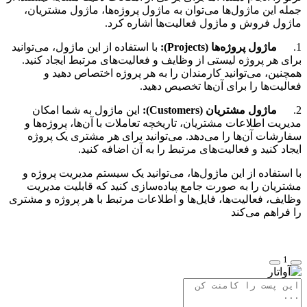
جمله این ماژول‌ها می‌توان به ماژول پروژه‌ها، ماژول مشتریان،
ماژول فروش و ماژول فعالیت‌ها اشاره کرد.
1.
ماژول پروژه‌ها (Projects):
با استفاده از این ماژول، می‌توانید
برای هر پروژه لیستی از وظایف و فعالیت‌های مرتبط ایجاد کنید.
همچنین، می‌توانید کارمندان را به هر پروژه اختصاص دهید و
فعالیت‌ها را برای آن‌ها تخصیص دهید.
2.
ماژول مشتریان (Customers):
این ماژول به شما امکان
مدیریت اطلاعات مشتریان، تاریخچه تعاملات با آن‌ها، پروژه‌ها و
سفارشات آن‌ها را می‌دهد. می‌توانید برای هر مشتری یک پروژه
ایجاد کنید و فعالیت‌های مرتبط را به آن اضافه کنید.
با استفاده از این ماژول‌ها، می‌توانید یک سیستم مدیریت پروژه و
مشتریان را به صورت جامع پیاده‌سازی کنید که قابلیت مدیریت
وظایف، فعالیت‌ها، فایل‌ها و اطلاعات مرتبط با هر پروژه و مشتری
را فراهم می‌کند
1