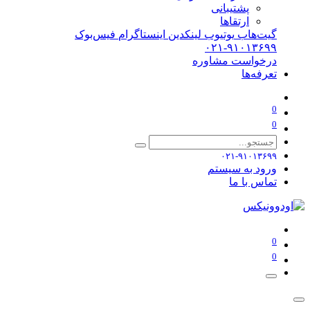
پشتیبانی
ارتقاها
گیت‌هاب
یوتیوب
لینکدین
اینستاگرام
فیس‌بوک
۰۲۱-۹۱۰۱۳۶۹۹
درخواست مشاوره
تعرفه‌ها
0
0
۰۲۱-۹۱۰۱۳۶۹۹
ورود به سیستم
تماس با ما
0
0