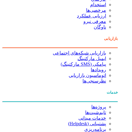
استخدام
مرخصی‌ها
ارزیابی عملکرد
معرفی نیرو
ناوگان
بازاریابی
بازاریابی شبکه‌های اجتماعی
ایمیل مارکتینگ
پیامکی (SMS مارکتینگ)
رویدادها
اتوماسیون بازاریابی
نظرسنجی‌ها
خدمات
پروژه‌ها
تایم‌شیت‌ها
خدمات میدانی
پشتیبانی (Helpdesk)
برنامه‌ریزی