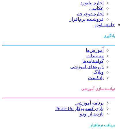
اجاره بیلبورد
عکاسی
اجاره دوچرخه
فروشنده نرم‌افزار
جامعه اودو
یادگیری
آموزش‌ها
مستندات
گواهینامه‌ها
دوره‌های آموزشی
وبلاگ
پادکست
توانمندسازی آموزشی
برنامه آموزشی
بازی کسب‌وکار Scale Up!
بازدید از اودو
دریافت نرم‌افزار