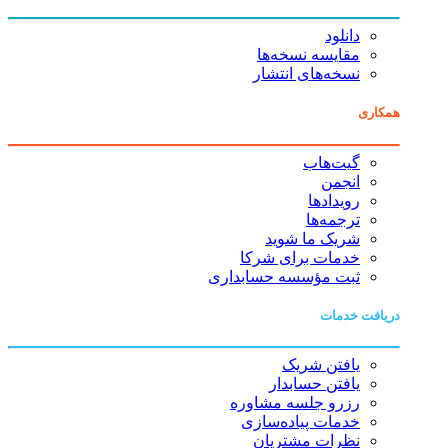
دانلود
مقایسه نسخه‌ها
نسخه‌های انتشار
همکاری
گیت‌هاب
انجمن
رویدادها
ترجمه‌ها
شریک ما شوید
خدمات برای شرکا
ثبت مؤسسه حسابداری
دریافت خدمات
یافتن شریک
یافتن حسابدار
رزرو جلسه مشاوره
خدمات پیاده‌سازی
نظرات مشتریان