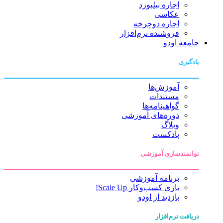
اجاره بیلبورد
عکاسی
اجاره دوچرخه
فروشنده نرم‌افزار
جامعه اودو
یادگیری
آموزش‌ها
مستندات
گواهینامه‌ها
دوره‌های آموزشی
وبلاگ
پادکست
توانمندسازی آموزشی
برنامه آموزشی
بازی کسب‌وکار Scale Up!
بازدید از اودو
دریافت نرم‌افزار