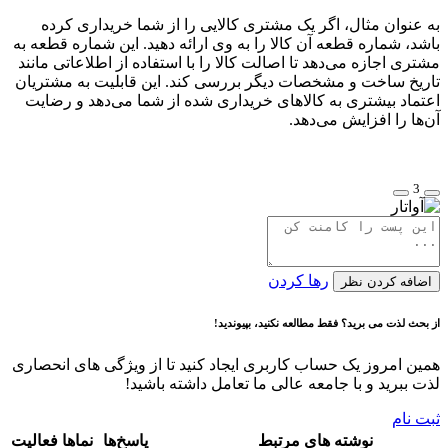
به عنوان مثال، اگر یک مشتری کالایی را از شما خریداری کرده
باشد، شماره قطعه آن کالا را به وی ارائه دهید. این شماره قطعه به
مشتری اجازه می‌دهد تا اصالت کالا را با استفاده از اطلاعاتی مانند
تاریخ ساخت و مشخصات دیگر بررسی کند. این قابلیت به مشتریان
اعتماد بیشتری به کالاهای خریداری شده از شما می‌دهد و رضایت
آن‌ها را افزایش می‌دهد.
3
رها کردن
اضافه کردن نظر
از بحث لذت می برید؟ فقط مطالعه نکنید، بپیوندید!
همین امروز یک حساب کاربری ایجاد کنید تا از ویژگی های انحصاری
لذت ببرید و با جامعه عالی ما تعامل داشته باشید!
ثبت نام
نوشته های مرتبط
پاسخ‌ها
نماها
فعالیت