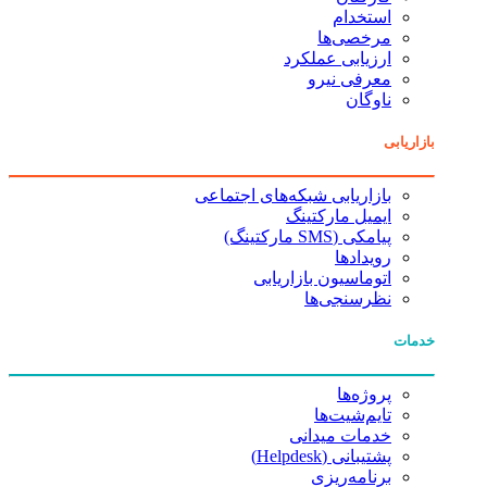
استخدام
مرخصی‌ها
ارزیابی عملکرد
معرفی نیرو
ناوگان
بازاریابی
بازاریابی شبکه‌های اجتماعی
ایمیل مارکتینگ
پیامکی (SMS مارکتینگ)
رویدادها
اتوماسیون بازاریابی
نظرسنجی‌ها
خدمات
پروژه‌ها
تایم‌شیت‌ها
خدمات میدانی
پشتیبانی (Helpdesk)
برنامه‌ریزی