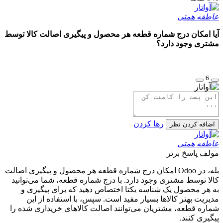
عاطفه همتی
آیا امکان درج شماره قطعه هر محصول و پیگیری اصالت کالا توسط
مشتری وجود دارد؟
6
رها کردن
اضافه کردن نظر
عاطفه همتی
مولف
پاسخ برتر
بله، در Odoo امکان درج شماره قطعه هر محصول و پیگیری اصالت
کالا توسط مشتری وجود دارد. با درج شماره قطعه، شما می‌توانید
به هر محصول یک شناسه یکتا اختصاص دهید که برای پیگیری و
مدیریت بهتر کالاها بسیار مفید است. سپس، با استفاده از این
شماره قطعه، مشتریان می‌توانند اصالت کالاهای خریداری شده را
پیگیری کنند.