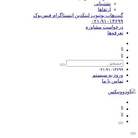
پشتیبانی
ارتقاها
گیت‌هاب
یوتیوب
لینکدین
اینستاگرام
فیس‌بوک
۰۲۱-۹۱۰۱۳۶۹۹
درخواست مشاوره
تعرفه‌ها
0
0
۰۲۱-۹۱۰۱۳۶۹۹
ورود به سیستم
تماس با ما
0
0