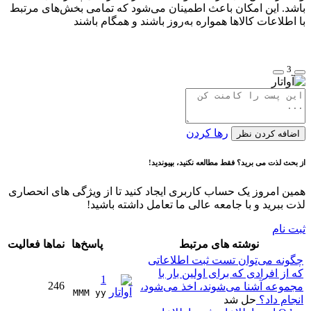
باشد. این امکان باعث اطمینان می‌شود که تمامی بخش‌های مرتبط
با اطلاعات کالاها همواره به‌روز باشند و همگام باشند
3
رها کردن
اضافه کردن نظر
از بحث لذت می برید؟ فقط مطالعه نکنید، بپیوندید!
همین امروز یک حساب کاربری ایجاد کنید تا از ویژگی های انحصاری
لذت ببرید و با جامعه عالی ما تعامل داشته باشید!
ثبت نام
نوشته های مرتبط
پاسخ‌ها
نماها
فعالیت
چگونه می‌توان تست ثبت اطلاعاتی
که از افرادی که برای اولین بار با
1
246
مجموعه آشنا می‌شوند، اخذ می‌شود،
MMM yy 
انجام داد؟
حل شد