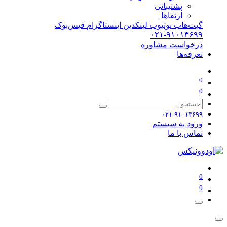
پشتیبانی
ارتقاها
گیت‌هاب
یوتیوب
لینکدین
اینستاگرام
فیس‌بوک
۰۲۱-۹۱۰۱۳۶۹۹
درخواست مشاوره
تعرفه‌ها
0
0
۰۲۱-۹۱۰۱۳۶۹۹
ورود به سیستم
تماس با ما
0
0