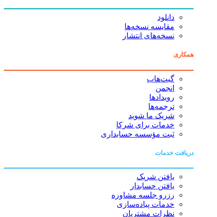
دانلود
مقایسه نسخه‌ها
نسخه‌های انتشار
همکاری
گیت‌هاب
انجمن
رویدادها
ترجمه‌ها
شریک ما شوید
خدمات برای شرکا
ثبت مؤسسه حسابداری
دریافت خدمات
یافتن شریک
یافتن حسابدار
رزرو جلسه مشاوره
خدمات پیاده‌سازی
نظرات مشتریان