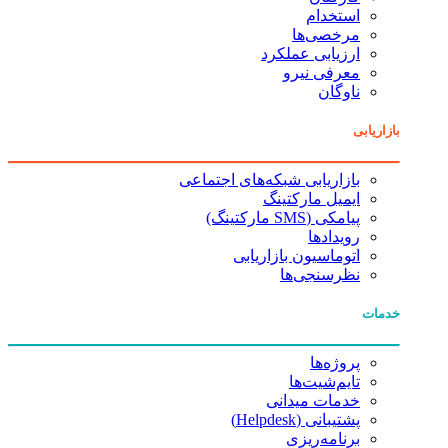
استخدام
مرخصی‌ها
ارزیابی عملکرد
معرفی نیرو
ناوگان
بازاریابی
بازاریابی شبکه‌های اجتماعی
ایمیل مارکتینگ
پیامکی (SMS مارکتینگ)
رویدادها
اتوماسیون بازاریابی
نظرسنجی‌ها
خدمات
پروژه‌ها
تایم‌شیت‌ها
خدمات میدانی
پشتیبانی (Helpdesk)
برنامه‌ریزی