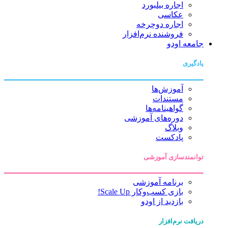
اجاره بیلبورد
عکاسی
اجاره دوچرخه
فروشنده نرم‌افزار
جامعه اودو
یادگیری
آموزش‌ها
مستندات
گواهینامه‌ها
دوره‌های آموزشی
وبلاگ
پادکست
توانمندسازی آموزشی
برنامه آموزشی
بازی کسب‌وکار Scale Up!
بازدید از اودو
دریافت نرم‌افزار