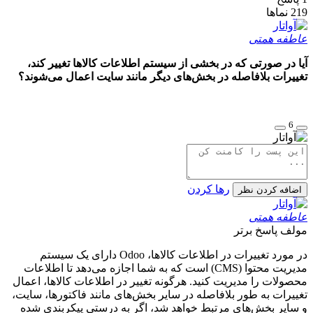
219
نماها
عاطفه همتی
آیا در صورتی که در بخشی از سیستم اطلاعات کالاها تغییر کند،
تغییرات بلافاصله در بخش‌های دیگر مانند سایت اعمال می‌شوند؟
6
رها کردن
اضافه کردن نظر
عاطفه همتی
مولف
پاسخ برتر
در مورد تغییرات در اطلاعات کالاها، Odoo دارای یک سیستم
مدیریت محتوا (CMS) است که به شما اجازه می‌دهد تا اطلاعات
محصولات را مدیریت کنید. هرگونه تغییر در اطلاعات کالاها، اعمال
تغییرات به طور بلافاصله در سایر بخش‌های مانند فاکتورها، سایت،
و سایر بخش‌های مرتبط خواهد شد، اگر به درستی پیکربندی شده